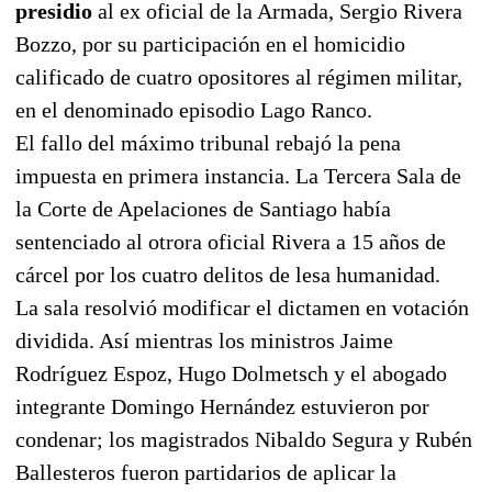
presidio
al ex oficial de la Armada, Sergio Rivera
Bozzo, por su participación en el homicidio
calificado de cuatro opositores al régimen militar,
en el denominado episodio Lago Ranco.
El fallo del máximo tribunal rebajó la pena
impuesta en primera instancia. La Tercera Sala de
la Corte de Apelaciones de Santiago había
sentenciado al otrora oficial Rivera a 15 años de
cárcel por los cuatro delitos de lesa humanidad.
La sala resolvió modificar el dictamen en votación
dividida. Así mientras los ministros Jaime
Rodríguez Espoz, Hugo Dolmetsch y el abogado
integrante Domingo Hernández estuvieron por
condenar; los magistrados Nibaldo Segura y Rubén
Ballesteros fueron partidarios de aplicar la