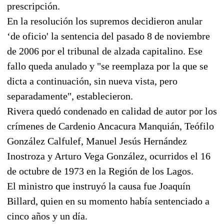
prescripción.
En la resolución los supremos decidieron anular
‘de oficio' la sentencia del pasado 8 de noviembre
de 2006 por el tribunal de alzada capitalino. Ese
fallo queda anulado y "se reemplaza por la que se
dicta a continuación, sin nueva vista, pero
separadamente", establecieron.
Rivera quedó condenado en calidad de autor por los
crímenes de Cardenio Ancacura Manquián, Teófilo
González Calfulef, Manuel Jesús Hernández
Inostroza y Arturo Vega González, ocurridos el 16
de octubre de 1973 en la Región de los Lagos.
El ministro que instruyó la causa fue Joaquín
Billard, quien en su momento había sentenciado a
cinco años y un día.