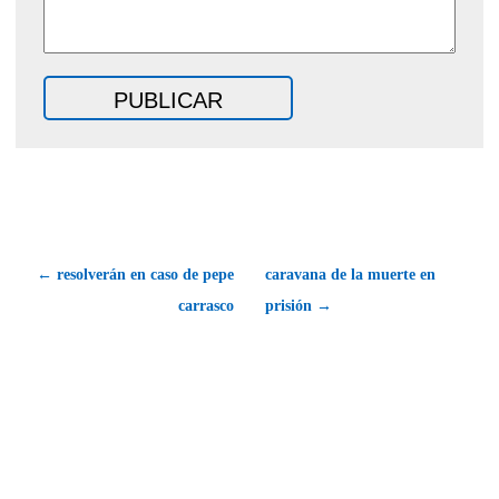
← resolverán en caso de pepe
caravana de la muerte en
carrasco
prisión →