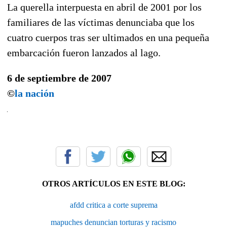
La querella interpuesta en abril de 2001 por los
familiares de las víctimas denunciaba que los
cuatro cuerpos tras ser ultimados en una pequeña
embarcación fueron lanzados al lago.
6 de septiembre de 2007
©
la nación
OTROS ARTÍCULOS EN ESTE BLOG:
afdd critica a corte suprema
mapuches denuncian torturas y racismo