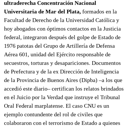
ultraderecha Concentración Nacional
Universitaria de Mar del Plata,
formados en la
Facultad de Derecho de la Universidad Católica y
hoy abogados con óptimos contactos en la Justicia
federal, integraron después del golpe de Estado de
1976 patotas del Grupo de Artillería de Defensa
Aérea 601, unidad del Ejército responsable de
secuestros, torturas y desapariciones. Documentos
de Prefectura y de la ex Dirección de Inteligencia
de la Provincia de Buenos Aires (Dipba) –a los que
accedió este diario– certifican los relatos brindados
en el Juicio por la Verdad que instruye el Tribunal
Oral Federal marplatense. El caso CNU es un
ejemplo contundente del rol de civiles que
colaboraron con el terrorismo de Estado a quienes