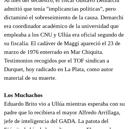
admitió que tenía "implicancias políticas", pero
dictaminó el sobreseimiento de la causa. Demarchi
era coordinador académico de la universidad que
empleaba a los CNU y Ullúa era oficial segundo de
su fiscalía. El cadáver de Maggi apareció el 23 de
marzo de 1976 enterrado en Mar Chiquita.
Testimonios recogidos por el TOF sindican a
Durquet, hoy radicado en La Plata, como autor
material de su muerte.
Los Muchachos
Eduardo Brito vio a Ullúa mientras esperaba con su
padre que lo recibiera el mayor Alfredo Arrillaga,
jefe de inteligencia del GADA. La patota del