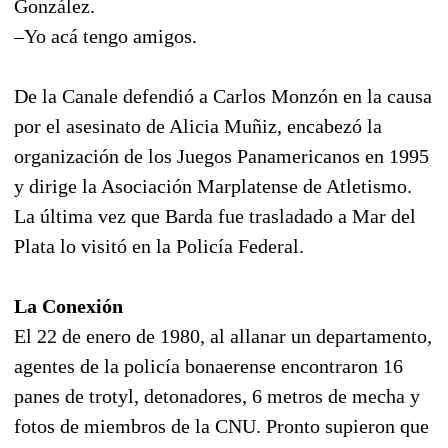
González.
–Yo acá tengo amigos.
De la Canale defendió a Carlos Monzón en la causa
por el asesinato de Alicia Muñiz, encabezó la
organización de los Juegos Panamericanos en 1995
y dirige la Asociación Marplatense de Atletismo.
La última vez que Barda fue trasladado a Mar del
Plata lo visitó en la Policía Federal.
La Conexión
El 22 de enero de 1980, al allanar un departamento,
agentes de la policía bonaerense encontraron 16
panes de trotyl, detonadores, 6 metros de mecha y
fotos de miembros de la CNU. Pronto supieron que