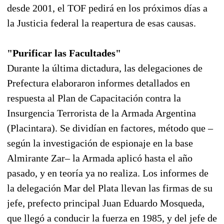
desde 2001, el TOF pedirá en los próximos días a
la Justicia federal la reapertura de esas causas.
"Purificar las Facultades"
Durante la última dictadura, las delegaciones de
Prefectura elaboraron informes detallados en
respuesta al Plan de Capacitación contra la
Insurgencia Terrorista de la Armada Argentina
(Placintara). Se dividían en factores, método que –
según la investigación de espionaje en la base
Almirante Zar– la Armada aplicó hasta el año
pasado, y en teoría ya no realiza. Los informes de
la delegación Mar del Plata llevan las firmas de su
jefe, prefecto principal Juan Eduardo Mosqueda,
que llegó a conducir la fuerza en 1985, y del jefe de