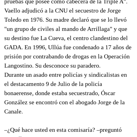
pruebas que posee como cabecera de la Triple A".
Vaello adjudicó a la CNU el secuestro de Jorge
Toledo en 1976. Su madre declaró que se lo llevó
"un grupo de civiles al mando de Arrillaga" y que
su destino fue La Cueva, el centro clandestino del
GADA. En 1996, Ullúa fue condenado a 17 años de
prisión por contrabando de drogas en la Operación
Langostino. Su desconoce su paradero.
Durante un asado entre policías y sindicalistas en
el destacamento 9 de Julio de la policía
bonaerense, donde estaba secuestrado, Óscar
González se encontró con el abogado Jorge de la
Canale.
–¿Qué hace usted en esta comisaría? –preguntó