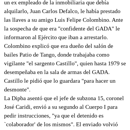
un ex empleado de la inmobiliaria que debía
alquilarlo, Juan Carlos Defalco, le había prestado
las llaves a su amigo Luis Felipe Colombino. Ante
la sospecha de que era "confidente del GADA" le
informaron al Ejército que iban a arrestarlo.
Colombino explicó que era dueño del salón de
bailes Patio de Tango, donde trabajaba como
vigilante "el sargento Castillo", quien hasta 1979 se
desempeñaba en la sala de armas del GADA.
Castillo le pidió que lo guardara "para hacer un
desmonte".
La Dipba asentó que el jefe de subzona 15, coronel
José Caridi, envió a su segundo al Cuerpo I para
pedir instrucciones, "ya que el detenido es
`colaborador' de los mismos". El enviado volvió