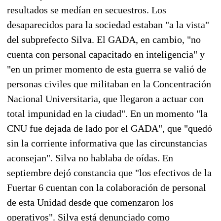
resultados se medían en secuestros. Los
desaparecidos para la sociedad estaban "a la vista"
del subprefecto Silva. El GADA, en cambio, "no
cuenta con personal capacitado en inteligencia" y
"en un primer momento de esta guerra se valió de
personas civiles que militaban en la Concentración
Nacional Universitaria, que llegaron a actuar con
total impunidad en la ciudad". En un momento "la
CNU fue dejada de lado por el GADA", que "quedó
sin la corriente informativa que las circunstancias
aconsejan". Silva no hablaba de oídas. En
septiembre dejó constancia que "los efectivos de la
Fuertar 6 cuentan con la colaboración de personal
de esta Unidad desde que comenzaron los
operativos". Silva está denunciado como