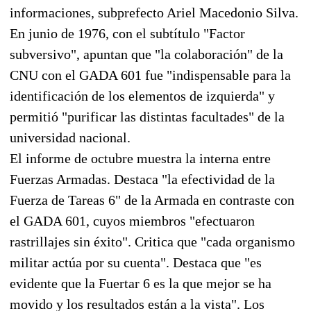
informaciones, subprefecto Ariel Macedonio Silva.
En junio de 1976, con el subtítulo "Factor
subversivo", apuntan que "la colaboración" de la
CNU con el GADA 601 fue "indispensable para la
identificación de los elementos de izquierda" y
permitió "purificar las distintas facultades" de la
universidad nacional.
El informe de octubre muestra la interna entre
Fuerzas Armadas. Destaca "la efectividad de la
Fuerza de Tareas 6" de la Armada en contraste con
el GADA 601, cuyos miembros "efectuaron
rastrillajes sin éxito". Critica que "cada organismo
militar actúa por su cuenta". Destaca que "es
evidente que la Fuertar 6 es la que mejor se ha
movido y los resultados están a la vista". Los