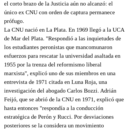
el corto brazo de la Justicia aún no alcanzó: el
único ex CNU con orden de captura permanece
prófugo.
La CNU nació en La Plata. En 1969 llegó a la UCA
de Mar del Plata. "Respondió a las inquietudes de
los estudiantes peronistas que mancomunaron
esfuerzos para rescatar la universidad asaltada en
1955 por la trenza del reformismo liberal
marxista", explicó uno de sus miembros en una
entrevista de 1971 citada en Luna Roja, una
investigación del abogado Carlos Bozzi. Adrián
Feijó, que se abrió de la CNU en 1971, explicó que
hasta entonces "respondía a la conducción
estratégica de Perón y Rucci. Por desviaciones
posteriores se la considera un movimiento