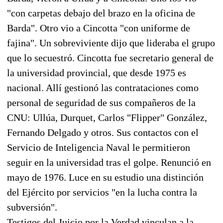
"con carpetas debajo del brazo en la oficina de
Barda". Otro vio a Cincotta "con uniforme de
fajina". Un sobreviviente dijo que lideraba el grupo
que lo secuestró. Cincotta fue secretario general de
la universidad provincial, que desde 1975 es
nacional. Allí gestionó las contrataciones como
personal de seguridad de sus compañeros de la
CNU: Ullúa, Durquet, Carlos "Flipper" González,
Fernando Delgado y otros. Sus contactos con el
Servicio de Inteligencia Naval le permitieron
seguir en la universidad tras el golpe. Renunció en
mayo de 1976. Luce en su estudio una distinción
del Ejército por servicios "en la lucha contra la
subversión".
Testigos del Juicio por la Verdad vinculan a la