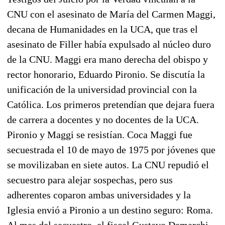
CNU con el asesinato de María del Carmen Maggi,
decana de Humanidades en la UCA, que tras el
asesinato de Filler había expulsado al núcleo duro
de la CNU. Maggi era mano derecha del obispo y
rector honorario, Eduardo Pironio. Se discutía la
unificación de la universidad provincial con la
Católica. Los primeros pretendían que dejara fuera
de carrera a docentes y no docentes de la UCA.
Pironio y Maggi se resistían. Coca Maggi fue
secuestrada el 10 de mayo de 1975 por jóvenes que
se movilizaban en siete autos. La CNU repudió el
secuestro para alejar sospechas, pero sus
adherentes coparon ambas universidades y la
Iglesia envió a Pironio a un destino seguro: Roma.
Al mes del secuestro, el fiscal Gustavo Demarchi