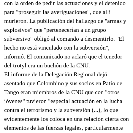
con la orden de pedir las actuaciones y el detenido
para "proseguir las averiguaciones", que allí
murieron. La publicación del hallazgo de "armas y
explosivos" que "pertenecerían a un grupo
subversivo" obligó al comando a desmentirlo. "El
hecho no está vinculado con la subversión",
informó. El comunicado no aclaró que el tenedor
del trotyl era un buchón de la CNU.
El informe de la Delegación Regional dejó
asentado que Colombino y sus socios en Patio de
Tango eran miembros de la CNU que con "otros
jóvenes" tuvieron "especial actuación en la lucha
contra el terrorismo y la subversión (...), lo que
evidentemente los coloca en una relación cierta con
elementos de las fuerzas legales, particularmente