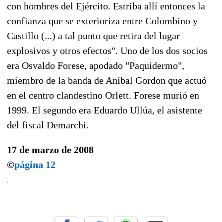
con hombres del Ejército. Estriba allí entonces la
confianza que se exterioriza entre Colombino y
Castillo (...) a tal punto que retira del lugar
explosivos y otros efectos". Uno de los dos socios
era Osvaldo Forese, apodado "Paquidermo",
miembro de la banda de Aníbal Gordon que actuó
en el centro clandestino Orlett. Forese murió en
1999. El segundo era Eduardo Ullúa, el asistente
del fiscal Demarchi.
17 de marzo de 2008
©
página 12