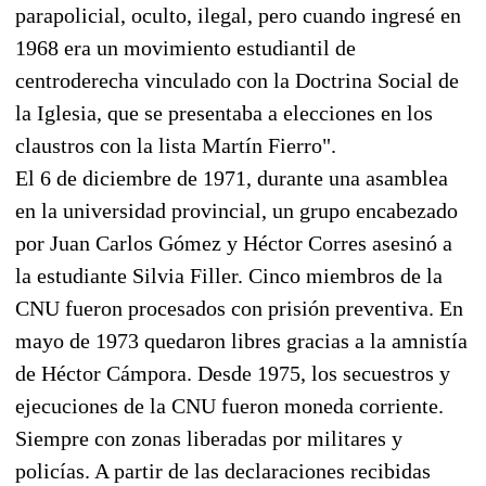
parapolicial, oculto, ilegal, pero cuando ingresé en
1968 era un movimiento estudiantil de
centroderecha vinculado con la Doctrina Social de
la Iglesia, que se presentaba a elecciones en los
claustros con la lista Martín Fierro".
El 6 de diciembre de 1971, durante una asamblea
en la universidad provincial, un grupo encabezado
por Juan Carlos Gómez y Héctor Corres asesinó a
la estudiante Silvia Filler. Cinco miembros de la
CNU fueron procesados con prisión preventiva. En
mayo de 1973 quedaron libres gracias a la amnistía
de Héctor Cámpora. Desde 1975, los secuestros y
ejecuciones de la CNU fueron moneda corriente.
Siempre con zonas liberadas por militares y
policías. A partir de las declaraciones recibidas