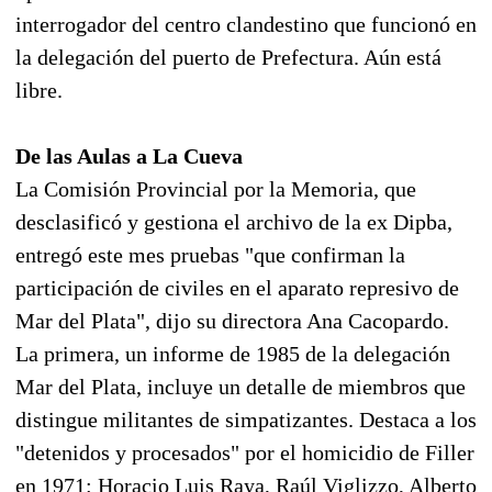
interrogador del centro clandestino que funcionó en
la delegación del puerto de Prefectura. Aún está
libre.
De las Aulas a La Cueva
La Comisión Provincial por la Memoria, que
desclasificó y gestiona el archivo de la ex Dipba,
entregó este mes pruebas "que confirman la
participación de civiles en el aparato represivo de
Mar del Plata", dijo su directora Ana Cacopardo.
La primera, un informe de 1985 de la delegación
Mar del Plata, incluye un detalle de miembros que
distingue militantes de simpatizantes. Destaca a los
"detenidos y procesados" por el homicidio de Filler
en 1971: Horacio Luis Raya, Raúl Viglizzo, Alberto