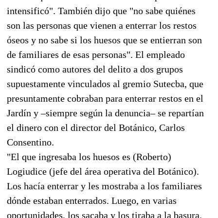
intensificó". También dijo que "no sabe quiénes
son las personas que vienen a enterrar los restos
óseos y no sabe si los huesos que se entierran son
de familiares de esas personas". El empleado
sindicó como autores del delito a dos grupos
supuestamente vinculados al gremio Sutecba, que
presuntamente cobraban para enterrar restos en el
Jardín y –siempre según la denuncia– se repartían
el dinero con el director del Botánico, Carlos
Consentino.
"El que ingresaba los huesos es (Roberto)
Logiudice (jefe del área operativa del Botánico).
Los hacía enterrar y les mostraba a los familiares
dónde estaban enterrados. Luego, en varias
oportunidades, los sacaba y los tiraba a la basura.