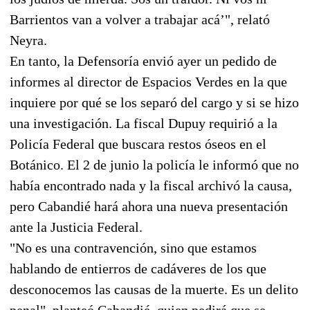
Barrientos van a volver a trabajar acá’", relató
Neyra.
En tanto, la Defensoría envió ayer un pedido de
informes al director de Espacios Verdes en la que
inquiere por qué se los separó del cargo y si se hizo
una investigación. La fiscal Dupuy requirió a la
Policía Federal que buscara restos óseos en el
Botánico. El 2 de junio la policía le informó que no
había encontrado nada y la fiscal archivó la causa,
pero Cabandié hará ahora una nueva presentación
ante la Justicia Federal.
"No es una contravención, sino que estamos
hablando de entierros de cadáveres de los que
desconocemos las causas de la muerte. Es un delito
penal", planteó Cabandié, quien pedirá que se