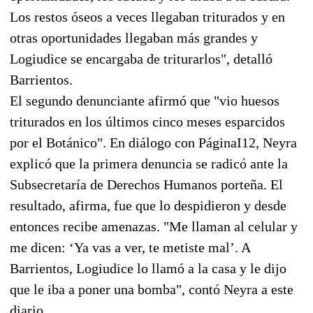
Los restos óseos a veces llegaban triturados y en
otras oportunidades llegaban más grandes y
Logiudice se encargaba de triturarlos", detalló
Barrientos.
El segundo denunciante afirmó que "vio huesos
triturados en los últimos cinco meses esparcidos
por el Botánico". En diálogo con PáginaI12, Neyra
explicó que la primera denuncia se radicó ante la
Subsecretaría de Derechos Humanos porteña. El
resultado, afirma, fue que lo despidieron y desde
entonces recibe amenazas. "Me llaman al celular y
me dicen: ‘Ya vas a ver, te metiste mal’. A
Barrientos, Logiudice lo llamó a la casa y le dijo
que le iba a poner una bomba", contó Neyra a este
diario.