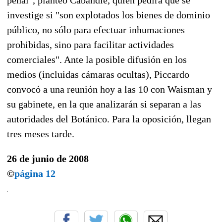
investige si "son explotados los bienes de dominio
público, no sólo para efectuar inhumaciones
prohibidas, sino para facilitar actividades
comerciales". Ante la posible difusión en los
medios (incluidas cámaras ocultas), Piccardo
convocó a una reunión hoy a las 10 con Waisman y
su gabinete, en la que analizarán si separan a las
autoridades del Botánico. Para la oposición, llegan
tres meses tarde.
26 de junio de 2008
©
página 12