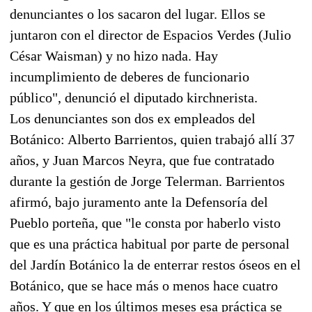
denunciantes o los sacaron del lugar. Ellos se
juntaron con el director de Espacios Verdes (Julio
César Waisman) y no hizo nada. Hay
incumplimiento de deberes de funcionario
público", denunció el diputado kirchnerista.
Los denunciantes son dos ex empleados del
Botánico: Alberto Barrientos, quien trabajó allí 37
años, y Juan Marcos Neyra, que fue contratado
durante la gestión de Jorge Telerman. Barrientos
afirmó, bajo juramento ante la Defensoría del
Pueblo porteña, que "le consta por haberlo visto
que es una práctica habitual por parte de personal
del Jardín Botánico la de enterrar restos óseos en el
Botánico, que se hace más o menos hace cuatro
años. Y que en los últimos meses esa práctica se