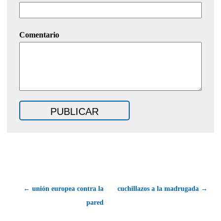
Comentario
← unión europea contra la
cuchillazos a la madrugada →
pared