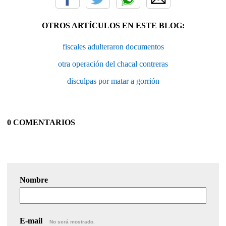
OTROS ARTÍCULOS EN ESTE BLOG:
fiscales adulteraron documentos
otra operación del chacal contreras
disculpas por matar a gorrión
0 COMENTARIOS
Nombre
E-mail
No será mostrado.