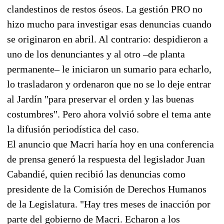
clandestinos de restos óseos. La gestión PRO no
hizo mucho para investigar esas denuncias cuando
se originaron en abril. Al contrario: despidieron a
uno de los denunciantes y al otro –de planta
permanente– le iniciaron un sumario para echarlo,
lo trasladaron y ordenaron que no se lo deje entrar
al Jardín "para preservar el orden y las buenas
costumbres". Pero ahora volvió sobre el tema ante
la difusión periodística del caso.
El anuncio que Macri haría hoy en una conferencia
de prensa generó la respuesta del legislador Juan
Cabandié, quien recibió las denuncias como
presidente de la Comisión de Derechos Humanos
de la Legislatura. "Hay tres meses de inacción por
parte del gobierno de Macri. Echaron a los