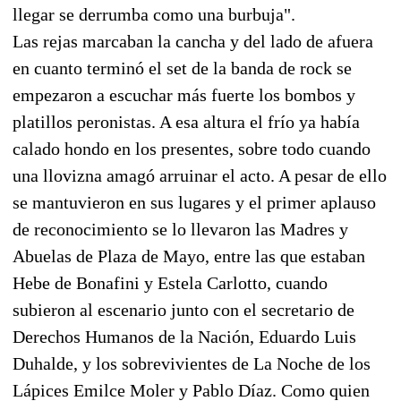
llegar se derrumba como una burbuja".
Las rejas marcaban la cancha y del lado de afuera
en cuanto terminó el set de la banda de rock se
empezaron a escuchar más fuerte los bombos y
platillos peronistas. A esa altura el frío ya había
calado hondo en los presentes, sobre todo cuando
una llovizna amagó arruinar el acto. A pesar de ello
se mantuvieron en sus lugares y el primer aplauso
de reconocimiento se lo llevaron las Madres y
Abuelas de Plaza de Mayo, entre las que estaban
Hebe de Bonafini y Estela Carlotto, cuando
subieron al escenario junto con el secretario de
Derechos Humanos de la Nación, Eduardo Luis
Duhalde, y los sobrevivientes de La Noche de los
Lápices Emilce Moler y Pablo Díaz. Como quien