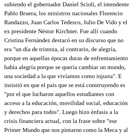
subiendo el gobernador Daniel Scioli, el intendente
Pablo Bruera, los ministros nacionales Florencio
Randazzo, Juan Carlos Tedesco, Julio De Vido y el
ex presidente Néstor Kirchner. Fue allí cuando
Cristina Fernández destacó en su discurso que no
era "un día de tristeza, al contrario, de alegría,
porque en aquellas épocas duras de enfrentamiento
había alegría porque se quería cambiar un mundo,
una sociedad a la que vivíamos como injusta". E
insistió en que el país que se está construyendo es
"por el que lucharon aquellos estudiantes con
acceso a la educación, movilidad social, educación
y derechos para todos". Luego hizo énfasis a la
crisis financiera actual, con la frase sobre "ese
Primer Mundo que nos pintaron como la Meca y al