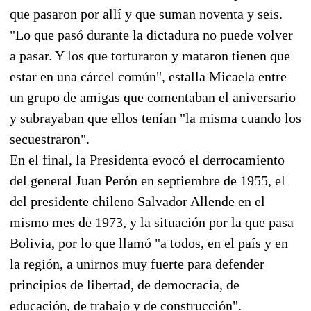
que pasaron por allí y que suman noventa y seis.
"Lo que pasó durante la dictadura no puede volver
a pasar. Y los que torturaron y mataron tienen que
estar en una cárcel común", estalla Micaela entre
un grupo de amigas que comentaban el aniversario
y subrayaban que ellos tenían "la misma cuando los
secuestraron".
En el final, la Presidenta evocó el derrocamiento
del general Juan Perón en septiembre de 1955, el
del presidente chileno Salvador Allende en el
mismo mes de 1973, y la situación por la que pasa
Bolivia, por lo que llamó "a todos, en el país y en
la región, a unirnos muy fuerte para defender
principios de libertad, de democracia, de
educación, de trabajo y de construcción".