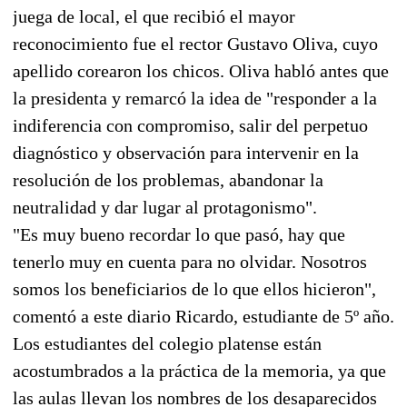
juega de local, el que recibió el mayor
reconocimiento fue el rector Gustavo Oliva, cuyo
apellido corearon los chicos. Oliva habló antes que
la presidenta y remarcó la idea de "responder a la
indiferencia con compromiso, salir del perpetuo
diagnóstico y observación para intervenir en la
resolución de los problemas, abandonar la
neutralidad y dar lugar al protagonismo".
"Es muy bueno recordar lo que pasó, hay que
tenerlo muy en cuenta para no olvidar. Nosotros
somos los beneficiarios de lo que ellos hicieron",
comentó a este diario Ricardo, estudiante de 5º año.
Los estudiantes del colegio platense están
acostumbrados a la práctica de la memoria, ya que
las aulas llevan los nombres de los desaparecidos