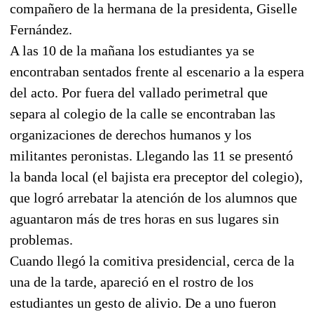
compañero de la hermana de la presidenta, Giselle
Fernández.
A las 10 de la mañana los estudiantes ya se
encontraban sentados frente al escenario a la espera
del acto. Por fuera del vallado perimetral que
separa al colegio de la calle se encontraban las
organizaciones de derechos humanos y los
militantes peronistas. Llegando las 11 se presentó
la banda local (el bajista era preceptor del colegio),
que logró arrebatar la atención de los alumnos que
aguantaron más de tres horas en sus lugares sin
problemas.
Cuando llegó la comitiva presidencial, cerca de la
una de la tarde, apareció en el rostro de los
estudiantes un gesto de alivio. De a uno fueron