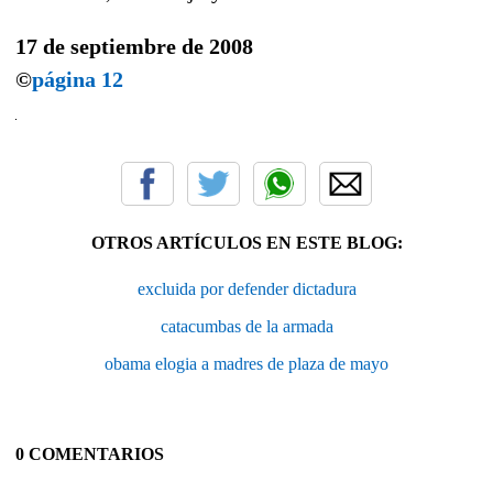
17 de septiembre de 2008
©
página 12
OTROS ARTÍCULOS EN ESTE BLOG:
excluida por defender dictadura
catacumbas de la armada
obama elogia a madres de plaza de mayo
0 COMENTARIOS