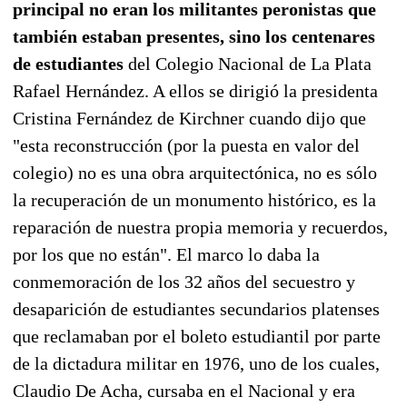
principal no eran los militantes peronistas que
también estaban presentes, sino los centenares
de estudiantes
del Colegio Nacional de La Plata
Rafael Hernández. A ellos se dirigió la presidenta
Cristina Fernández de Kirchner cuando dijo que
"esta reconstrucción (por la puesta en valor del
colegio) no es una obra arquitectónica, no es sólo
la recuperación de un monumento histórico, es la
reparación de nuestra propia memoria y recuerdos,
por los que no están". El marco lo daba la
conmemoración de los 32 años del secuestro y
desaparición de estudiantes secundarios platenses
que reclamaban por el boleto estudiantil por parte
de la dictadura militar en 1976, uno de los cuales,
Claudio De Acha, cursaba en el Nacional y era