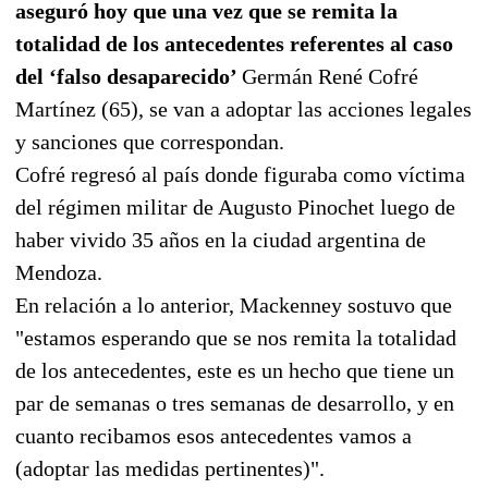
aseguró hoy que una vez que se remita la
totalidad de los antecedentes referentes al caso
del ‘falso desaparecido’
Germán René Cofré
Martínez (65), se van a adoptar las acciones legales
y sanciones que correspondan.
Cofré regresó al país donde figuraba como víctima
del régimen militar de Augusto Pinochet luego de
haber vivido 35 años en la ciudad argentina de
Mendoza.
En relación a lo anterior, Mackenney sostuvo que
"estamos esperando que se nos remita la totalidad
de los antecedentes, este es un hecho que tiene un
par de semanas o tres semanas de desarrollo, y en
cuanto recibamos esos antecedentes vamos a
(adoptar las medidas pertinentes)".