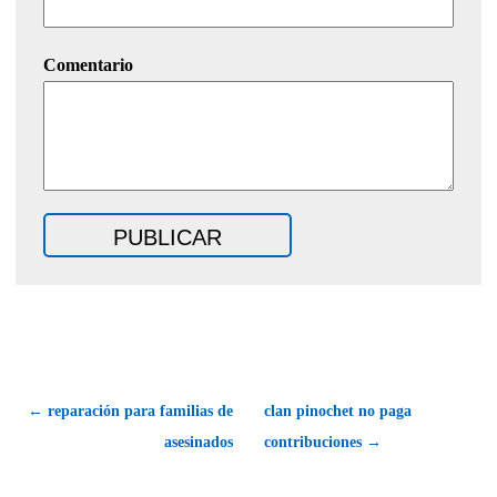
Comentario
← reparación para familias de
clan pinochet no paga
asesinados
contribuciones →