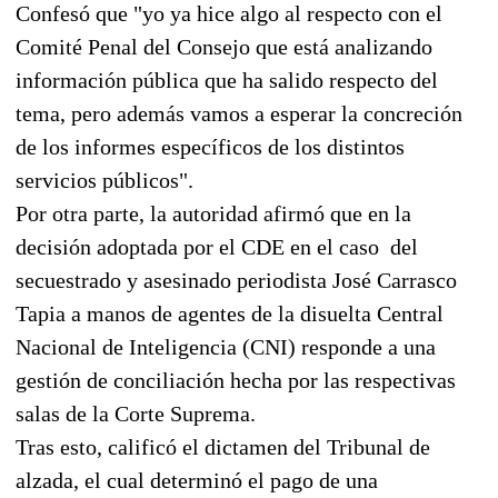
Confesó que "yo ya hice algo al respecto con el
Comité Penal del Consejo que está analizando
información pública que ha salido respecto del
tema, pero además vamos a esperar la concreción
de los informes específicos de los distintos
servicios públicos".
Por otra parte, la autoridad afirmó que en la
decisión adoptada por el CDE en el caso del
secuestrado y asesinado periodista José Carrasco
Tapia a manos de agentes de la disuelta Central
Nacional de Inteligencia (CNI) responde a una
gestión de conciliación hecha por las respectivas
salas de la Corte Suprema.
Tras esto, calificó el dictamen del Tribunal de
alzada, el cual determinó el pago de una