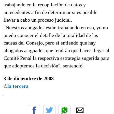
trabajando en la recopilación de datos y
antecedentes a fin de determinar si es posible
llevar a cabo un proceso judicial.
"Nuestros abogados están trabajando en eso, yo no
puedo conocer el detalle de la totalidad de las
causas del Consejo, pero sí entiendo que hay
abogados asignados que tendrán que hacer llegar al
Comité Penal la respectiva estrategia sugerida para
que adoptemos la decisión", sentenció.
3 de diciembre de 2008
©
la tercera