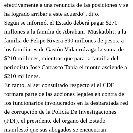
efectivamente a una renuncia de las posiciones y se
ha logrado arribar a este acuerdo", dijo.
Según se informó, el Estado deberá pagar $270
millones a la familia de Abraham Muskatblit; a la
familia de Felipe Rivera $90 millones de pesos; a
los familiares de Gastón Vidaurrázaga la suma de
$210 millones, mientras que para la familia del
periodista José Carrasco Tapia el monto asciende a
$210 millones.
En tanto, al ser consultado respecto si el CDE
formará parte de las acciones legales en contra de
los funcionarios involucrados en la desbaratada red
de corrupción de la Policía De Investigaciones
(PDI), el presidente del órgano del Estado
manifestó que sus abogados se encuentran