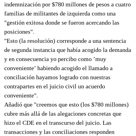
indemnización por $780 millones de pesos a cuatro
familias de militantes de izquierda como una
"gestión exitosa donde se fueron acercando las
posiciones".
"Esto (la resolución) corresponde a una sentencia
de segunda instancia que había acogido la demanda
y en consecuencia yo percibo como ’muy
conveniente’ habiendo acogido el llamado a
conciliación hayamos logrado con nuestras
contrapartes en el juicio civil un acuerdo
conveniente".
Añadió que "creemos que esto (los $780 millones)
cubre más allá de las alegaciones concretas que
hizo el CDE en el transcurso del juicio. Las
transacciones y las conciliaciones responden