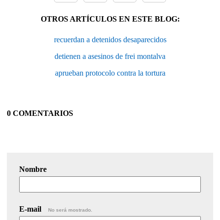
OTROS ARTÍCULOS EN ESTE BLOG:
recuerdan a detenidos desaparecidos
detienen a asesinos de frei montalva
aprueban protocolo contra la tortura
0 COMENTARIOS
Nombre
E-mail
No será mostrado.