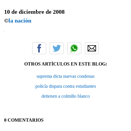
10 de diciembre de 2008
©
la nación
OTROS ARTÍCULOS EN ESTE BLOG:
suprema dicta nuevas condenas
policía dispara contra estudiantes
detienen a colmillo blanco
0 COMENTARIOS