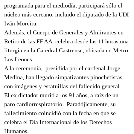
programada para el mediodía, participará sólo el
núcleo más cercano, incluido el diputado de la UDI
Iván Moreira.
Además, el Cuerpo de Generales y Almirantes en
Retiro de las FF.AA. celebra desde las 11 horas una
liturgia en la Catedral Castrense, ubicada en Metro
Los Leones.
A la ceremonia, presidida por el cardenal Jorge
Medina, han llegado simpatizantes pinochetistas
con imágenes y estatuillas del fallecido general.
El ex dictador murió a los 91 años, a raíz de un
paro cardiorrespiratorio. Paradójicamente, su
fallecimiento coincidió con la fecha en que se
celebra el Día Internacional de los Derechos
Humanos.