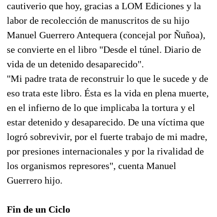
cautiverio que hoy, gracias a LOM Ediciones y la
labor de recolección de manuscritos de su hijo
Manuel Guerrero Antequera (concejal por Ñuñoa),
se convierte en el libro "Desde el túnel. Diario de
vida de un detenido desaparecido".
"Mi padre trata de reconstruir lo que le sucede y de
eso trata este libro. Ésta es la vida en plena muerte,
en el infierno de lo que implicaba la tortura y el
estar detenido y desaparecido. De una víctima que
logró sobrevivir, por el fuerte trabajo de mi madre,
por presiones internacionales y por la rivalidad de
los organismos represores", cuenta Manuel
Guerrero hijo.
Fin de un Ciclo