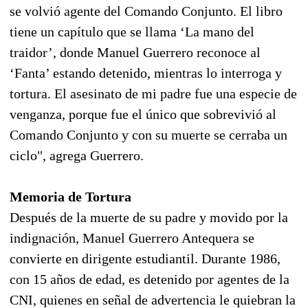
se volvió agente del Comando Conjunto. El libro
tiene un capítulo que se llama ‘La mano del
traidor’, donde Manuel Guerrero reconoce al
‘Fanta’ estando detenido, mientras lo interroga y
tortura. El asesinato de mi padre fue una especie de
venganza, porque fue el único que sobrevivió al
Comando Conjunto y con su muerte se cerraba un
ciclo", agrega Guerrero.
Memoria de Tortura
Después de la muerte de su padre y movido por la
indignación, Manuel Guerrero Antequera se
convierte en dirigente estudiantil. Durante 1986,
con 15 años de edad, es detenido por agentes de la
CNI, quienes en señal de advertencia le quiebran la