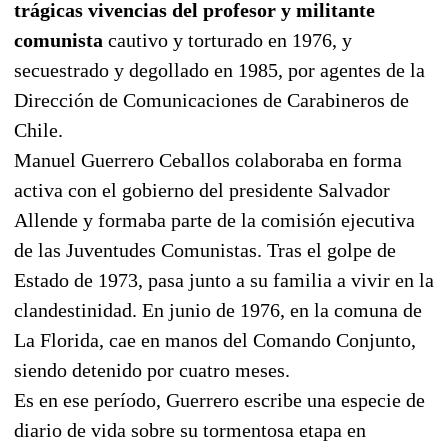
trágicas vivencias del profesor y militante
comunista
cautivo y torturado en 1976, y
secuestrado y degollado en 1985, por agentes de la
Dirección de Comunicaciones de Carabineros de
Chile.
Manuel Guerrero Ceballos colaboraba en forma
activa con el gobierno del presidente Salvador
Allende y formaba parte de la comisión ejecutiva
de las Juventudes Comunistas. Tras el golpe de
Estado de 1973, pasa junto a su familia a vivir en la
clandestinidad. En junio de 1976, en la comuna de
La Florida, cae en manos del Comando Conjunto,
siendo detenido por cuatro meses.
Es en ese período, Guerrero escribe una especie de
diario de vida sobre su tormentosa etapa en