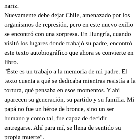
nariz.
Nuevamente debe dejar Chile, amenazado por los
organismos de represión, pero en este nuevo exilio
se encontró con una sorpresa. En Hungría, cuando
visitó los lugares donde trabajó su padre, encontró
este texto autobiográfico que ahora se convierte en
libro.
"Éste es un trabajo a la memoria de mi padre. El
texto cuenta a qué se dedicaba mientras resistía a la
tortura, qué pensaba en esos momentos. Y ahí
aparecen su generación, su partido y su familia. Mi
papá no fue un héroe de bronce, sino un ser
humano y como tal, fue capaz de decidir
entregarse. Ahí para mí, se llena de sentido su
propia muerte".