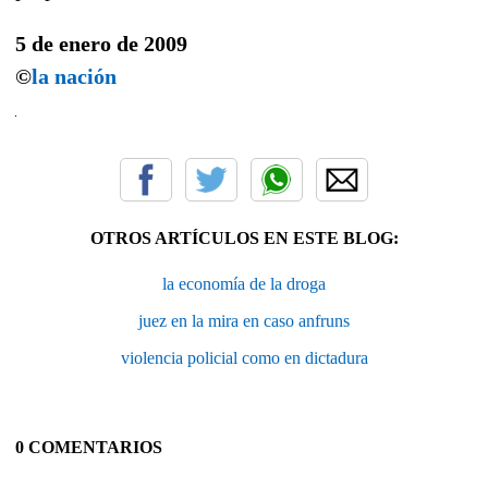
5 de enero de 2009
©
la nación
OTROS ARTÍCULOS EN ESTE BLOG:
la economía de la droga
juez en la mira en caso anfruns
violencia policial como en dictadura
0 COMENTARIOS