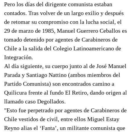
Pero los días del dirigente comunista estaban
contados. Tras volver de un largo exilio y después
de retomar su compromiso con la lucha social, el
29 de marzo de 1985, Manuel Guerrero Ceballos es
tomado detenido por agentes de Carabineros de
Chile a la salida del Colegio Latinoamericano de
Integración.
Al día siguiente, su cuerpo junto al de José Manuel
Parada y Santiago Nattino (ambos miembros del
Partido Comunista) son encontrados camino a
Quilicura frente al fundo El Retiro, dando origen al
llamado caso Degollados.
"Esto fue perpetrado por agentes de Carabineros de
Chile vestidos de civil, entre ellos Miguel Estay
Reyno alias el ‘Fanta’, un militante comunista que