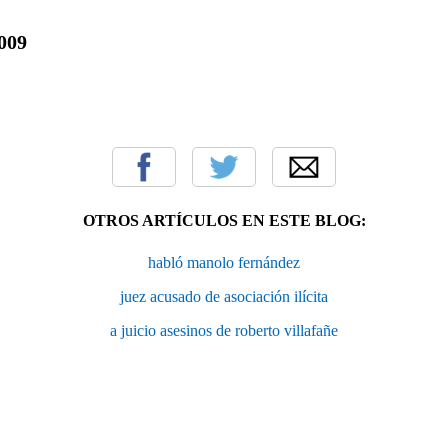
2009
OTROS ARTÍCULOS EN ESTE BLOG:
habló manolo fernández
juez acusado de asociación ilícita
a juicio asesinos de roberto villafañe