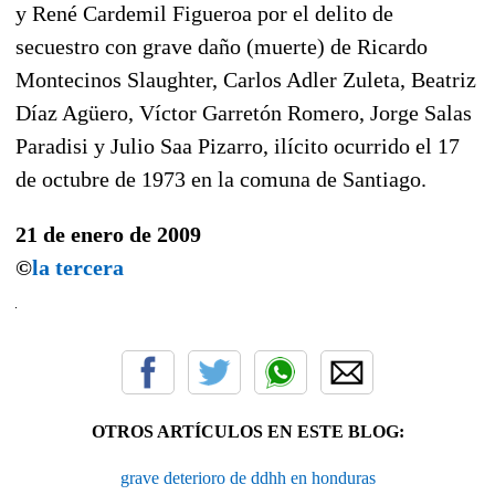
y René Cardemil Figueroa por el delito de
secuestro con grave daño (muerte) de Ricardo
Montecinos Slaughter, Carlos Adler Zuleta, Beatriz
Díaz Agüero, Víctor Garretón Romero, Jorge Salas
Paradisi y Julio Saa Pizarro, ilícito ocurrido el 17
de octubre de 1973 en la comuna de Santiago.
21 de enero de 2009
©
la tercera
OTROS ARTÍCULOS EN ESTE BLOG:
grave deterioro de ddhh en honduras