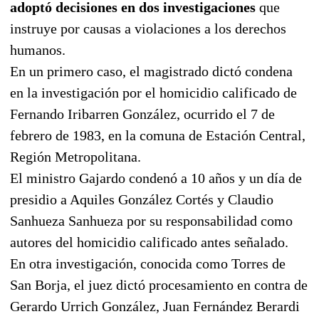
adoptó decisiones en dos investigaciones
que
instruye por causas a violaciones a los derechos
humanos.
En un primero caso, el magistrado dictó condena
en la investigación por el homicidio calificado de
Fernando Iribarren González, ocurrido el 7 de
febrero de 1983, en la comuna de Estación Central,
Región Metropolitana.
El ministro Gajardo condenó a 10 años y un día de
presidio a Aquiles González Cortés y Claudio
Sanhueza Sanhueza por su responsabilidad como
autores del homicidio calificado antes señalado.
En otra investigación, conocida como Torres de
San Borja, el juez dictó procesamiento en contra de
Gerardo Urrich González, Juan Fernández Berardi