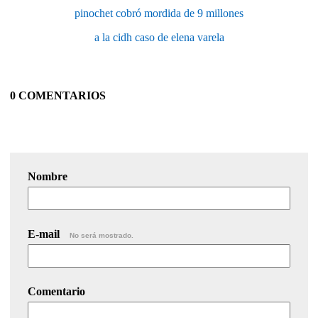
pinochet cobró mordida de 9 millones
a la cidh caso de elena varela
0 COMENTARIOS
Nombre
E-mail
No será mostrado.
Comentario