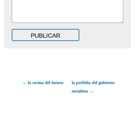
← la cocina del futuro
la perfidia del gobierno
socialista →