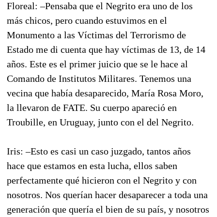
Floreal: –Pensaba que el Negrito era uno de los
más chicos, pero cuando estuvimos en el
Monumento a las Víctimas del Terrorismo de
Estado me di cuenta que hay víctimas de 13, de 14
años. Este es el primer juicio que se le hace al
Comando de Institutos Militares. Tenemos una
vecina que había desaparecido, María Rosa Moro,
la llevaron de FATE. Su cuerpo apareció en
Troubille, en Uruguay, junto con el del Negrito.
Iris: –Esto es casi un caso juzgado, tantos años
hace que estamos en esta lucha, ellos saben
perfectamente qué hicieron con el Negrito y con
nosotros. Nos querían hacer desaparecer a toda una
generación que quería el bien de su país, y nosotros