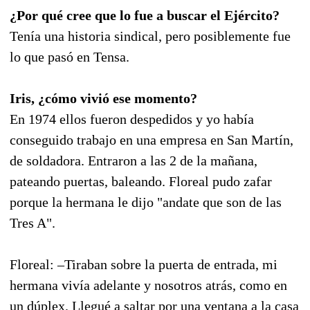
¿Por qué cree que lo fue a buscar el Ejército?
Tenía una historia sindical, pero posiblemente fue
lo que pasó en Tensa.
Iris, ¿cómo vivió ese momento?
En 1974 ellos fueron despedidos y yo había
conseguido trabajo en una empresa en San Martín,
de soldadora. Entraron a las 2 de la mañana,
pateando puertas, baleando. Floreal pudo zafar
porque la hermana le dijo "andate que son de las
Tres A".
Floreal: –Tiraban sobre la puerta de entrada, mi
hermana vivía adelante y nosotros atrás, como en
un dúplex. Llegué a saltar por una ventana a la casa