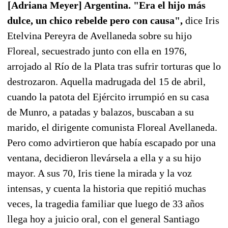
[Adriana Meyer] Argentina. "Era el hijo más
dulce, un chico rebelde pero con causa",
dice Iris
Etelvina Pereyra de Avellaneda sobre su hijo
Floreal, secuestrado junto con ella en 1976,
arrojado al Río de la Plata tras sufrir torturas que lo
destrozaron. Aquella madrugada del 15 de abril,
cuando la patota del Ejército irrumpió en su casa
de Munro, a patadas y balazos, buscaban a su
marido, el dirigente comunista Floreal Avellaneda.
Pero como advirtieron que había escapado por una
ventana, decidieron llevársela a ella y a su hijo
mayor. A sus 70, Iris tiene la mirada y la voz
intensas, y cuenta la historia que repitió muchas
veces, la tragedia familiar que luego de 33 años
llega hoy a juicio oral, con el general Santiago