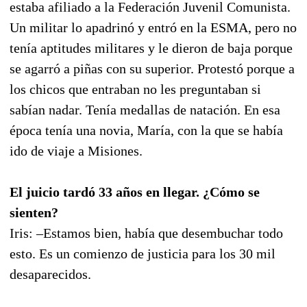
estaba afiliado a la Federación Juvenil Comunista.
Un militar lo apadrinó y entró en la ESMA, pero no
tenía aptitudes militares y le dieron de baja porque
se agarró a piñas con su superior. Protestó porque a
los chicos que entraban no les preguntaban si
sabían nadar. Tenía medallas de natación. En esa
época tenía una novia, María, con la que se había
ido de viaje a Misiones.
El juicio tardó 33 años en llegar. ¿Cómo se
sienten?
Iris: –Estamos bien, había que desembuchar todo
esto. Es un comienzo de justicia para los 30 mil
desaparecidos.