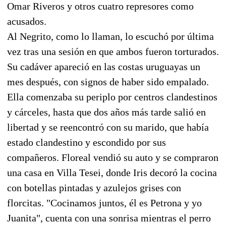
Omar Riveros y otros cuatro represores como
acusados.
Al Negrito, como lo llaman, lo escuchó por última
vez tras una sesión en que ambos fueron torturados.
Su cadáver apareció en las costas uruguayas un
mes después, con signos de haber sido empalado.
Ella comenzaba su periplo por centros clandestinos
y cárceles, hasta que dos años más tarde salió en
libertad y se reencontró con su marido, que había
estado clandestino y escondido por sus
compañeros. Floreal vendió su auto y se compraron
una casa en Villa Tesei, donde Iris decoró la cocina
con botellas pintadas y azulejos grises con
florcitas. "Cocinamos juntos, él es Petrona y yo
Juanita", cuenta con una sonrisa mientras el perro