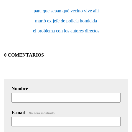
para que sepan qué vecino vive allí
murió ex jefe de policía homicida
el problema con los autores directos
0 COMENTARIOS
Nombre
E-mail
No será mostrado.