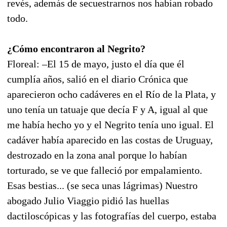
revés, además de secuestrarnos nos habían robado
todo.
¿Cómo encontraron al Negrito?
Floreal: –El 15 de mayo, justo el día que él
cumplía años, salió en el diario Crónica que
aparecieron ocho cadáveres en el Río de la Plata, y
uno tenía un tatuaje que decía F y A, igual al que
me había hecho yo y el Negrito tenía uno igual. El
cadáver había aparecido en las costas de Uruguay,
destrozado en la zona anal porque lo habían
torturado, se ve que falleció por empalamiento.
Esas bestias... (se seca unas lágrimas) Nuestro
abogado Julio Viaggio pidió las huellas
dactiloscópicas y las fotografías del cuerpo, estaba