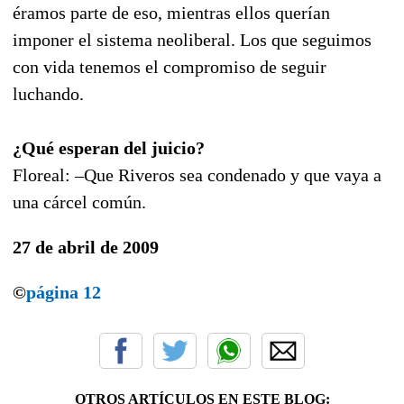
éramos parte de eso, mientras ellos querían
imponer el sistema neoliberal. Los que seguimos
con vida tenemos el compromiso de seguir
luchando.
¿Qué esperan del juicio?
Floreal: –Que Riveros sea condenado y que vaya a
una cárcel común.
27 de abril de 2009
©
página 12
OTROS ARTÍCULOS EN ESTE BLOG: