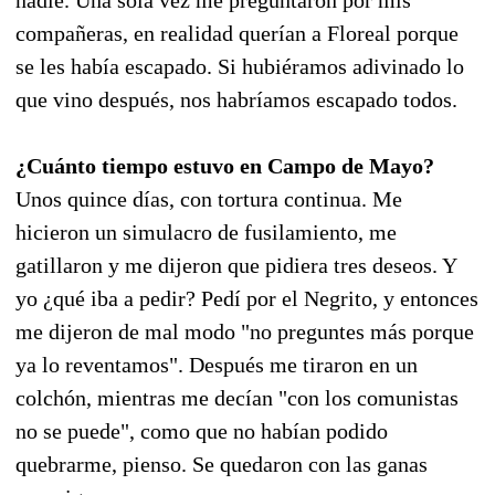
compañeras, en realidad querían a Floreal porque
se les había escapado. Si hubiéramos adivinado lo
que vino después, nos habríamos escapado todos.
¿Cuánto tiempo estuvo en Campo de Mayo?
Unos quince días, con tortura continua. Me
hicieron un simulacro de fusilamiento, me
gatillaron y me dijeron que pidiera tres deseos. Y
yo ¿qué iba a pedir? Pedí por el Negrito, y entonces
me dijeron de mal modo "no preguntes más porque
ya lo reventamos". Después me tiraron en un
colchón, mientras me decían "con los comunistas
no se puede", como que no habían podido
quebrarme, pienso. Se quedaron con las ganas