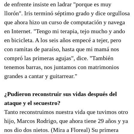
de enfrente insiste en ladrar "porque es muy
llorón". Iris terminó séptimo grado y dice orgullosa
que ahora hizo un curso de computación y navega
en Internet. "Tengo mi terapia, tejo mucho y ando
en bicicleta. A los seis años empecé a tejer, pero
con ramitas de paraíso, hasta que mi mamá nos
compró las primeras agujas", dice. "También
tenemos barras, nos juntamos con matrimonios
grandes a cantar y guitarrear."
¿Pudieron reconstruir sus vidas después del
ataque y el secuestro?
Tanto reconstruimos nuestra vida que tuvimos otro
hijo, Marcos Rodrigo, que ahora tiene 29 años y ya
nos dio dos nietos. (Mira a Floreal) Su primera