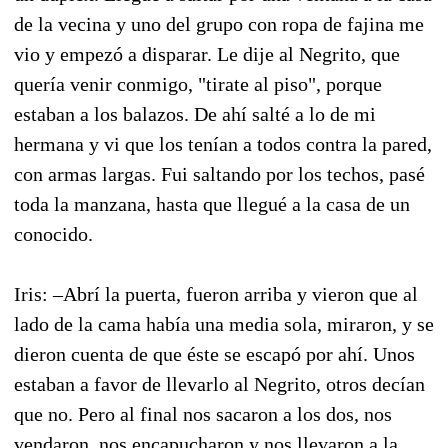
de la vecina y uno del grupo con ropa de fajina me
vio y empezó a disparar. Le dije al Negrito, que
quería venir conmigo, "tirate al piso", porque
estaban a los balazos. De ahí salté a lo de mi
hermana y vi que los tenían a todos contra la pared,
con armas largas. Fui saltando por los techos, pasé
toda la manzana, hasta que llegué a la casa de un
conocido.
Iris: –Abrí la puerta, fueron arriba y vieron que al
lado de la cama había una media sola, miraron, y se
dieron cuenta de que éste se escapó por ahí. Unos
estaban a favor de llevarlo al Negrito, otros decían
que no. Pero al final nos sacaron a los dos, nos
vendaron, nos encapucharon y nos llevaron a la