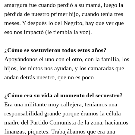
amargura fue cuando perdió a su mamá, luego la
pérdida de nuestro primer hijo, cuando tenía tres
meses. Y después lo del Negrito, hay que ver que
eso nos impactó (le tiembla la voz).
¿Cómo se sostuvieron todos estos años?
Apoyándonos el uno con el otro, con la familia, los
hijos, los nietos nos ayudan, y los camaradas que
andan detrás nuestro, que no es poco.
¿Cómo era su vida al momento del secuestro?
Era una militante muy callejera, teníamos una
responsabilidad grande porque éramos la célula
madre del Partido Comunista de la zona, hacíamos
finanzas, piquetes. Trabajábamos que era una