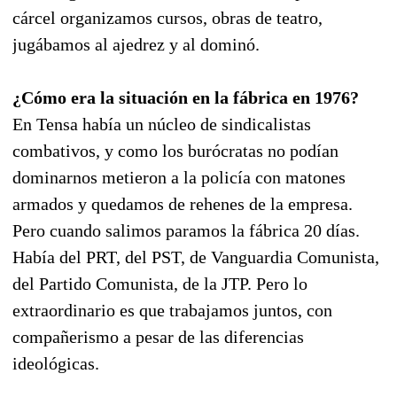
cárcel organizamos cursos, obras de teatro,
jugábamos al ajedrez y al dominó.
¿Cómo era la situación en la fábrica en 1976?
En Tensa había un núcleo de sindicalistas
combativos, y como los burócratas no podían
dominarnos metieron a la policía con matones
armados y quedamos de rehenes de la empresa.
Pero cuando salimos paramos la fábrica 20 días.
Había del PRT, del PST, de Vanguardia Comunista,
del Partido Comunista, de la JTP. Pero lo
extraordinario es que trabajamos juntos, con
compañerismo a pesar de las diferencias
ideológicas.