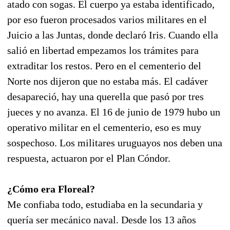
atado con sogas. El cuerpo ya estaba identificado,
por eso fueron procesados varios militares en el
Juicio a las Juntas, donde declaró Iris. Cuando ella
salió en libertad empezamos los trámites para
extraditar los restos. Pero en el cementerio del
Norte nos dijeron que no estaba más. El cadáver
desapareció, hay una querella que pasó por tres
jueces y no avanza. El 16 de junio de 1979 hubo un
operativo militar en el cementerio, eso es muy
sospechoso. Los militares uruguayos nos deben una
respuesta, actuaron por el Plan Cóndor.
¿Cómo era Floreal?
Me confiaba todo, estudiaba en la secundaria y
quería ser mecánico naval. Desde los 13 años