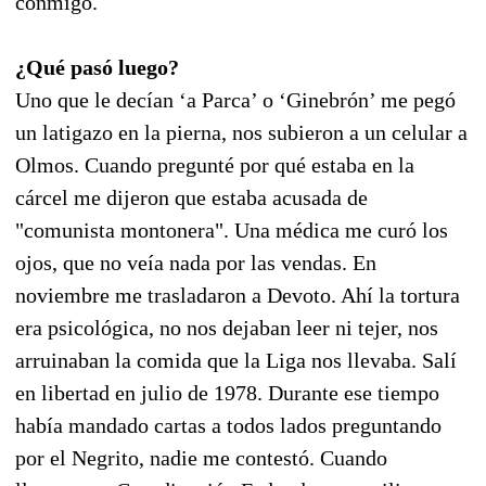
conmigo.
¿Qué pasó luego?
Uno que le decían ‘a Parca’ o ‘Ginebrón’ me pegó
un latigazo en la pierna, nos subieron a un celular a
Olmos. Cuando pregunté por qué estaba en la
cárcel me dijeron que estaba acusada de
"comunista montonera". Una médica me curó los
ojos, que no veía nada por las vendas. En
noviembre me trasladaron a Devoto. Ahí la tortura
era psicológica, no nos dejaban leer ni tejer, nos
arruinaban la comida que la Liga nos llevaba. Salí
en libertad en julio de 1978. Durante ese tiempo
había mandado cartas a todos lados preguntando
por el Negrito, nadie me contestó. Cuando