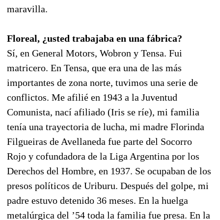
maravilla.
Floreal, ¿usted trabajaba en una fábrica?
Sí, en General Motors, Wobron y Tensa. Fui
matricero. En Tensa, que era una de las más
importantes de zona norte, tuvimos una serie de
conflictos. Me afilié en 1943 a la Juventud
Comunista, nací afiliado (Iris se ríe), mi familia
tenía una trayectoria de lucha, mi madre Florinda
Filgueiras de Avellaneda fue parte del Socorro
Rojo y cofundadora de la Liga Argentina por los
Derechos del Hombre, en 1937. Se ocupaban de los
presos políticos de Uriburu. Después del golpe, mi
padre estuvo detenido 36 meses. En la huelga
metalúrgica del ’54 toda la familia fue presa. En la