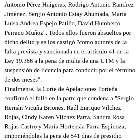
Antonio Pérez Huigeras, Rodrigo Antonio Ramírez
Jiménez, Sergio Antonio Estay Ahumada, María
Luisa Andrea Espejo Patiño, David Humberto
Peirano Muñoz". Todos ellos fueron absueltos por
dicho delito y se los castigó "como autores de la
falta prevista y sancionada en el artículo 41 de la
Ley 19.366 a la pena de multa de una UTM y la
suspensión de licencia para conducir por el término
de dos meses".
Finalmente, la Corte de Apelaciones Porteña
confirmó el fallo en la parte que condena a "Sergio
Hernán Vicuña Briones, Raúl Enrique Vilchez
Rojas, Cindy Karen Vilchez Parra, Sandra Rosa
Rojas Castro y María Hortensia Parra Espinoza,
imponiéndoles la pena de 541 días de presidio