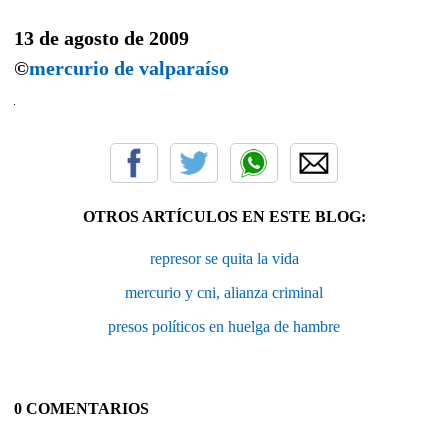
13 de agosto de 2009
©
mercurio de valparaíso
OTROS ARTÍCULOS EN ESTE BLOG:
represor se quita la vida
mercurio y cni, alianza criminal
presos políticos en huelga de hambre
0 COMENTARIOS