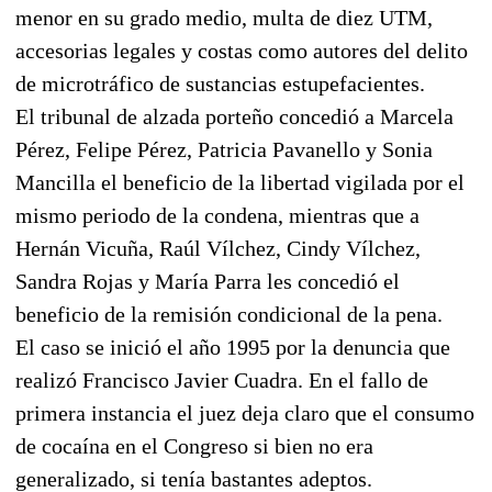
menor en su grado medio, multa de diez UTM,
accesorias legales y costas como autores del delito
de microtráfico de sustancias estupefacientes.
El tribunal de alzada porteño concedió a Marcela
Pérez, Felipe Pérez, Patricia Pavanello y Sonia
Mancilla el beneficio de la libertad vigilada por el
mismo periodo de la condena, mientras que a
Hernán Vicuña, Raúl Vílchez, Cindy Vílchez,
Sandra Rojas y María Parra les concedió el
beneficio de la remisión condicional de la pena.
El caso se inició el año 1995 por la denuncia que
realizó Francisco Javier Cuadra. En el fallo de
primera instancia el juez deja claro que el consumo
de cocaína en el Congreso si bien no era
generalizado, si tenía bastantes adeptos.