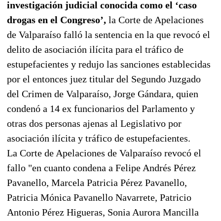
investigación judicial conocida como el ‘caso
drogas en el Congreso’,
la Corte de Apelaciones
de Valparaíso falló la sentencia en la que revocó el
delito de asociación ilícita para el tráfico de
estupefacientes y redujo las sanciones establecidas
por el entonces juez titular del Segundo Juzgado
del Crimen de Valparaíso, Jorge Gándara, quien
condenó a 14 ex funcionarios del Parlamento y
otras dos personas ajenas al Legislativo por
asociación ilícita y tráfico de estupefacientes.
La Corte de Apelaciones de Valparaíso revocó el
fallo "en cuanto condena a Felipe Andrés Pérez
Pavanello, Marcela Patricia Pérez Pavanello,
Patricia Mónica Pavanello Navarrete, Patricio
Antonio Pérez Higueras, Sonia Aurora Mancilla