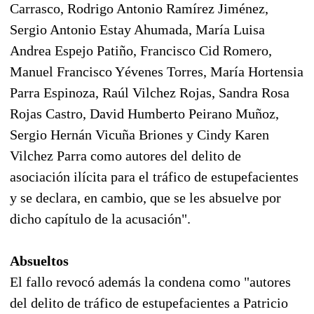
Carrasco, Rodrigo Antonio Ramírez Jiménez,
Sergio Antonio Estay Ahumada, María Luisa
Andrea Espejo Patiño, Francisco Cid Romero,
Manuel Francisco Yévenes Torres, María Hortensia
Parra Espinoza, Raúl Vilchez Rojas, Sandra Rosa
Rojas Castro, David Humberto Peirano Muñoz,
Sergio Hernán Vicuña Briones y Cindy Karen
Vilchez Parra como autores del delito de
asociación ilícita para el tráfico de estupefacientes
y se declara, en cambio, que se les absuelve por
dicho capítulo de la acusación".
Absueltos
El fallo revocó además la condena como "autores
del delito de tráfico de estupefacientes a Patricio