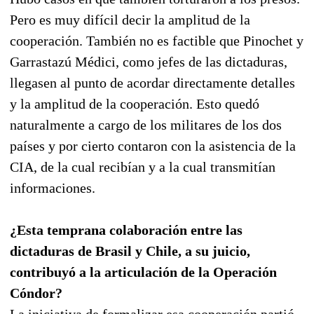
Pero es muy difícil decir la amplitud de la
cooperación. También no es factible que Pinochet y
Garrastazú Médici, como jefes de las dictaduras,
llegasen al punto de acordar directamente detalles
y la amplitud de la cooperación. Esto quedó
naturalmente a cargo de los militares de los dos
países y por cierto contaron con la asistencia de la
CIA, de la cual recibían y a la cual transmitían
informaciones.
¿Esta temprana colaboración entre las
dictaduras de Brasil y Chile, a su juicio,
contribuyó a la articulación de la Operación
Cóndor?
La iniciativa de formalizar esa cooperación partió,