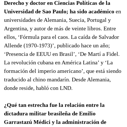
Derecho y doctor en Ciencias Políticas de la
Universidad de Sao Paulo; ha sido académico
en
universidades de Alemania, Suecia, Portugal y
Argentina, y autor de más de veinte libros. Entre
ellos, ‘Fórmula para el caos. La caída de Salvador
Allende (1970-1973)’, publicado hace un año;
‘Presencia de EEUU en Brasil’, ‘De Martí a Fidel.
La revolución cubana en América Latina’ y ‘La
formación del imperio americano’, que está siendo
traducido al chino mandarín. Desde Alemania,
donde reside, habló con LND.
¿Qué tan estrecha fue la relación entre la
dictadura militar brasileña de Emilio
Garrastazú Médici y la administración de