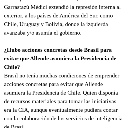
Garrastazú Médici extendió la represión interna al
exterior, a los países de América del Sur, como
Chile, Uruguay y Bolivia, donde la izquierda
avanzaba y/o asumía el gobierno.
¿Hubo acciones concretas desde Brasil para
evitar que Allende asumiera la Presidencia de
Chile?
Brasil no tenía muchas condiciones de emprender
acciones concretas para evitar que Allende
asumiera la Presidencia de Chile. Quien disponía
de recursos materiales para tomar las iniciativas
era la CIA, aunque eventualmente pudiera contar
con la colaboración de los servicios de inteligencia
de Brasil.