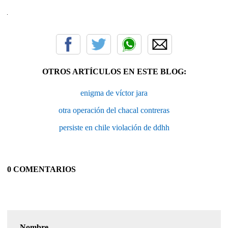
OTROS ARTÍCULOS EN ESTE BLOG:
enigma de víctor jara
otra operación del chacal contreras
persiste en chile violación de ddhh
0 COMENTARIOS
Nombre