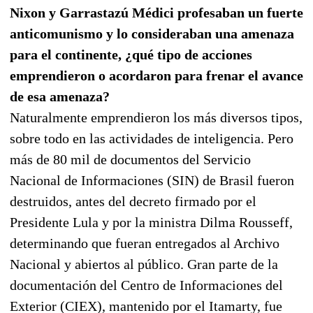
Nixon y Garrastazú Médici profesaban un fuerte
anticomunismo y lo consideraban una amenaza
para el continente, ¿qué tipo de acciones
emprendieron o acordaron para frenar el avance
de esa amenaza?
Naturalmente emprendieron los más diversos tipos,
sobre todo en las actividades de inteligencia. Pero
más de 80 mil de documentos del Servicio
Nacional de Informaciones (SIN) de Brasil fueron
destruidos, antes del decreto firmado por el
Presidente Lula y por la ministra Dilma Rousseff,
determinando que fueran entregados al Archivo
Nacional y abiertos al público. Gran parte de la
documentación del Centro de Informaciones del
Exterior (CIEX), mantenido por el Itamarty, fue