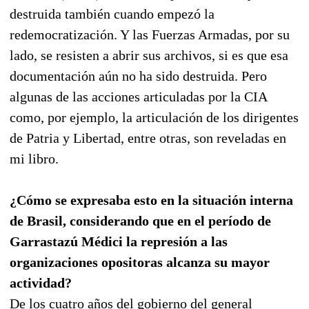
destruida también cuando empezó la
redemocratización. Y las Fuerzas Armadas, por su
lado, se resisten a abrir sus archivos, si es que esa
documentación aún no ha sido destruida. Pero
algunas de las acciones articuladas por la CIA
como, por ejemplo, la articulación de los dirigentes
de Patria y Libertad, entre otras, son reveladas en
mi libro.
¿Cómo se expresaba esto en la situación interna
de Brasil, considerando que en el período de
Garrastazú Médici la represión a las
organizaciones opositoras alcanza su mayor
actividad?
De los cuatro años del gobierno del general