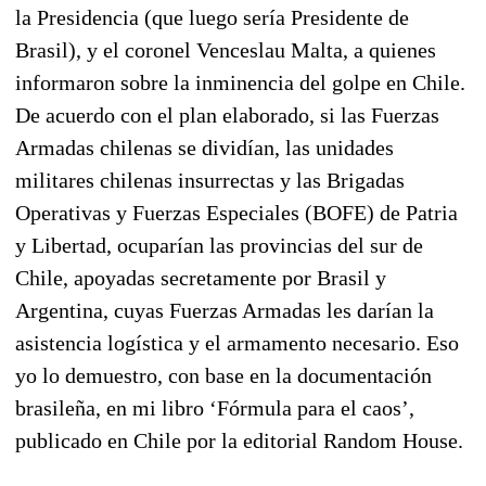
la Presidencia (que luego sería Presidente de
Brasil), y el coronel Venceslau Malta, a quienes
informaron sobre la inminencia del golpe en Chile.
De acuerdo con el plan elaborado, si las Fuerzas
Armadas chilenas se dividían, las unidades
militares chilenas insurrectas y las Brigadas
Operativas y Fuerzas Especiales (BOFE) de Patria
y Libertad, ocuparían las provincias del sur de
Chile, apoyadas secretamente por Brasil y
Argentina, cuyas Fuerzas Armadas les darían la
asistencia logística y el armamento necesario. Eso
yo lo demuestro, con base en la documentación
brasileña, en mi libro ‘Fórmula para el caos’,
publicado en Chile por la editorial Random House.