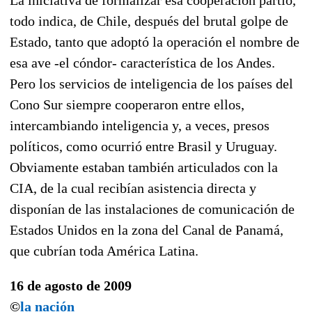
todo indica, de Chile, después del brutal golpe de
Estado, tanto que adoptó la operación el nombre de
esa ave -el cóndor- característica de los Andes.
Pero los servicios de inteligencia de los países del
Cono Sur siempre cooperaron entre ellos,
intercambiando inteligencia y, a veces, presos
políticos, como ocurrió entre Brasil y Uruguay.
Obviamente estaban también articulados con la
CIA, de la cual recibían asistencia directa y
disponían de las instalaciones de comunicación de
Estados Unidos en la zona del Canal de Panamá,
que cubrían toda América Latina.
16 de agosto de 2009
©
la nación