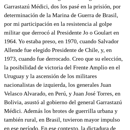
Garrastazú Médici, dos los pasé en la prisión, por
determinación de la Marina de Guerra de Brasil,
por mi participación en la resistencia al golpe
militar que derrocó al Presidente Jo o Goulart en
1964. Yo estaba preso, en 1970, cuando Salvador
Allende fue elegido Presidente de Chile, y, en
1973, cuando fue derrocado. Creo que su elección,
la posibilidad de victoria del Frente Amplio en el
Uruguay y la ascensión de los militares
nacionalistas de izquierda, los generales Juan
Velasco Alvarado, en Perú, y Juan José Torres, en
Bolivia, asustó al gobierno del general Garrastazú
Médici. Además los brotes de guerrilla urbana y
también rural, en Brasil, tuvieron mayor impulso
en ese período. En ese contexto, la dictadura de