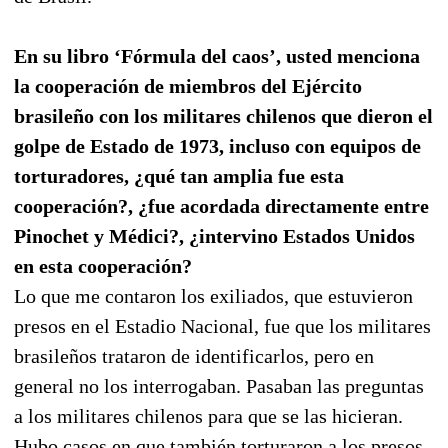
En su libro ‘Fórmula del caos’, usted menciona
la cooperación de miembros del Ejército
brasileño con los militares chilenos que dieron el
golpe de Estado de 1973, incluso con equipos de
torturadores, ¿qué tan amplia fue esta
cooperación?, ¿fue acordada directamente entre
Pinochet y Médici?, ¿intervino Estados Unidos
en esta cooperación?
Lo que me contaron los exiliados, que estuvieron
presos en el Estadio Nacional, fue que los militares
brasileños trataron de identificarlos, pero en
general no los interrogaban. Pasaban las preguntas
a los militares chilenos para que se las hicieran.
Hubo casos en que también torturaron a los presos.