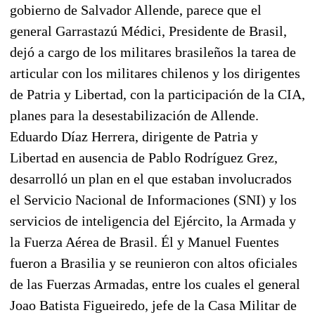
gobierno de Salvador Allende, parece que el
general Garrastazú Médici, Presidente de Brasil,
dejó a cargo de los militares brasileños la tarea de
articular con los militares chilenos y los dirigentes
de Patria y Libertad, con la participación de la CIA,
planes para la desestabilización de Allende.
Eduardo Díaz Herrera, dirigente de Patria y
Libertad en ausencia de Pablo Rodríguez Grez,
desarrolló un plan en el que estaban involucrados
el Servicio Nacional de Informaciones (SNI) y los
servicios de inteligencia del Ejército, la Armada y
la Fuerza Aérea de Brasil. Él y Manuel Fuentes
fueron a Brasilia y se reunieron con altos oficiales
de las Fuerzas Armadas, entre los cuales el general
Joao Batista Figueiredo, jefe de la Casa Militar de