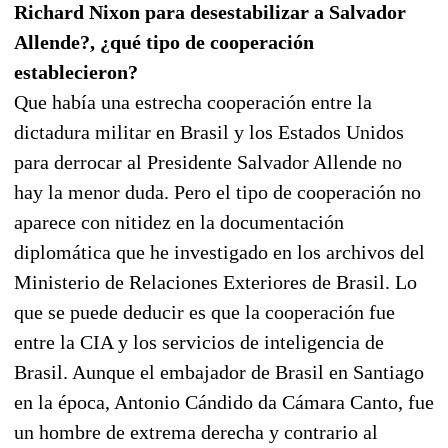
Richard Nixon para desestabilizar a Salvador
Allende?, ¿qué tipo de cooperación
establecieron?
Que había una estrecha cooperación entre la
dictadura militar en Brasil y los Estados Unidos
para derrocar al Presidente Salvador Allende no
hay la menor duda. Pero el tipo de cooperación no
aparece con nitidez en la documentación
diplomática que he investigado en los archivos del
Ministerio de Relaciones Exteriores de Brasil. Lo
que se puede deducir es que la cooperación fue
entre la CIA y los servicios de inteligencia de
Brasil. Aunque el embajador de Brasil en Santiago
en la época, Antonio Cándido da Cámara Canto, fue
un hombre de extrema derecha y contrario al