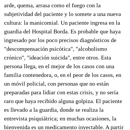
arde, quema, arrasa como el fuego con la
subjetividad del paciente y lo somete a una nueva
cultura: la manicomial. Un paciente ingresa en la
guardia del Hospital Borda. Es probable que haya
ingresado por los poco precisos diagnósticos de
"descompensación psicótica", "alcoholismo
crónico", "ideación suicida", entre otros. Esta
persona llega, en el mejor de los casos con una
familia contenedora, o, en el peor de los casos, en
un móvil policial, con personas que no están
preparadas para lidiar con estas crisis, y no sería
raro que haya recibido alguna golpiza. El paciente
es llevado a la guardia, donde se realiza la
entrevista psiquiátrica; en muchas ocasiones, la
bienvenida es un medicamento inyectable. A partir