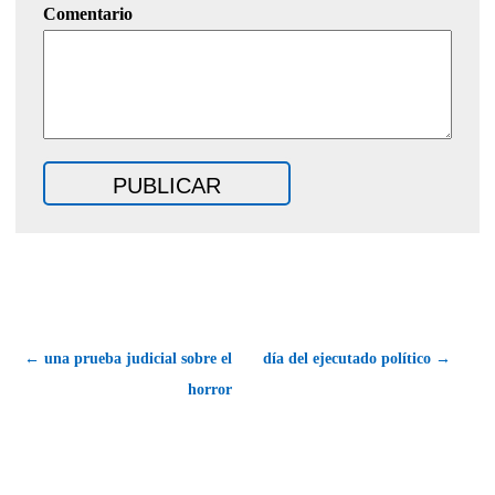
Comentario
← una prueba judicial sobre el
día del ejecutado político →
horror