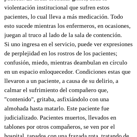
violentación institucional que sufren estos
pacientes, lo cual lleva a más medicación. Todo
esto sucede mientras los enfermeros, en ocasiones,
juegan al truco al lado de la sala de contención.
Si uno ingresa en el servicio, puede ver expresiones
de perplejidad en los rostros de los pacientes;
confusión, miedo, mientras deambulan en círculo
en un espacio enloquecedor. Condiciones estas que
llevaron a un paciente, a causa de su delirio, a
calmar el sufrimiento del compañero que,
"contenido", gritaba, asfixiándolo con una
almohada hasta matarlo. Este paciente fue
judicializado. Pacientes muertos, llevados en
tablones por otros compañeros, se ven por el
hospital, tapados con una frazada rota, tratando de