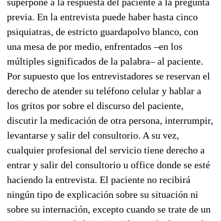
superpone a la respuesta del paciente a la pregunta
previa. En la entrevista puede haber hasta cinco
psiquiatras, de estricto guardapolvo blanco, con
una mesa de por medio, enfrentados –en los
múltiples significados de la palabra– al paciente.
Por supuesto que los entrevistadores se reservan el
derecho de atender su teléfono celular y hablar a
los gritos por sobre el discurso del paciente,
discutir la medicación de otra persona, interrumpir,
levantarse y salir del consultorio. A su vez,
cualquier profesional del servicio tiene derecho a
entrar y salir del consultorio u office donde se esté
haciendo la entrevista. El paciente no recibirá
ningún tipo de explicación sobre su situación ni
sobre su internación, excepto cuando se trate de un