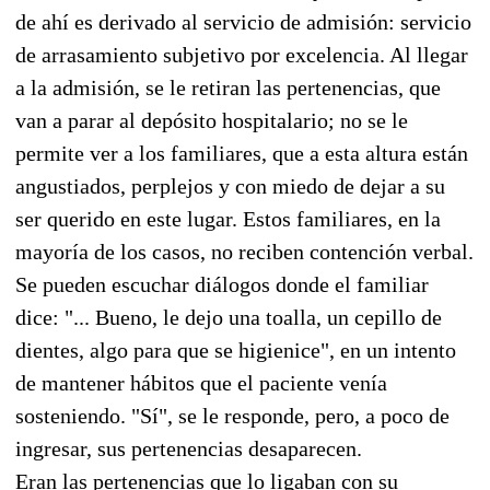
de ahí es derivado al servicio de admisión: servicio
de arrasamiento subjetivo por excelencia. Al llegar
a la admisión, se le retiran las pertenencias, que
van a parar al depósito hospitalario; no se le
permite ver a los familiares, que a esta altura están
angustiados, perplejos y con miedo de dejar a su
ser querido en este lugar. Estos familiares, en la
mayoría de los casos, no reciben contención verbal.
Se pueden escuchar diálogos donde el familiar
dice: "... Bueno, le dejo una toalla, un cepillo de
dientes, algo para que se higienice", en un intento
de mantener hábitos que el paciente venía
sosteniendo. "Sí", se le responde, pero, a poco de
ingresar, sus pertenencias desaparecen.
Eran las pertenencias que lo ligaban con su