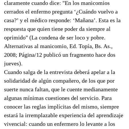
claramente cuando dice: "En los manicomios
cerrados el enfermo pregunta ‘¿Cuándo vuelvo a
casa?’ y el médico responde: ‘Mañana’. Esta es la
respuesta que quien tiene poder da siempre al
oprimido" (La condena de ser loco y pobre.
Alternativas al manicomio, Ed. Topía, Bs. As.,
2008; Página/12 publicó un fragmento hace dos
jueves).
Cuando salga de la entrevista deberá apelar a la
solidaridad de algún compañero, de los que por
suerte nunca faltan, que le cuente medianamente
algunas mínimas cuestiones del servicio. Para
conocer las reglas implícitas del mismo, siempre
estará la irremplazable experiencia del aprendizaje
vivencial: cuando un enfermero lo levante a los