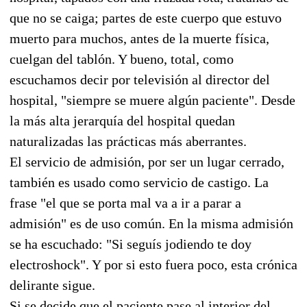
que no se caiga; partes de este cuerpo que estuvo
muerto para muchos, antes de la muerte física,
cuelgan del tablón. Y bueno, total, como
escuchamos decir por televisión al director del
hospital, "siempre se muere algún paciente". Desde
la más alta jerarquía del hospital quedan
naturalizadas las prácticas más aberrantes.
El servicio de admisión, por ser un lugar cerrado,
también es usado como servicio de castigo. La
frase "el que se porta mal va a ir a parar a
admisión" es de uso común. En la misma admisión
se ha escuchado: "Si seguís jodiendo te doy
electroshock". Y por si esto fuera poco, esta crónica
delirante sigue.
Si se decide que el paciente pase al interior del