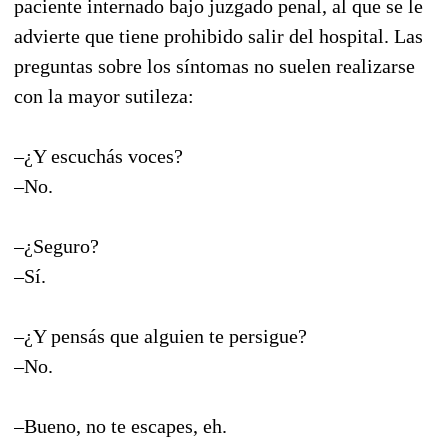
paciente internado bajo juzgado penal, al que se le
advierte que tiene prohibido salir del hospital. Las
preguntas sobre los síntomas no suelen realizarse
con la mayor sutileza:
–¿Y escuchás voces?
–No.
–¿Seguro?
–Sí.
–¿Y pensás que alguien te persigue?
–No.
–Bueno, no te escapes, eh.