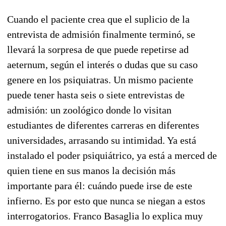
Cuando el paciente crea que el suplicio de la
entrevista de admisión finalmente terminó, se
llevará la sorpresa de que puede repetirse ad
aeternum, según el interés o dudas que su caso
genere en los psiquiatras. Un mismo paciente
puede tener hasta seis o siete entrevistas de
admisión: un zoológico donde lo visitan
estudiantes de diferentes carreras en diferentes
universidades, arrasando su intimidad. Ya está
instalado el poder psiquiátrico, ya está a merced de
quien tiene en sus manos la decisión más
importante para él: cuándo puede irse de este
infierno. Es por esto que nunca se niegan a estos
interrogatorios. Franco Basaglia lo explica muy