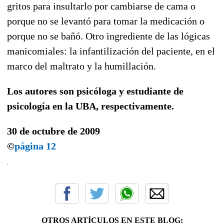
gritos para insultarlo por cambiarse de cama o
porque no se levantó para tomar la medicación o
porque no se bañó. Otro ingrediente de las lógicas
manicomiales: la infantilización del paciente, en el
marco del maltrato y la humillación.
Los autores son psicóloga y estudiante de
psicología en la UBA, respectivamente.
30 de octubre de 2009
©
página 12
OTROS ARTÍCULOS EN ESTE BLOG: