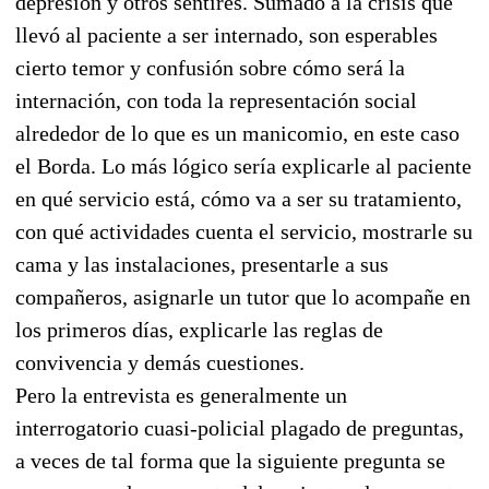
depresión y otros sentires. Sumado a la crisis que
llevó al paciente a ser internado, son esperables
cierto temor y confusión sobre cómo será la
internación, con toda la representación social
alrededor de lo que es un manicomio, en este caso
el Borda. Lo más lógico sería explicarle al paciente
en qué servicio está, cómo va a ser su tratamiento,
con qué actividades cuenta el servicio, mostrarle su
cama y las instalaciones, presentarle a sus
compañeros, asignarle un tutor que lo acompañe en
los primeros días, explicarle las reglas de
convivencia y demás cuestiones.
Pero la entrevista es generalmente un
interrogatorio cuasi-policial plagado de preguntas,
a veces de tal forma que la siguiente pregunta se