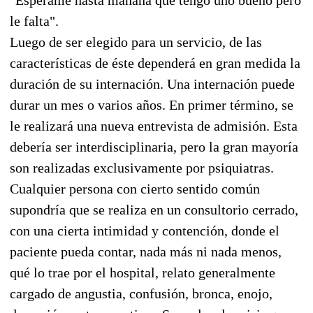
le falta".
Luego de ser elegido para un servicio, de las
características de éste dependerá en gran medida la
duración de su internación. Una internación puede
durar un mes o varios años. En primer término, se
le realizará una nueva entrevista de admisión. Esta
debería ser interdisciplinaria, pero la gran mayoría
son realizadas exclusivamente por psiquiatras.
Cualquier persona con cierto sentido común
supondría que se realiza en un consultorio cerrado,
con una cierta intimidad y contención, donde el
paciente pueda contar, nada más ni nada menos,
qué lo trae por el hospital, relato generalmente
cargado de angustia, confusión, bronca, enojo,