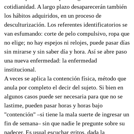
cotidianidad. A largo plazo desaparecerán también
los hábitos adquiridos, en un proceso de
desculturización. Los referentes identificatorios se
van esfumando: corte de pelo compulsivo, ropa que
no elige; no hay espejos ni relojes, puede pasar días
sin mirarse y sin saber día y hora. Así se abre paso
una nueva enfermedad: la enfermedad
institucional.
A veces se aplica la contención física, método que
anula por completo el decir del sujeto. Si bien en
algunos casos puede ser necesaria para que no se
lastime, pueden pasar horas y horas bajo
"contención" –si tiene la mala suerte de ingresar un
fin de semana– sin que nadie le pregunte sobre su
padecer. Es usual escuchar gritos, dada la