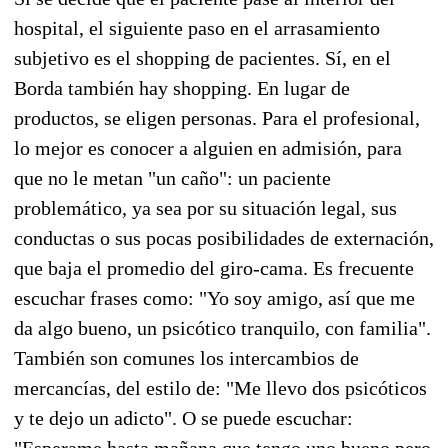
hospital, el siguiente paso en el arrasamiento
subjetivo es el shopping de pacientes. Sí, en el
Borda también hay shopping. En lugar de
productos, se eligen personas. Para el profesional,
lo mejor es conocer a alguien en admisión, para
que no le metan "un caño": un paciente
problemático, ya sea por su situación legal, sus
conductas o sus pocas posibilidades de externación,
que baja el promedio del giro-cama. Es frecuente
escuchar frases como: "Yo soy amigo, así que me
da algo bueno, un psicótico tranquilo, con familia".
También son comunes los intercambios de
mercancías, del estilo de: "Me llevo dos psicóticos
y te dejo un adicto". O se puede escuchar:
"Esperame hasta mañana que tengo uno bueno pero