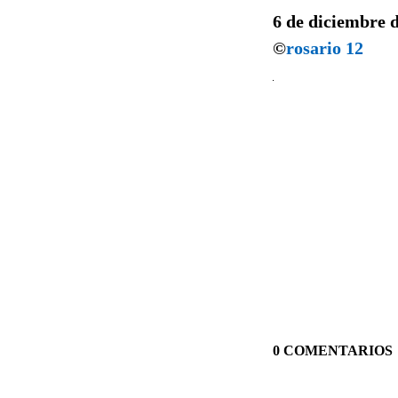
6 de diciembre 
©
rosario 12
0 COMENTARIOS