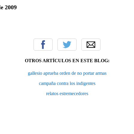
de 2009
OTROS ARTÍCULOS EN ESTE BLOG:
gallesio aprueba orden de no portar armas
campaña contra los indigentes
relatos estremecedores