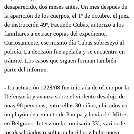
desaparecido, dos meses antes. Un mes después de
la aparición de los cuerpos, el 1º de octubre, el juez
de instrucción 49º, Facundo Cubas, autorizó a los
familiares a extraer copias del expediente.
Curiosamente, ese mismo día Cubas sobreseyó al
policía. La decisión fue apelada y se encuentra en
trámite. Los casos que siguen forman también
parte del informe:
- La actuación 1228/08 fue iniciada de oficio por la
Defensoría y avanza sobre el violento desalojo de
unas 90 personas, entre ellas 30 niños, ubicados en
un playón de cemento de Pampa y la vía del Mitre,
en Belgrano. Intervino la comisaría 33ª; varios de
los desalojados resultaron heridos y hubo nueve