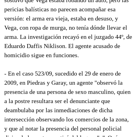
pericias balísticas no parecen acompañar esa
versión: el arma era vieja, estaba en desuso, y
Vega, con ropa de murga, no tenía dónde llevar el
arma. La investigación recayó en el juzgado 44º, de
Eduardo Daffis Niklison. El agente acusado de
homicidio sigue en funciones.
- En el caso 523/09, sucedido el 29 de enero de
2009, en Piedras y Garay, un agente "observó la
presencia de una persona de sexo masculino, quien
a la postre resultara ser el denunciante que
deambulaba por las inmediaciones de dicha
intersección observando los comercios de la zona,
y que al notar la presencia del personal policial