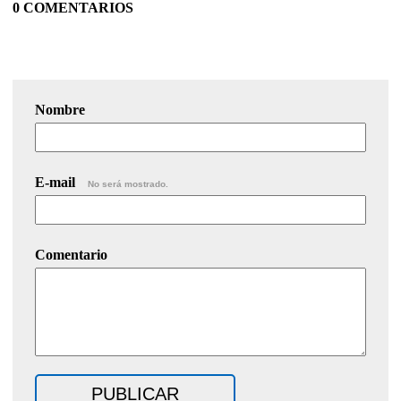
0 COMENTARIOS
Nombre
E-mail
No será mostrado.
Comentario