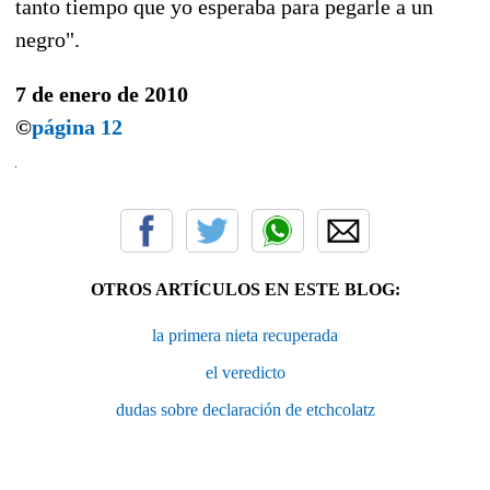
tanto tiempo que yo esperaba para pegarle a un
negro".
7 de enero de 2010
©
página 12
OTROS ARTÍCULOS EN ESTE BLOG:
la primera nieta recuperada
el veredicto
dudas sobre declaración de etchcolatz