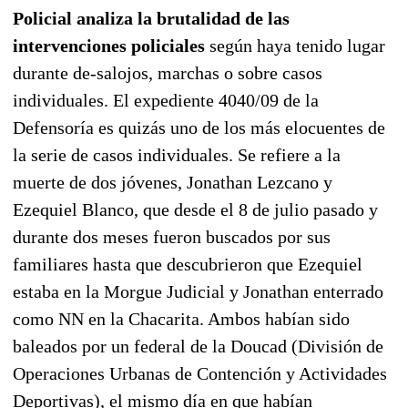
Policial analiza la brutalidad de las
intervenciones policiales
según haya tenido lugar
durante de-salojos, marchas o sobre casos
individuales. El expediente 4040/09 de la
Defensoría es quizás uno de los más elocuentes de
la serie de casos individuales. Se refiere a la
muerte de dos jóvenes, Jonathan Lezcano y
Ezequiel Blanco, que desde el 8 de julio pasado y
durante dos meses fueron buscados por sus
familiares hasta que descubrieron que Ezequiel
estaba en la Morgue Judicial y Jonathan enterrado
como NN en la Chacarita. Ambos habían sido
baleados por un federal de la Doucad (División de
Operaciones Urbanas de Contención y Actividades
Deportivas), el mismo día en que habían