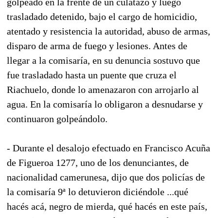
golpeado en la frente de un culatazo y luego
trasladado detenido, bajo el cargo de homicidio,
atentado y resistencia la autoridad, abuso de armas,
disparo de arma de fuego y lesiones. Antes de
llegar a la comisaría, en su denuncia sostuvo que
fue trasladado hasta un puente que cruza el
Riachuelo, donde lo amenazaron con arrojarlo al
agua. En la comisaría lo obligaron a desnudarse y
continuaron golpeándolo.
- Durante el desalojo efectuado en Francisco Acuña
de Figueroa 1277, uno de los denunciantes, de
nacionalidad camerunesa, dijo que dos policías de
la comisaría 9ª lo detuvieron diciéndole ...qué
hacés acá, negro de mierda, qué hacés en este país,