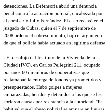
detenciones. La Defensoría abrió una denuncia
penal contra la actuación policial, encabezada por
el comisario Julio Fernández. El caso recayó en el
juzgado de Cubas, quien el 7 de septiembre de
2008 ordenó el sobreseimiento, bajo el argumento
de que el policía había actuado en legítima defensa.
- El desalojo del Instituto de la Vivienda de la
Ciudad (IVC), en Carlos Pellegrini 211, ocupado
por unos 60 miembros de cooperativas que
reclamaban la entrega de fondos ya prometidos y
presupuestados. Hubo golpes a mujeres
embarazadas, heridos y detenidos a los que se les
abrieron causas por resistencia a la autoridad. "Es
habitual que el abuso policial se ampare en figuras