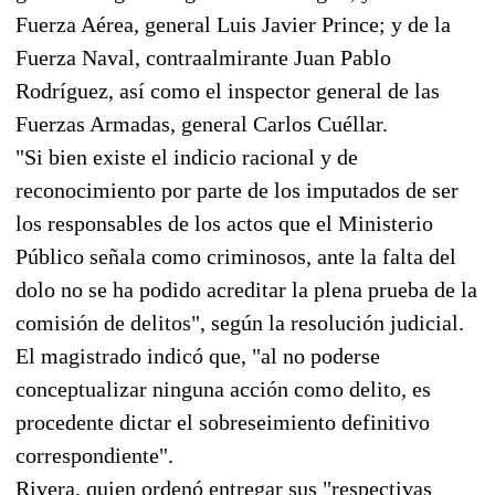
Fuerza Aérea, general Luis Javier Prince; y de la
Fuerza Naval, contraalmirante Juan Pablo
Rodríguez, así como el inspector general de las
Fuerzas Armadas, general Carlos Cuéllar.
"Si bien existe el indicio racional y de
reconocimiento por parte de los imputados de ser
los responsables de los actos que el Ministerio
Público señala como criminosos, ante la falta del
dolo no se ha podido acreditar la plena prueba de la
comisión de delitos", según la resolución judicial.
El magistrado indicó que, "al no poderse
conceptualizar ninguna acción como delito, es
procedente dictar el sobreseimiento definitivo
correspondiente".
Rivera, quien ordenó entregar sus "respectivas