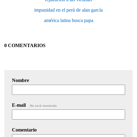
impunidad en el perú de alan garcía
américa latina busca papa
0 COMENTARIOS
Nombre
E-mail
No será mostrado.
Comentario