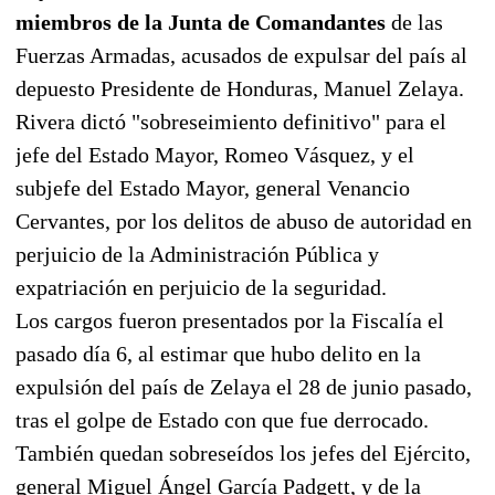
miembros de la Junta de Comandantes
de las
Fuerzas Armadas, acusados de expulsar del país al
depuesto Presidente de Honduras, Manuel Zelaya.
Rivera dictó "sobreseimiento definitivo" para el
jefe del Estado Mayor, Romeo Vásquez, y el
subjefe del Estado Mayor, general Venancio
Cervantes, por los delitos de abuso de autoridad en
perjuicio de la Administración Pública y
expatriación en perjuicio de la seguridad.
Los cargos fueron presentados por la Fiscalía el
pasado día 6, al estimar que hubo delito en la
expulsión del país de Zelaya el 28 de junio pasado,
tras el golpe de Estado con que fue derrocado.
También quedan sobreseídos los jefes del Ejército,
general Miguel Ángel García Padgett, y de la