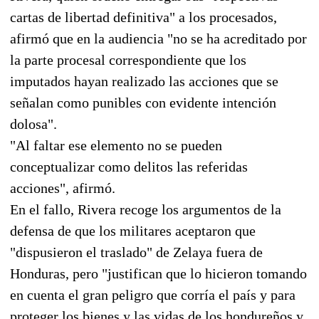
cartas de libertad definitiva" a los procesados,
afirmó que en la audiencia "no se ha acreditado por
la parte procesal correspondiente que los
imputados hayan realizado las acciones que se
señalan como punibles con evidente intención
dolosa".
"Al faltar ese elemento no se pueden
conceptualizar como delitos las referidas
acciones", afirmó.
En el fallo, Rivera recoge los argumentos de la
defensa de que los militares aceptaron que
"dispusieron el traslado" de Zelaya fuera de
Honduras, pero "justifican que lo hicieron tomando
en cuenta el gran peligro que corría el país y para
proteger los bienes y las vidas de los hondureños y