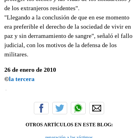
de los extranjeros residentes".
"Llegando a la conclusión de que en ese momento
era preferible el derecho de la sociedad de vivir en
paz y sin derramamiento de sangre", señaló el fallo
judicial, con los motivos de la defensa de los
militares.
26 de enero de 2010
©
la tercera
OTROS ARTÍCULOS EN ESTE BLOG:
reparación a las víctimas