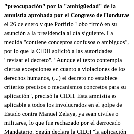
"preocupación" por la "ambigüedad" de la
amnistía aprobada por el Congreso de Honduras
el 26 de enero y que Porfirio Lobo firmó en su
asunción a la presidencia al día siguiente. La
medida "contiene conceptos confusos o ambiguos",
por lo que la CIDH solicitó a las autoridades
"revisar el decreto". "Aunque el texto contempla
ciertas excepciones en cuanto a violaciones de los
derechos humanos, (...) el decreto no establece
criterios precisos o mecanismos concretos para su
aplicación", precisó la CIDH. Esta amnistía es
aplicable a todos los involucrados en el golpe de
Estado contra Manuel Zelaya, ya sean civiles o
militares, lo que fue rechazado por el derrocado
Mandatario. Según declara la CIDH "la aplicación