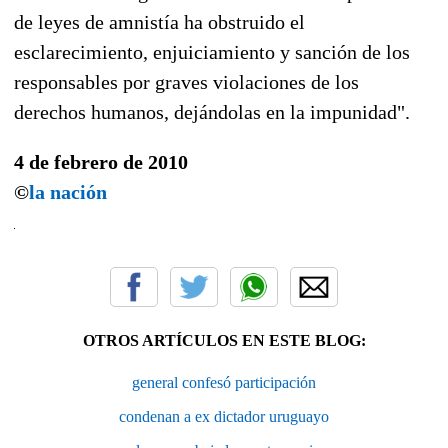
de leyes de amnistía ha obstruido el
esclarecimiento, enjuiciamiento y sanción de los
responsables por graves violaciones de los
derechos humanos, dejándolas en la impunidad".
4 de febrero de 2010
©
la nación
OTROS ARTÍCULOS EN ESTE BLOG:
general confesó participación
condenan a ex dictador uruguayo