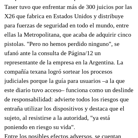
Taser tuvo que enfrentar más de 300 juicios por las
X26 que fabrica en Estados Unidos y distribuye
para fuerzas de seguridad en todo el mundo, entre
ellas la Metropolitana, que acaba de adquirir cinco
pistolas. "Pero no hemos perdido ninguno", se
ufanó ante la consulta de Página/12 un
representante de la empresa en la Argentina. La
compañía texana logró sortear los procesos
judiciales porque la guía para usuarios –a la que
este diario tuvo acceso– funciona como un deslinde
de responsabilidad: advierte todos los riesgos que
entraña utilizar los dispositivos y destaca que el
sujeto, al resistirse a la autoridad, "ya está
poniendo en riesgo su vida".
Entre los posibles efectos adversos, se cuentan