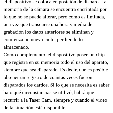
el dispositivo se coloca en posición de disparo. La
memoria de la cámara se encuentra encriptada por
lo que no se puede alterar, pero como es limitada,
una vez que transcurre una hora y media de
grabación los datos anteriores se eliminan y
comienza un nuevo ciclo, perdiendo lo
almacenado.
Como complemento, el dispositivo posee un chip
que registra en su memoria todo el uso del aparato,
siempre que sea disparado. Es decir, que es posible
obtener un registro de cuántas veces fueron
disparados los dardos. Si lo que se necesita es saber
bajo qué circunstancias se utilizó, habrá que
recurrir a la Taser Cam, siempre y cuando el video
de la situación esté disponible.