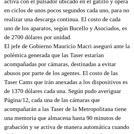
activa con el pulsador ubicado en el gatillo y opera
en ciclos de unos pocos segundos cada uno, para no
realizar una descarga continua. El costo de cada
uno de los aparatos, según Bucello y Asociados, es
de 2700 dólares por unidad.
El jefe de Gobierno Mauricio Macri aseguró ante la
polémica generada que las Taser estarían
acompañadas por cámaras, destinadas a evitar
abusos por parte de los agentes. El costo de las
Taser Cams que irán anexadas a los dispositivos es
de 1370 dólares cada una. Según pudo averiguar
Página/12, cada una de las cámaras que
acompañarán a las Taser de la Metropolitana tiene
una memoria que almacena hasta 90 minutos de
grabación y se activa de manera automática cuando