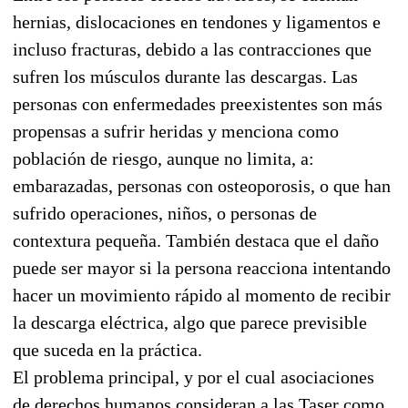
hernias, dislocaciones en tendones y ligamentos e
incluso fracturas, debido a las contracciones que
sufren los músculos durante las descargas. Las
personas con enfermedades preexistentes son más
propensas a sufrir heridas y menciona como
población de riesgo, aunque no limita, a:
embarazadas, personas con osteoporosis, o que han
sufrido operaciones, niños, o personas de
contextura pequeña. También destaca que el daño
puede ser mayor si la persona reacciona intentando
hacer un movimiento rápido al momento de recibir
la descarga eléctrica, algo que parece previsible
que suceda en la práctica.
El problema principal, y por el cual asociaciones
de derechos humanos consideran a las Taser como