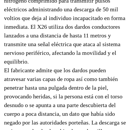
nitrógeno comprimido para transmitir pulsos
eléctricos administrando una descarga de 50 mil
voltios que deja al individuo incapacitado en forma
inmediata. El X26 utiliza dos dardos conductores
lanzados a una distancia de hasta 11 metros y
transmite una señal eléctrica que ataca al sistema
nervioso periférico, afectando la movilidad y el
equilibrio.
El fabricante admite que los dardos pueden
atravesar varias capas de ropa así como también
penetrar hasta una pulgada dentro de la piel,
provocando heridas, si la persona está con el torso
desnudo o se apunta a una parte descubierta del
cuerpo a poca distancia, un dato que había sido
negado por las autoridades porteñas. La descarga se