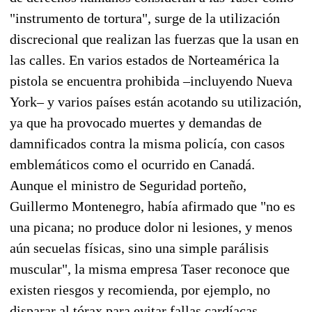
"instrumento de tortura", surge de la utilización
discrecional que realizan las fuerzas que la usan en
las calles. En varios estados de Norteamérica la
pistola se encuentra prohibida –incluyendo Nueva
York– y varios países están acotando su utilización,
ya que ha provocado muertes y demandas de
damnificados contra la misma policía, con casos
emblemáticos como el ocurrido en Canadá.
Aunque el ministro de Seguridad porteño,
Guillermo Montenegro, había afirmado que "no es
una picana; no produce dolor ni lesiones, y menos
aún secuelas físicas, sino una simple parálisis
muscular", la misma empresa Taser reconoce que
existen riesgos y recomienda, por ejemplo, no
disparar al tórax para evitar fallas cardíacas.