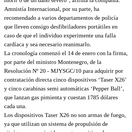
Amnistía Internacional, por su parte, ha
recomendado a varios departamentos de policía
que lleven consigo desfibriladores portátiles en
caso de que el individuo experimente una falla
cardíaca y sea necesario reanimarlo.
La cronología comenzó el 14 de enero con la firma,
por parte del ministro Montenegro, de la
Resolución Nº 20 - MJYSGC/10 para adquirir por
contratación directa cinco dispositivos ‘Taser X26’
y cinco carabinas semi automáticas ‘Pepper Ball’,
que lanzan gas pimienta y cuestan 1785 dólares
cada una.
Los dispositivos Taser X26 no son armas de fuego,
ya que utilizan un sistema de propulsión de