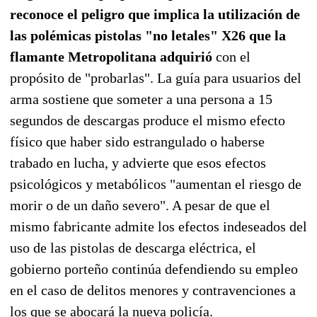
reconoce el peligro que implica la utilización de
las polémicas pistolas "no letales" X26 que la
flamante Metropolitana adquirió
con el
propósito de "probarlas". La guía para usuarios del
arma sostiene que someter a una persona a 15
segundos de descargas produce el mismo efecto
físico que haber sido estrangulado o haberse
trabado en lucha, y advierte que esos efectos
psicológicos y metabólicos "aumentan el riesgo de
morir o de un daño severo". A pesar de que el
mismo fabricante admite los efectos indeseados del
uso de las pistolas de descarga eléctrica, el
gobierno porteño continúa defendiendo su empleo
en el caso de delitos menores y contravenciones a
los que se abocará la nueva policía.