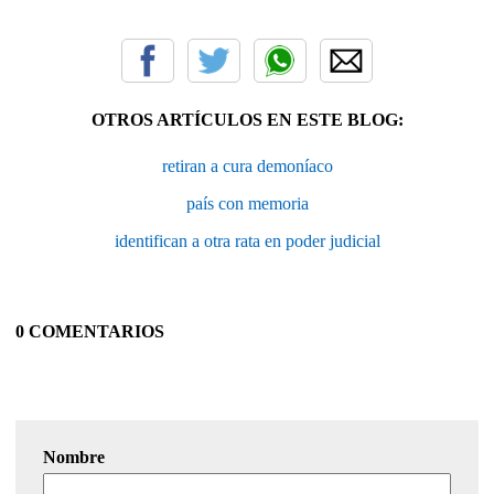
OTROS ARTÍCULOS EN ESTE BLOG:
retiran a cura demoníaco
país con memoria
identifican a otra rata en poder judicial
0 COMENTARIOS
Nombre