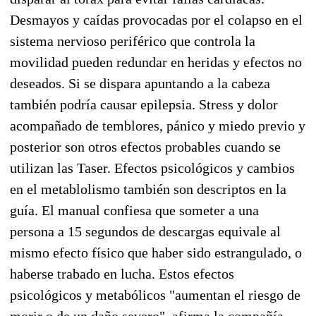
Desmayos y caídas provocadas por el colapso en el
sistema nervioso periférico que controla la
movilidad pueden redundar en heridas y efectos no
deseados. Si se dispara apuntando a la cabeza
también podría causar epilepsia. Stress y dolor
acompañado de temblores, pánico y miedo previo y
posterior son otros efectos probables cuando se
utilizan las Taser. Efectos psicológicos y cambios
en el metablolismo también son descriptos en la
guía. El manual confiesa que someter a una
persona a 15 segundos de descargas equivale al
mismo efecto físico que haber sido estrangulado, o
haberse trabado en lucha. Estos efectos
psicológicos y metabólicos "aumentan el riesgo de
morir o de un daño severo", afirma la compañía.