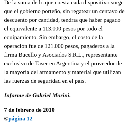
De la suma de lo que cuesta cada dispositivo surge
que el gobierno porteño, sin regatear un centavo de
descuento por cantidad, tendría que haber pagado
el equivalente a 113.000 pesos por todo el
equipamiento. Sin embargo, el costo de la
operación fue de 121.000 pesos, pagaderos a la
firma Bucello y Asociados S.R.L., representante
exclusivo de Taser en Argentina y el proveedor de
la mayoría del armamento y material que utilizan
las fuerzas de seguridad en el país.
Informe de Gabriel Morini.
7 de febrero de 2010
©
página 12