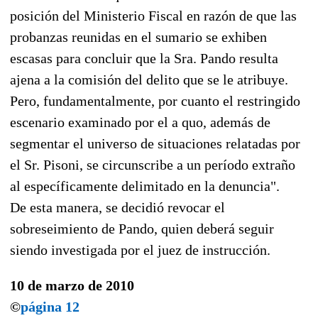
posición del Ministerio Fiscal en razón de que las
probanzas reunidas en el sumario se exhiben
escasas para concluir que la Sra. Pando resulta
ajena a la comisión del delito que se le atribuye.
Pero, fundamentalmente, por cuanto el restringido
escenario examinado por el a quo, además de
segmentar el universo de situaciones relatadas por
el Sr. Pisoni, se circunscribe a un período extraño
al específicamente delimitado en la denuncia".
De esta manera, se decidió revocar el
sobreseimiento de Pando, quien deberá seguir
siendo investigada por el juez de instrucción.
10 de marzo de 2010
©
página 12