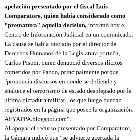
apelación presentado por el fiscal Luis
Comparatore, quien había considerado como
"prematura" aquella decisión,
informó hoy el
Centro de Información Judicial en un comunicado.
La causa se había iniciado por el director de
Derechos Humanos de la Legislatura porteña,
Carlos Pisoni, quien denunció diversos ilícitos
cometidos por Pando, principalmente porque
"pronuncia discursos en donde se defiende y
enaltece el terrorismo de estado desplegado por la
última dictadura militar, los que luego quedan
registrados en la página que posee la organización:
AFYAPPA.blogspot.com".
Al apoyar el recurso presentado por Comparatore,
la Cámara indicó que "se advierte acertada la