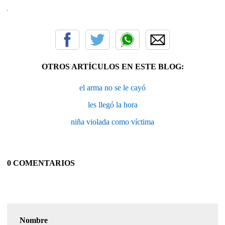
OTROS ARTÍCULOS EN ESTE BLOG:
el arma no se le cayó
les llegó la hora
niña violada como víctima
0 COMENTARIOS
Nombre