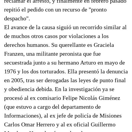
reclamar el arresto, y finalmente en febrero pasado
repitió el pedido con un recurso de "pronto
despacho".
El avance de la causa siguió un recorrido similar al
de muchos otros casos por violaciones a los
derechos humanos. Su querellante es Graciela
Franzen, una militante peronista que fue
secuestrada junto a su hermano Arturo en mayo de
1976 y los dos torturados. Ella presentó la denuncia
en 2005, tras ser derogadas las leyes de punto final
y obediencia debida. En la investigación ya se
procesó al ex comisario Felipe Nicolás Giménez
(que estuvo a cargo del departamento de
Informaciones), al ex jefe de policía de Misiones
Carlos Omar Herrero y al ex oficial Guillermo