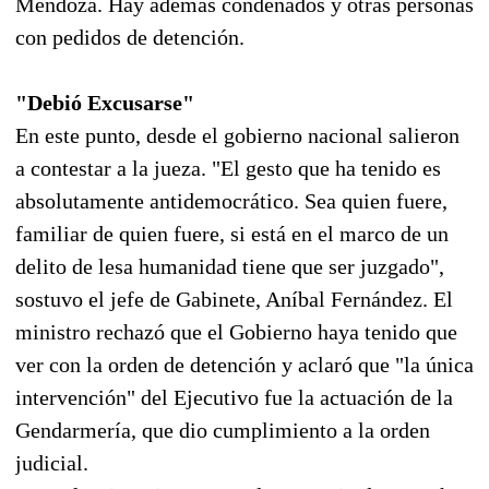
Mendoza. Hay además condenados y otras personas
con pedidos de detención.
"Debió Excusarse"
En este punto, desde el gobierno nacional salieron
a contestar a la jueza. "El gesto que ha tenido es
absolutamente antidemocrático. Sea quien fuere,
familiar de quien fuere, si está en el marco de un
delito de lesa humanidad tiene que ser juzgado",
sostuvo el jefe de Gabinete, Aníbal Fernández. El
ministro rechazó que el Gobierno haya tenido que
ver con la orden de detención y aclaró que "la única
intervención" del Ejecutivo fue la actuación de la
Gendarmería, que dio cumplimiento a la orden
judicial.