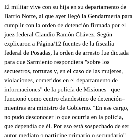
El militar vive con su hija en su departamento de
Barrio Norte, al que ayer llegó la Gendarmería para
cumplir con la orden de detención firmada por el
juez federal Claudio Ramón Chávez. Según
explicaron a Página/12 fuentes de la fiscalía
federal de Posadas, la orden de arresto fue dictada
para que Sarmiento respondiera "sobre los
secuestros, torturas y, en el caso de las mujeres,
violaciones, cometidos en el departamento de
informaciones" de la policía de Misiones –que
funcionó como centro clandestino de detención–
mientras era ministro de Gobierno. "En ese cargo,
no pudo desconocer lo que ocurría en la policía,
que dependía de él. Por eso está sospechado de ser
autor mediato o partícipe primario o secundario"