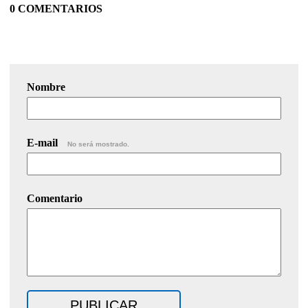
0 COMENTARIOS
Nombre
E-mail
No será mostrado.
Comentario