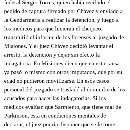
federal Sergio Torres, quien había recibido el
pedido de captura firmado por Chávez y enviado a
la Gendarmería a realizar la detención, y luego a
los médicos para que hicieran el chequeo,
transmitió el informe de los forenses al juzgado de
Misiones. Y el juez Chávez decidió levantar el
arresto, la detención y dejar sin efecto la
indagatoria. En Misiones dicen que en esta causa
ya pasó lo mismo con otros imputados, que por su
edad no pudieron movilizarse. En esos casos
personal del juzgado se trasladó al domicilio de los
acusados para hacer las indagatorias. Si los
médicos evalúan que Sarmiento, que tiene mal de
Parkinson, está en condiciones mentales de
declarar, el juez podría disponer que se le tome