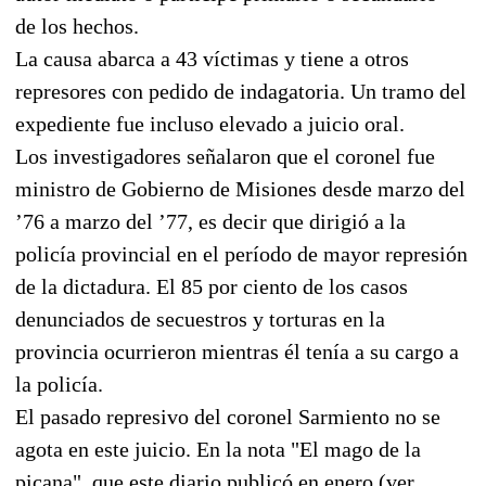
de los hechos.
La causa abarca a 43 víctimas y tiene a otros
represores con pedido de indagatoria. Un tramo del
expediente fue incluso elevado a juicio oral.
Los investigadores señalaron que el coronel fue
ministro de Gobierno de Misiones desde marzo del
’76 a marzo del ’77, es decir que dirigió a la
policía provincial en el período de mayor represión
de la dictadura. El 85 por ciento de los casos
denunciados de secuestros y torturas en la
provincia ocurrieron mientras él tenía a su cargo a
la policía.
El pasado represivo del coronel Sarmiento no se
agota en este juicio. En la nota "El mago de la
picana", que este diario publicó en enero (ver