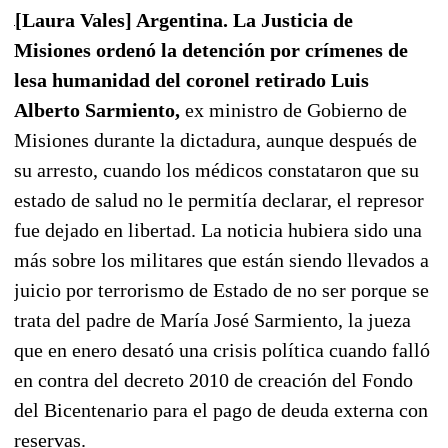
[Laura Vales] Argentina. La Justicia de
Misiones ordenó la detención por crímenes de
lesa humanidad del coronel retirado Luis
Alberto Sarmiento,
ex ministro de Gobierno de
Misiones durante la dictadura, aunque después de
su arresto, cuando los médicos constataron que su
estado de salud no le permitía declarar, el represor
fue dejado en libertad. La noticia hubiera sido una
más sobre los militares que están siendo llevados a
juicio por terrorismo de Estado de no ser porque se
trata del padre de María José Sarmiento, la jueza
que en enero desató una crisis política cuando falló
en contra del decreto 2010 de creación del Fondo
del Bicentenario para el pago de deuda externa con
reservas.