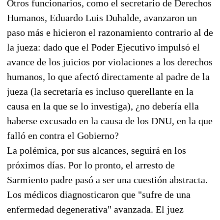
Otros funcionarios, como el secretario de Derechos
Humanos, Eduardo Luis Duhalde, avanzaron un
paso más e hicieron el razonamiento contrario al de
la jueza: dado que el Poder Ejecutivo impulsó el
avance de los juicios por violaciones a los derechos
humanos, lo que afectó directamente al padre de la
jueza (la secretaría es incluso querellante en la
causa en la que se lo investiga), ¿no debería ella
haberse excusado en la causa de los DNU, en la que
falló en contra el Gobierno?
La polémica, por sus alcances, seguirá en los
próximos días. Por lo pronto, el arresto de
Sarmiento padre pasó a ser una cuestión abstracta.
Los médicos diagnosticaron que "sufre de una
enfermedad degenerativa" avanzada. El juez