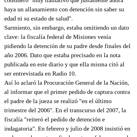
haya un allanamiento con detención sin saber su
edad ni su estado de salud".
Sarmiento, sin embargo, estaba omitiendo un dato
clave: la fiscalía federal de Misiones venía
pidiendo la detención de su padre desde finales del
año 2006. Dato que estaba precisado en la nota
publicada en este diario y que ella misma citó al
ser entrevistada en Radio 10.
Así lo aclaró la Procuración General de la Nación,
al informar que el primer pedido de captura contra
el padre de la jueza se realizó "en el último
trimestre del 2006". En el transcurso del 2007, la
fiscalía "reiteró el pedido de detención e
indagatoria". En febrero y julio de 2008 insistió en