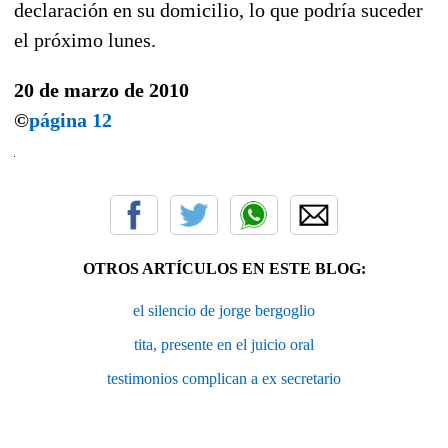
declaración en su domicilio, lo que podría suceder
el próximo lunes.
20 de marzo de 2010
©
página 12
OTROS ARTÍCULOS EN ESTE BLOG:
el silencio de jorge bergoglio
tita, presente en el juicio oral
testimonios complican a ex secretario