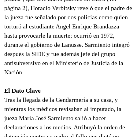
página 2), Horacio Verbitsky reveló que el padre de
la jueza fue señalado por dos policías como quien
torturó al estudiante Angel Enrique Brandazza
hasta provocarle la muerte; ocurrió en 1972,
durante el gobierno de Lanusse. Sarmiento integró
después la SIDE y fue además jefe del grupo
antisubversivo en el Ministerio de Justicia de la
Nación.
El Dato Clave
Tras la llegada de la Gendarmería a su casa, y
mientras los médicos revisaban al imputado, la
jueza María José Sarmiento salió a hacer
declaraciones a los medios. Atribuyó la orden de
detención contra su padre al fallo que dictó en