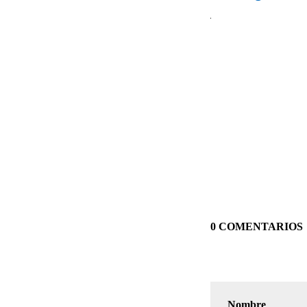
0 COMENTARIOS
Nombre