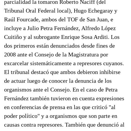
parcialidad la tomaron Roberto Naciff (del
Tribunal Oral Federal local), Hugo Echegaray y
Raúl Fourcade, ambos del TOF de San Juan, e
incluye a Julio Petra Fernández, Alfredo López
Cuitiño y al subrogante Enrique Sosa Arditi. Los
dos primeros están denunciados desde fines de
2008 ante el Consejo de la Magistratura por
excarcelar sistemáticamente a represores cuyanos.
El tribunal destacó que ambos debieron inhibirse
de actuar luego de conocer la denuncia de los
organismos ante el Consejo. En el caso de Petra
Fernández también tuvieron en cuenta expresiones
en conferencias de prensa en las que criticó "al
poder político" y a organismos que son parte en
causas contra represores. También que denunció al