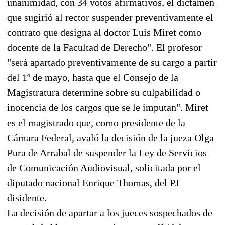
unanimidad, con 34 votos afirmativos, el dictamen
que sugirió al rector suspender preventivamente el
contrato que designa al doctor Luis Miret como
docente de la Facultad de Derecho". El profesor
"será apartado preventivamente de su cargo a partir
del 1º de mayo, hasta que el Consejo de la
Magistratura determine sobre su culpabilidad o
inocencia de los cargos que se le imputan". Miret
es el magistrado que, como presidente de la
Cámara Federal, avaló la decisión de la jueza Olga
Pura de Arrabal de suspender la Ley de Servicios
de Comunicación Audiovisual, solicitada por el
diputado nacional Enrique Thomas, del PJ
disidente.
La decisión de apartar a los jueces sospechados de