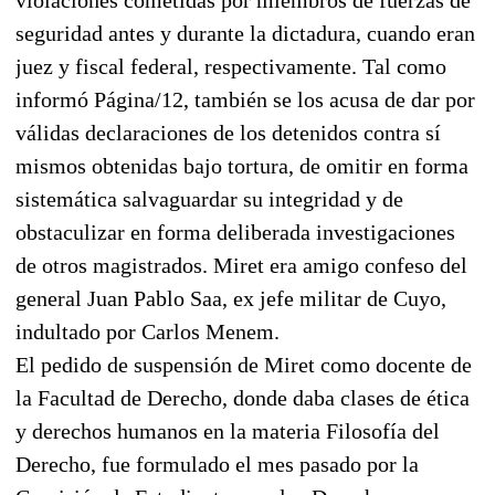
seguridad antes y durante la dictadura, cuando eran
juez y fiscal federal, respectivamente. Tal como
informó Página/12, también se los acusa de dar por
válidas declaraciones de los detenidos contra sí
mismos obtenidas bajo tortura, de omitir en forma
sistemática salvaguardar su integridad y de
obstaculizar en forma deliberada investigaciones
de otros magistrados. Miret era amigo confeso del
general Juan Pablo Saa, ex jefe militar de Cuyo,
indultado por Carlos Menem.
El pedido de suspensión de Miret como docente de
la Facultad de Derecho, donde daba clases de ética
y derechos humanos en la materia Filosofía del
Derecho, fue formulado el mes pasado por la