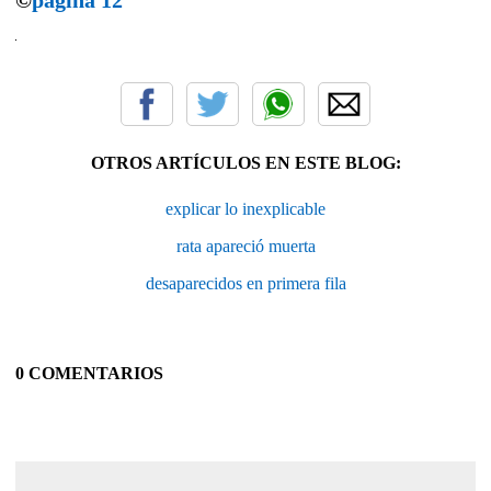
OTROS ARTÍCULOS EN ESTE BLOG:
explicar lo inexplicable
rata apareció muerta
desaparecidos en primera fila
0 COMENTARIOS