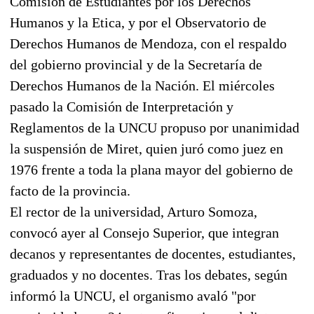
Comisión de Estudiantes por los Derechos
Humanos y la Etica, y por el Observatorio de
Derechos Humanos de Mendoza, con el respaldo
del gobierno provincial y de la Secretaría de
Derechos Humanos de la Nación. El miércoles
pasado la Comisión de Interpretación y
Reglamentos de la UNCU propuso por unanimidad
la suspensión de Miret, quien juró como juez en
1976 frente a toda la plana mayor del gobierno de
facto de la provincia.
El rector de la universidad, Arturo Somoza,
convocó ayer al Consejo Superior, que integran
decanos y representantes de docentes, estudiantes,
graduados y no docentes. Tras los debates, según
informó la UNCU, el organismo avaló "por