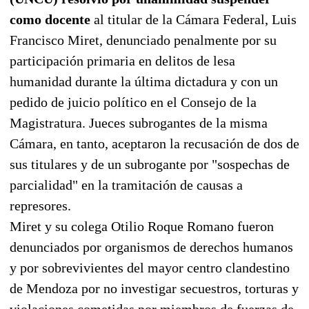
como docente
al titular de la Cámara Federal, Luis
Francisco Miret, denunciado penalmente por su
participación primaria en delitos de lesa
humanidad durante la última dictadura y con un
pedido de juicio político en el Consejo de la
Magistratura. Jueces subrogantes de la misma
Cámara, en tanto, aceptaron la recusación de dos de
sus titulares y de un subrogante por "sospechas de
parcialidad" en la tramitación de causas a
represores.
Miret y su colega Otilio Roque Romano fueron
denunciados por organismos de derechos humanos
y por sobrevivientes del mayor centro clandestino
de Mendoza por no investigar secuestros, torturas y
violaciones cometidas por miembros de fuerzas de