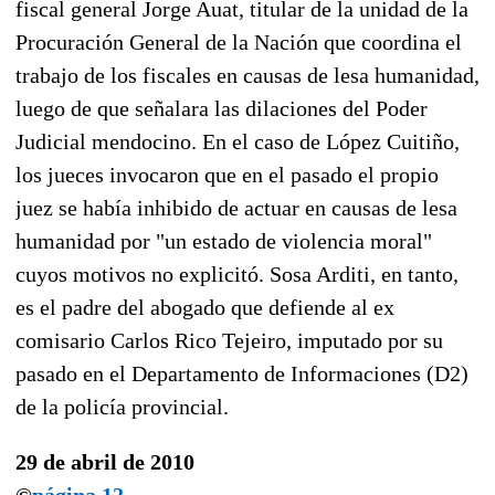
fiscal general Jorge Auat, titular de la unidad de la
Procuración General de la Nación que coordina el
trabajo de los fiscales en causas de lesa humanidad,
luego de que señalara las dilaciones del Poder
Judicial mendocino. En el caso de López Cuitiño,
los jueces invocaron que en el pasado el propio
juez se había inhibido de actuar en causas de lesa
humanidad por "un estado de violencia moral"
cuyos motivos no explicitó. Sosa Arditi, en tanto,
es el padre del abogado que defiende al ex
comisario Carlos Rico Tejeiro, imputado por su
pasado en el Departamento de Informaciones (D2)
de la policía provincial.
29 de abril de 2010
©
página 12