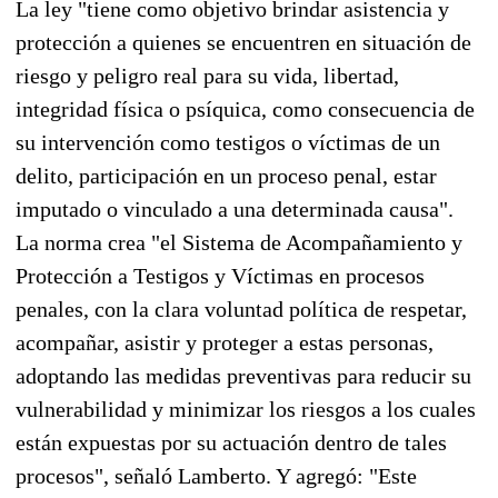
La ley "tiene como objetivo brindar asistencia y
protección a quienes se encuentren en situación de
riesgo y peligro real para su vida, libertad,
integridad física o psíquica, como consecuencia de
su intervención como testigos o víctimas de un
delito, participación en un proceso penal, estar
imputado o vinculado a una determinada causa".
La norma crea "el Sistema de Acompañamiento y
Protección a Testigos y Víctimas en procesos
penales, con la clara voluntad política de respetar,
acompañar, asistir y proteger a estas personas,
adoptando las medidas preventivas para reducir su
vulnerabilidad y minimizar los riesgos a los cuales
están expuestas por su actuación dentro de tales
procesos", señaló Lamberto. Y agregó: "Este