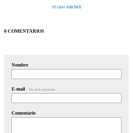
el caso mitchell
0 COMENTARIOS
Nombre
E-mail
No será mostrado.
Comentario