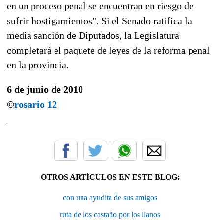
en un proceso penal se encuentran en riesgo de
sufrir hostigamientos". Si el Senado ratifica la
media sanción de Diputados, la Legislatura
completará el paquete de leyes de la reforma penal
en la provincia.
6 de junio de 2010
©
rosario 12
OTROS ARTÍCULOS EN ESTE BLOG:
con una ayudita de sus amigos
ruta de los castaño por los llanos