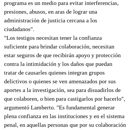
programa es un medio para evitar interferencias,
presiones, abusos, en aras de lograr una
administración de justicia cercana a los
ciudadanos".
"Los testigos necesitan tener la confianza
suficiente para brindar colaboración, necesitan
estar seguros de que recibirán apoyo y protección
contra la intimidación y los daños que puedan
tratar de causarles quienes integran grupos
delictivos o quienes se ven amenazados por sus
aportes a la investigación, sea para disuadirlos de
que colaboren, o bien para castigarlos por hacerlo",
argumentó Lamberto. "Es fundamental generar
plena confianza en las instituciones y en el sistema
penal, en aquellas personas que por su colaboración