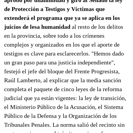
de Protección a Testigos y Víctimas que
extenderá el programa que ya se aplica en los
juicios de lesa humanidad
al resto de los delitos
en la provincia, sobre todo a los crímenes
complejos y organizados en los que el aporte de
testigos es clave para esclarecerlos. "Hemos dado
un gran paso para una justicia independiente",
festejó el jefe del bloque del Frente Progresista,
Raúl Lamberto, al explicar que la media sanción
completa el paquete de cinco leyes de la reforma
judicial que ya están vigentes: la ley de transición,
el Ministerio Público de la Acusación, el Sistema
Público de la Defensa y la Organización de los
Tribunales Penales. La norma salió del recinto sin