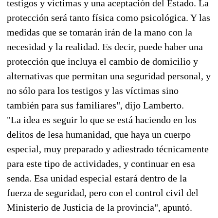
testigos y víctimas y una aceptación del Estado. La
protección será tanto física como psicológica. Y las
medidas que se tomarán irán de la mano con la
necesidad y la realidad. Es decir, puede haber una
protección que incluya el cambio de domicilio y
alternativas que permitan una seguridad personal, y
no sólo para los testigos y las víctimas sino
también para sus familiares", dijo Lamberto.
"La idea es seguir lo que se está haciendo en los
delitos de lesa humanidad, que haya un cuerpo
especial, muy preparado y adiestrado técnicamente
para este tipo de actividades, y continuar en esa
senda. Esa unidad especial estará dentro de la
fuerza de seguridad, pero con el control civil del
Ministerio de Justicia de la provincia", apuntó.