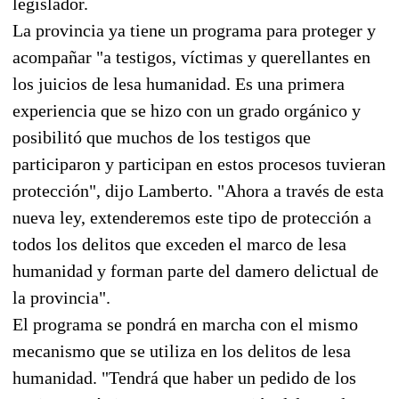
legislador.
La provincia ya tiene un programa para proteger y
acompañar "a testigos, víctimas y querellantes en
los juicios de lesa humanidad. Es una primera
experiencia que se hizo con un grado orgánico y
posibilitó que muchos de los testigos que
participaron y participan en estos procesos tuvieran
protección", dijo Lamberto. "Ahora a través de esta
nueva ley, extenderemos este tipo de protección a
todos los delitos que exceden el marco de lesa
humanidad y forman parte del damero delictual de
la provincia".
El programa se pondrá en marcha con el mismo
mecanismo que se utiliza en los delitos de lesa
humanidad. "Tendrá que haber un pedido de los