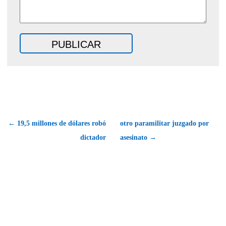
← 19,5 millones de dólares robó
otro paramilitar juzgado por
dictador
asesinato →