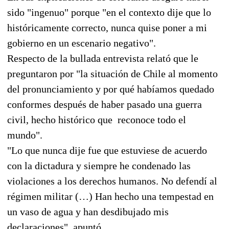
sido "ingenuo" porque "en el contexto dije que lo
históricamente correcto, nunca quise poner a mi
gobierno en un escenario negativo".
Respecto de la bullada entrevista relató que le
preguntaron por "la situación de Chile al momento
del pronunciamiento y por qué habíamos quedado
conformes después de haber pasado una guerra
civil, hecho histórico que reconoce todo el
mundo".
"Lo que nunca dije fue que estuviese de acuerdo
con la dictadura y siempre he condenado las
violaciones a los derechos humanos. No defendí al
régimen militar (…) Han hecho una tempestad en
un vaso de agua y han desdibujado mis
declaraciones", apuntó.