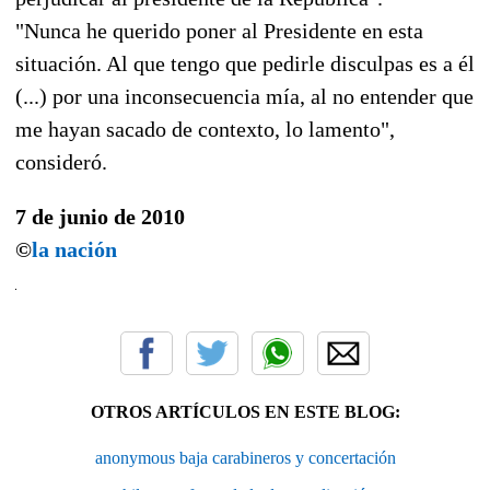
"Nunca he querido poner al Presidente en esta
situación. Al que tengo que pedirle disculpas es a él
(...) por una inconsecuencia mía, al no entender que
me hayan sacado de contexto, lo lamento",
consideró.
7 de junio de 2010
©
la nación
OTROS ARTÍCULOS EN ESTE BLOG:
anonymous baja carabineros y concertación