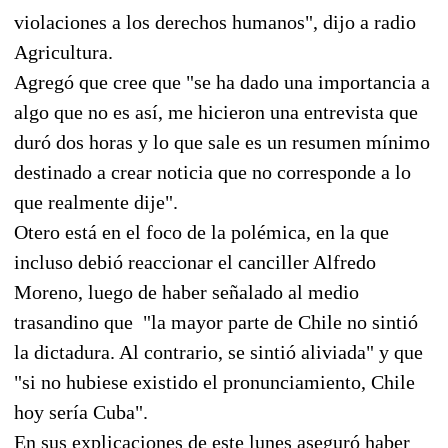
violaciones a los derechos humanos", dijo a radio
Agricultura.
Agregó que cree que "se ha dado una importancia a
algo que no es así, me hicieron una entrevista que
duró dos horas y lo que sale es un resumen mínimo
destinado a crear noticia que no corresponde a lo
que realmente dije".
Otero está en el foco de la polémica, en la que
incluso debió reaccionar el canciller Alfredo
Moreno, luego de haber señalado al medio
trasandino que "la mayor parte de Chile no sintió
la dictadura. Al contrario, se sintió aliviada" y que
"si no hubiese existido el pronunciamiento, Chile
hoy sería Cuba".
En sus explicaciones de este lunes aseguró haber