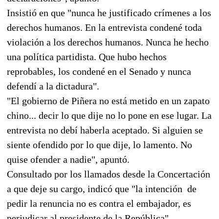
Insistió en que "nunca he justificado crímenes a los
derechos humanos. En la entrevista condené toda
violación a los derechos humanos. Nunca he hecho
una política partidista. Que hubo hechos
reprobables, los condené en el Senado y nunca
defendí a la dictadura".
"El gobierno de Piñera no está metido en un zapato
chino... decir lo que dije no lo pone en ese lugar. La
entrevista no debí haberla aceptado. Si alguien se
siente ofendido por lo que dije, lo lamento. No
quise ofender a nadie", apuntó.
Consultado por los llamados desde la Concertación
a que deje su cargo, indicó que "la intención de
pedir la renuncia no es contra el embajador, es
perjudicar al presidente de la República".