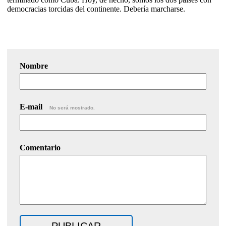
democracias torcidas del continente. Debería marcharse.
Nombre
E-mail
No será mostrado.
Comentario