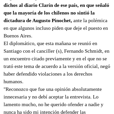
dichos al diario Clarín de ese país, en que señaló
que la mayoría de los chilenos no sintió la
dictadura de Augusto Pinochet,
ante la polémica
en que algunos incluso piden que deje el puesto en
Buenos Aires.
El diplomático, que esta mañana se reunió en
Santiago con el canciller (s), Fernando Schmidt, en
un encuentro citado previamente y en el que no se
trató este tema de acuerdo a la versión oficial, negó
haber defendido violaciones a los derechos
humanos.
"Reconozco que fue una opinión absolutamente
innecesaria y no debí aceptar la entrevista. Lo
lamento mucho, no he querido ofender a nadie y
nunca ha sido mi intención defender las