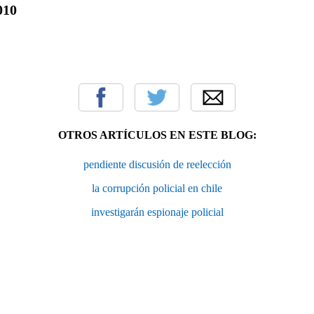
010
OTROS ARTÍCULOS EN ESTE BLOG:
pendiente discusión de reelección
la corrupción policial en chile
investigarán espionaje policial