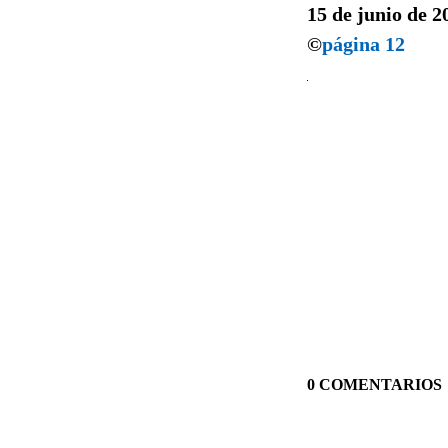
15 de junio de 2
©
página 12
0 COMENTARIOS