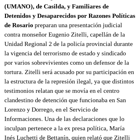
(UMANO), de Casilda, y Familiares de
Detenidos y Desaparecidos por Razones Políticas
de Rosario
preparan una presentación judicial
contra monseñor Eugenio Zitelli, capellán de la
Unidad Regional 2 de la policía provincial durante
la vigencia del terrorismo de estado y sindicado
por varios sobrevivientes como un defensor de la
tortura. Zitelli será acusado por su participación en
la estructura de la represión ilegal, ya que distintos
testimonios relatan que se movía en el centro
clandestino de detención que funcionaba en San
Lorenzo y Dorrego, en el Servicio de
Informaciones. Una de las declaraciones que lo
inculpan pertenece a la ex presa política, María
Inés Luchetti de Bettanín, quien relató que Zitelli