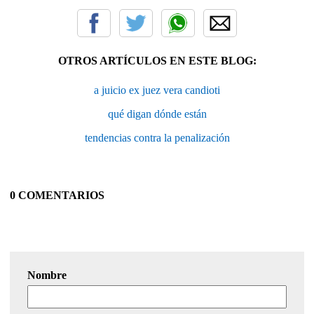
OTROS ARTÍCULOS EN ESTE BLOG:
a juicio ex juez vera candioti
qué digan dónde están
tendencias contra la penalización
0 COMENTARIOS
Nombre