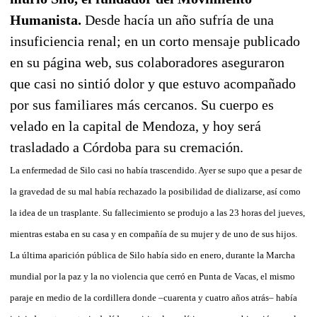
Humanista.
Desde hacía un año sufría de una
insuficiencia renal; en un corto mensaje publicado
en su página web, sus colaboradores aseguraron
que casi no sintió dolor y que estuvo acompañado
por sus familiares más cercanos. Su cuerpo es
velado en la capital de Mendoza, y hoy será
trasladado a Córdoba para su cremación.
La enfermedad de Silo casi no había trascendido. Ayer se supo que a pesar de
la gravedad de su mal había rechazado la posibilidad de dializarse, así como
la idea de un trasplante. Su fallecimiento se produjo a las 23 horas del jueves,
mientras estaba en su casa y en compañía de su mujer y de uno de sus hijos.
La última aparición pública de Silo había sido en enero, durante la Marcha
mundial por la paz y la no violencia que cerró en Punta de Vacas, el mismo
paraje en medio de la cordillera donde –cuarenta y cuatro años atrás– había