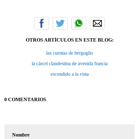
OTROS ARTÍCULOS EN ESTE BLOG:
las cuentas de bergoglio
la cárcel clandestina de avenida francia
escondido a la vista
0 COMENTARIOS
Nombre