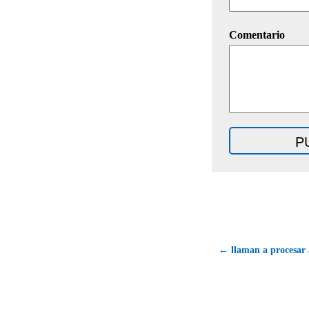
Comentario
← llaman a procesar 