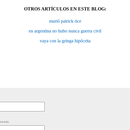
OTROS ARTÍCULOS EN ESTE BLOG:
murió patrick rice
en argentina no hubo nunca guerra civil
vaya con la gringa hipócrita
strado.