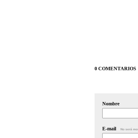
0 COMENTARIOS
Nombre
E-mail
No será mo