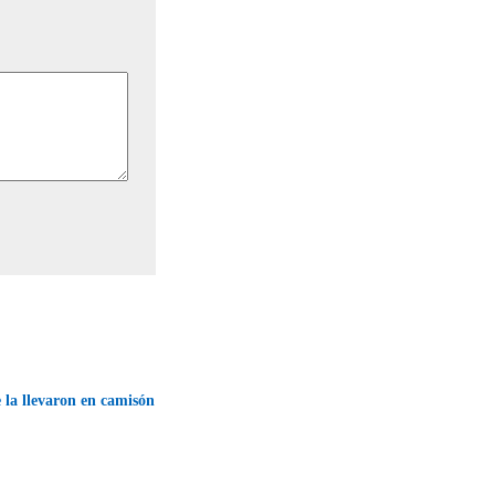
la llevaron en camisón