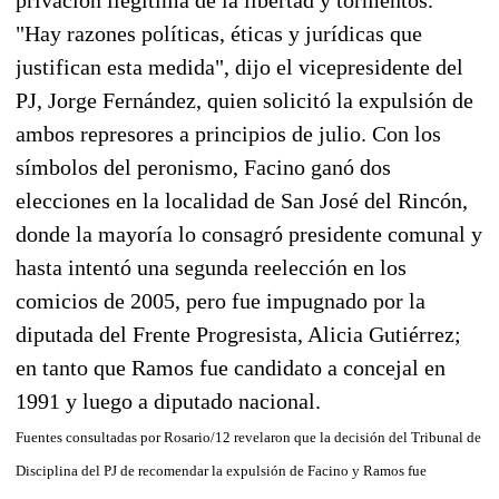
"Hay razones políticas, éticas y jurídicas que
justifican esta medida", dijo el vicepresidente del
PJ, Jorge Fernández, quien solicitó la expulsión de
ambos represores a principios de julio. Con los
símbolos del peronismo, Facino ganó dos
elecciones en la localidad de San José del Rincón,
donde la mayoría lo consagró presidente comunal y
hasta intentó una segunda reelección en los
comicios de 2005, pero fue impugnado por la
diputada del Frente Progresista, Alicia Gutiérrez;
en tanto que Ramos fue candidato a concejal en
1991 y luego a diputado nacional.
Fuentes consultadas por Rosario/12 revelaron que la decisión del Tribunal de
Disciplina del PJ de recomendar la expulsión de Facino y Ramos fue