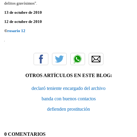
delitos gravísimos".
13 de octubre de 2010
12 de octubre de 2010
©
rosario 12
OTROS ARTÍCULOS EN ESTE BLOG:
declaró teniente encargado del archivo
banda con buenos contactos
defienden prostitución
0 COMENTARIOS