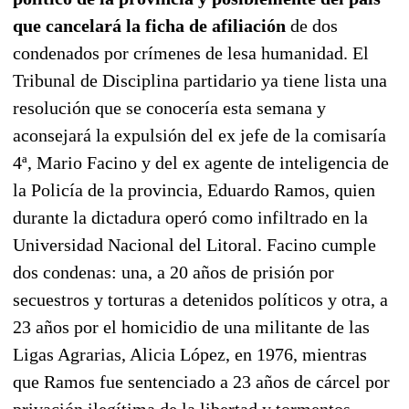
que cancelará la ficha de afiliación
de dos
condenados por crímenes de lesa humanidad. El
Tribunal de Disciplina partidario ya tiene lista una
resolución que se conocería esta semana y
aconsejará la expulsión del ex jefe de la comisaría
4ª, Mario Facino y del ex agente de inteligencia de
la Policía de la provincia, Eduardo Ramos, quien
durante la dictadura operó como infiltrado en la
Universidad Nacional del Litoral. Facino cumple
dos condenas: una, a 20 años de prisión por
secuestros y torturas a detenidos políticos y otra, a
23 años por el homicidio de una militante de las
Ligas Agrarias, Alicia López, en 1976, mientras
que Ramos fue sentenciado a 23 años de cárcel por
privación ilegítima de la libertad y tormentos.