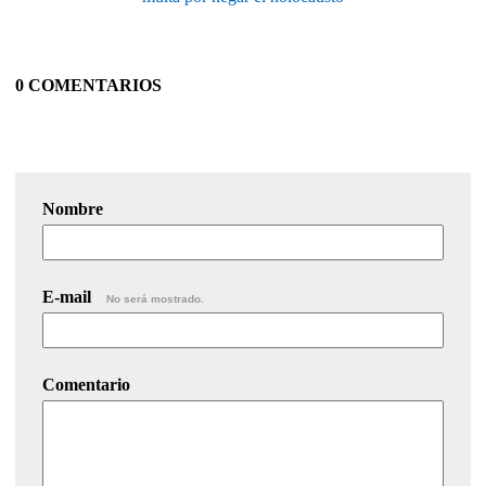
0 COMENTARIOS
Nombre
E-mail
No será mostrado.
Comentario