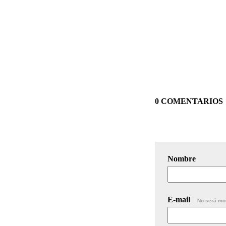
0 COMENTARIOS
Nombre
E-mail
No será mo