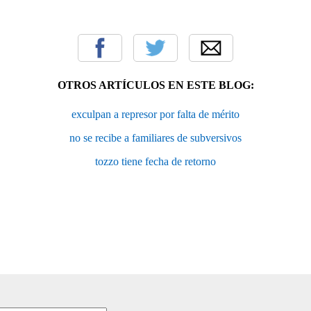
OTROS ARTÍCULOS EN ESTE BLOG:
exculpan a represor por falta de mérito
no se recibe a familiares de subversivos
tozzo tiene fecha de retorno