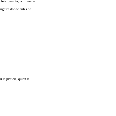
 Inteligencia, la orden de
 lugares donde antes no
 la justicia, quién la