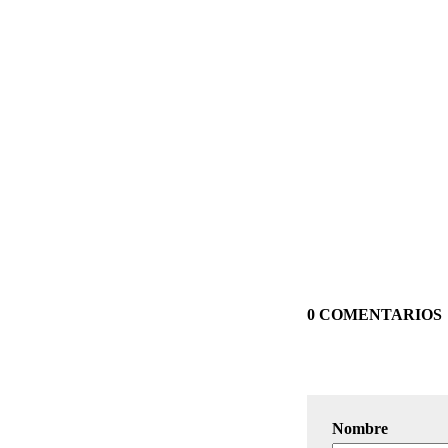
0 COMENTARIOS
Nombre