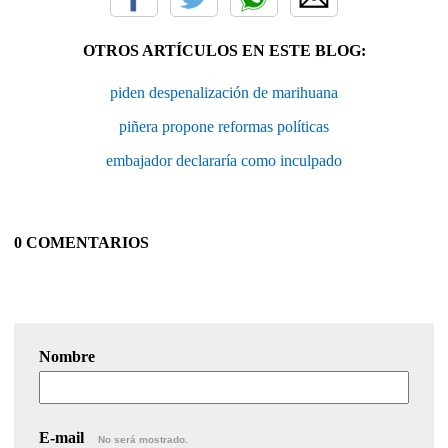
OTROS ARTÍCULOS EN ESTE BLOG:
piden despenalización de marihuana
piñera propone reformas políticas
embajador declararía como inculpado
0 COMENTARIOS
Nombre
E-mail
No será mostrado.