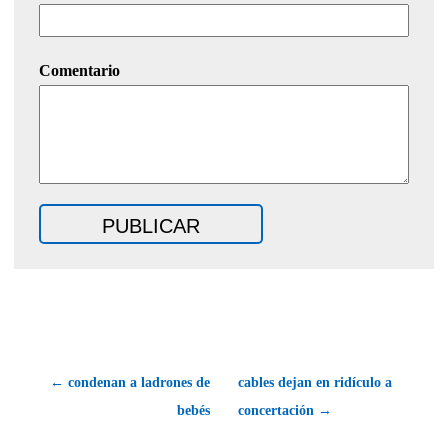
Comentario
← condenan a ladrones de
cables dejan en ridículo a
bebés
concertación →