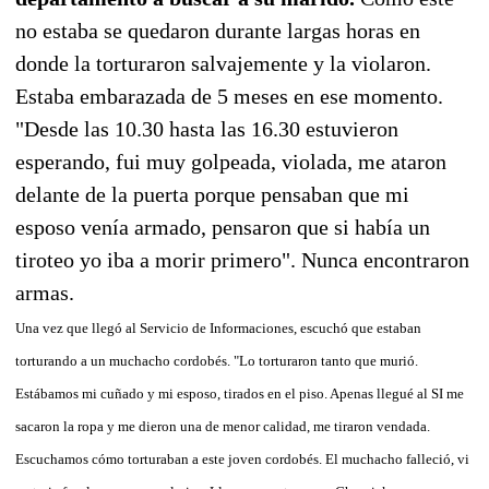
no estaba se quedaron durante largas horas en
donde la torturaron salvajemente y la violaron.
Estaba embarazada de 5 meses en ese momento.
"Desde las 10.30 hasta las 16.30 estuvieron
esperando, fui muy golpeada, violada, me ataron
delante de la puerta porque pensaban que mi
esposo venía armado, pensaron que si había un
tiroteo yo iba a morir primero". Nunca encontraron
armas.
Una vez que llegó al Servicio de Informaciones, escuchó que estaban
torturando a un muchacho cordobés. "Lo torturaron tanto que murió.
Estábamos mi cuñado y mi esposo, tirados en el piso. Apenas llegué al SI me
sacaron la ropa y me dieron una de menor calidad, me tiraron vendada.
Escuchamos cómo torturaban a este joven cordobés. El muchacho falleció, vi