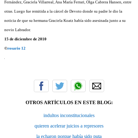
Fernández, Graciela Villarreal, Ana María Ferrari, Olga Cabrera Hansen, entre
otras. Luego fue remitida a la cárcel de Devoto donde su padre le dio la
noticia de que su hermana Graciela Koatz había sido asesinada junto a su
novio Labrador.
15 de diciembre de 2010
©
rosario 12
OTROS ARTÍCULOS EN ESTE BLOG:
indultos inconstitucionales
quieren acelerar juicios a represores
la echaron porque había sido puta