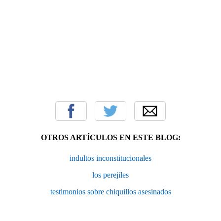
OTROS ARTÍCULOS EN ESTE BLOG:
indultos inconstitucionales
los perejiles
testimonios sobre chiquillos asesinados