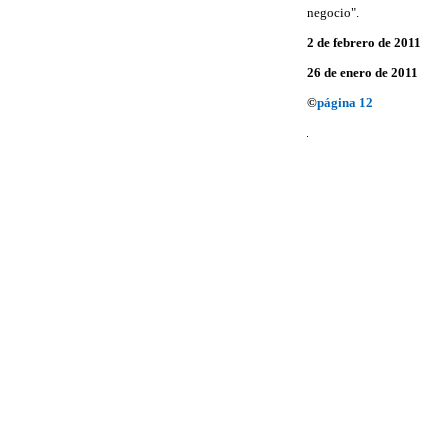
negocio".
2 de febrero de 2011
26 de enero de 2011
©
página 12