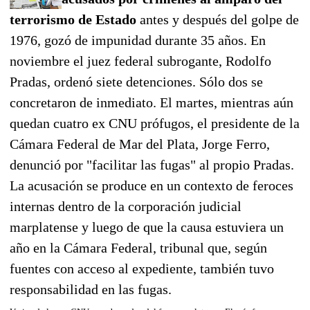
terrorismo de Estado
antes y después del golpe de
1976, gozó de impunidad durante 35 años. En
noviembre el juez federal subrogante, Rodolfo
Pradas, ordenó siete detenciones. Sólo dos se
concretaron de inmediato. El martes, mientras aún
quedan cuatro ex CNU prófugos, el presidente de la
Cámara Federal de Mar del Plata, Jorge Ferro,
denunció por "facilitar las fugas" al propio Pradas.
La acusación se produce en un contexto de feroces
internas dentro de la corporación judicial
marplatense y luego de que la causa estuviera un
año en la Cámara Federal, tribunal que, según
fuentes con acceso al expediente, también tuvo
responsabilidad en las fugas.