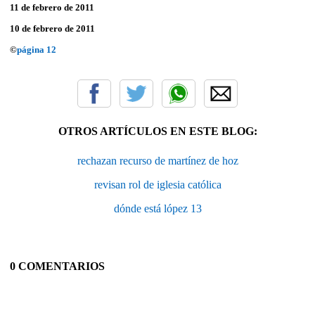
11 de febrero de 2011
10 de febrero de 2011
©
página 12
OTROS ARTÍCULOS EN ESTE BLOG:
rechazan recurso de martínez de hoz
revisan rol de iglesia católica
dónde está lópez 13
0 COMENTARIOS