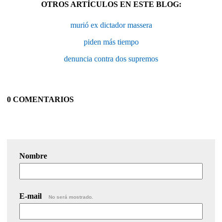
OTROS ARTÍCULOS EN ESTE BLOG:
murió ex dictador massera
piden más tiempo
denuncia contra dos supremos
0 COMENTARIOS
Nombre
E-mail
No será mostrado.