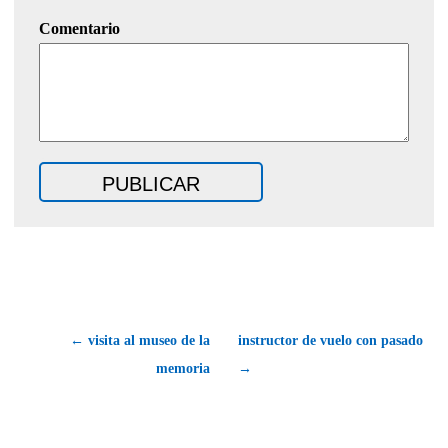
Comentario
← visita al museo de la
instructor de vuelo con pasado
memoria
→