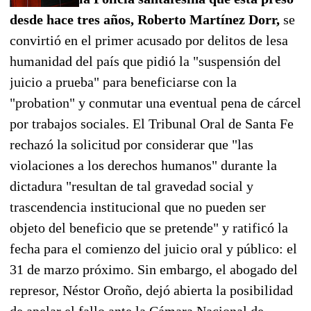
desde hace tres años, Roberto Martínez Dorr,
se
convirtió en el primer acusado por delitos de lesa
humanidad del país que pidió la "suspensión del
juicio a prueba" para beneficiarse con la
"probation" y conmutar una eventual pena de cárcel
por trabajos sociales. El Tribunal Oral de Santa Fe
rechazó la solicitud por considerar que "las
violaciones a los derechos humanos" durante la
dictadura "resultan de tal gravedad social y
trascendencia institucional que no pueden ser
objeto del beneficio que se pretende" y ratificó la
fecha para el comienzo del juicio oral y público: el
31 de marzo próximo. Sin embargo, el abogado del
represor, Néstor Oroño, dejó abierta la posibilidad
de apelar el fallo ante la Cámara Nacional de