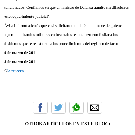
sancionados. Confiamos en que el ministro de Defensa tramite sin dilaciones
este requerimiento judicial".
Ávila informó además que está solicitando también el nombre de quienes
leyeron los bandos militares en los cuales se amenazó con fusilar a los
disidentes que se resistieran a los procedimientos del régimen de facto.
9 de marzo de 2011
8 de marzo de 2011
©
la tercera
OTROS ARTÍCULOS EN ESTE BLOG: