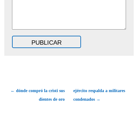
← dónde compró la cristi sus
ejército respalda a militares
dientes de oro
condenados →