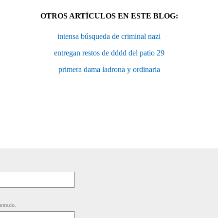
OTROS ARTÍCULOS EN ESTE BLOG:
intensa búsqueda de criminal nazi
entregan restos de dddd del patio 29
primera dama ladrona y ordinaria
strado.