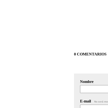
0 COMENTARIOS
Nombre
E-mail
No será mo