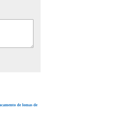
tacamento de lomas de