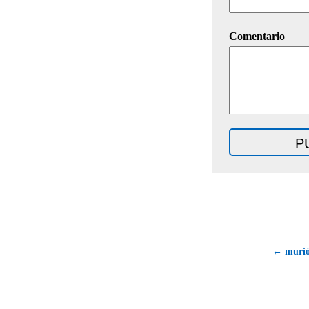
Comentario
← murió