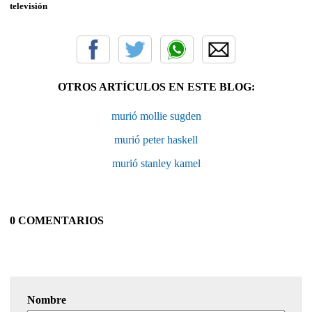
televisión
OTROS ARTÍCULOS EN ESTE BLOG:
murió mollie sugden
murió peter haskell
murió stanley kamel
0 COMENTARIOS
Nombre