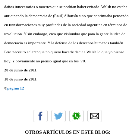
daños innecesarios o muertes que se podrían haber evitado. Walsh no estaba
anticipando la democracia de (Raúl) Alfonsín sino que continuaba pensando
en transformaciones muy profundas de la sociedad argentina en términos de
revolución. Y sin embargo, creo que vislumbra que para la gente la idea de
democracia es importante. Y la defensa de los derechos humanos también.
Pero necesito aclarar que no quiero hacerle decir a Walsh lo que yo pienso
hoy. Y obviamente no pienso igual que en los ’70.
20 de junio de 2011
18 de junio de 2011
©
página 12
OTROS ARTÍCULOS EN ESTE BLOG: