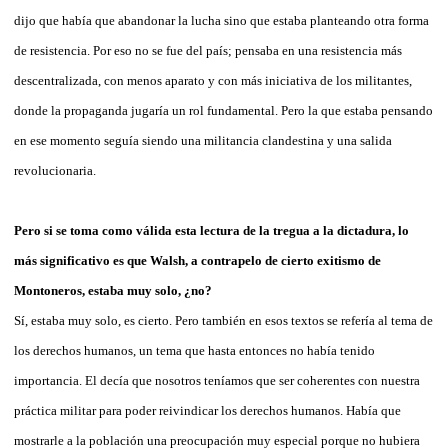
dijo que había que abandonar la lucha sino que estaba planteando otra forma
de resistencia. Por eso no se fue del país; pensaba en una resistencia más
descentralizada, con menos aparato y con más iniciativa de los militantes,
donde la propaganda jugaría un rol fundamental. Pero la que estaba pensando
en ese momento seguía siendo una militancia clandestina y una salida
revolucionaria.
Pero si se toma como válida esta lectura de la tregua a la dictadura, lo
más significativo es que Walsh, a contrapelo de cierto exitismo de
Montoneros, estaba muy solo, ¿no?
Sí, estaba muy solo, es cierto. Pero también en esos textos se refería al tema de
los derechos humanos, un tema que hasta entonces no había tenido
importancia. El decía que nosotros teníamos que ser coherentes con nuestra
práctica militar para poder reivindicar los derechos humanos. Había que
mostrarle a la población una preocupación muy especial porque no hubiera