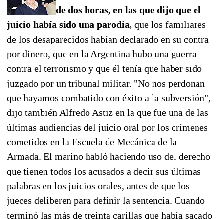
de dos horas, en las que dijo que el
juicio había sido una parodia,
que los familiares
de los desaparecidos habían declarado en su contra
por dinero, que en la Argentina hubo una guerra
contra el terrorismo y que él tenía que haber sido
juzgado por un tribunal militar. "No nos perdonan
que hayamos combatido con éxito a la subversión",
dijo también Alfredo Astiz en la que fue una de las
últimas audiencias del juicio oral por los crímenes
cometidos en la Escuela de Mecánica de la
Armada. El marino habló haciendo uso del derecho
que tienen todos los acusados a decir sus últimas
palabras en los juicios orales, antes de que los
jueces deliberen para definir la sentencia. Cuando
terminó las más de treinta carillas que había sacado