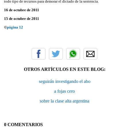
todo tipo de recursos para demorar el dictado de la sentencia.
16 de octubre de 2011
15 de octubre de 2011
©
página 12
OTROS ARTÍCULOS EN ESTE BLOG:
seguirán investigando el abo
a fojas cero
sobre la clase alta argentina
0 COMENTARIOS