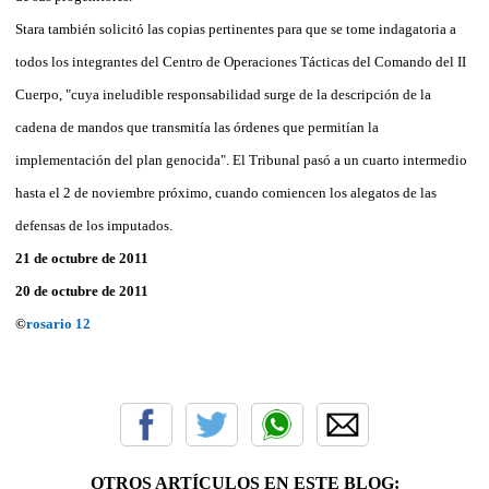
Stara también solicitó las copias pertinentes para que se tome indagatoria a
todos los integrantes del Centro de Operaciones Tácticas del Comando del II
Cuerpo, "cuya ineludible responsabilidad surge de la descripción de la
cadena de mandos que transmitía las órdenes que permitían la
implementación del plan genocida". El Tribunal pasó a un cuarto intermedio
hasta el 2 de noviembre próximo, cuando comiencen los alegatos de las
defensas de los imputados.
21 de octubre de 2011
20 de octubre de 2011
©
rosario 12
OTROS ARTÍCULOS EN ESTE BLOG: