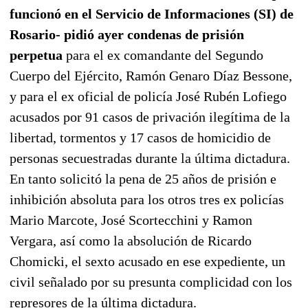
funcionó en el Servicio de Informaciones (SI) de
Rosario- pidió ayer condenas de prisión
perpetua
para el ex comandante del Segundo
Cuerpo del Ejército, Ramón Genaro Díaz Bessone,
y para el ex oficial de policía José Rubén Lofiego
acusados por 91 casos de privación ilegítima de la
libertad, tormentos y 17 casos de homicidio de
personas secuestradas durante la última dictadura.
En tanto solicitó la pena de 25 años de prisión e
inhibición absoluta para los otros tres ex policías
Mario Marcote, José Scortecchini y Ramon
Vergara, así como la absolución de Ricardo
Chomicki, el sexto acusado en ese expediente, un
civil señalado por su presunta complicidad con los
represores de la última dictadura.