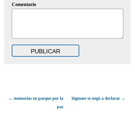
Comentario
← memorias en parque por la
bignone se negó a declarar →
paz