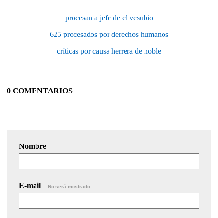
procesan a jefe de el vesubio
625 procesados por derechos humanos
críticas por causa herrera de noble
0 COMENTARIOS
Nombre
E-mail
No será mostrado.