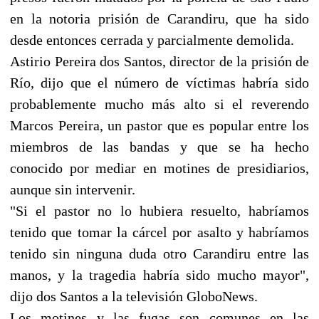
en la notoria prisión de Carandiru, que ha sido
desde entonces cerrada y parcialmente demolida.
Astirio Pereira dos Santos, director de la prisión de
Río, dijo que el número de víctimas habría sido
probablemente mucho más alto si el reverendo
Marcos Pereira, un pastor que es popular entre los
miembros de las bandas y que se ha hecho
conocido por mediar en motines de presidiarios,
aunque sin intervenir.
"Si el pastor no lo hubiera resuelto, habríamos
tenido que tomar la cárcel por asalto y habríamos
tenido sin ninguna duda otro Carandiru entre las
manos, y la tragedia habría sido mucho mayor",
dijo dos Santos a la televisión GloboNews.
Los motines y las fugas son comunes en las