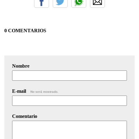
0 COMENTARIOS
Nombre
E-mail
No será mostrado.
Comentario