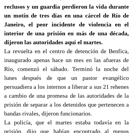
reclusos y un guardia perdieron la vida durante
un motín de tres días en una cárcel de Río de
Janeiro, el peor incidente de violencia en el
interior de una prisión en más de una década,
dijeron las autoridades aquí el martes.
La revuelta en el centro de detención de Benfica,
inaugurado apenas hace un mes en las afueras de
Río, comenzó el sábado. Terminó la noche del
lunes después de que un pastor evangélico
persuadiera a los internos a liberar a sus 21 rehenes
a cambio de una promesa de las autoridades de la
prisión de separar a los detenidos que pertenecen a
bandas rivales, dijeron funcionarios.
La policía, que el martes estaba todavía en la
prisión, dijo que habían encontrado al menos