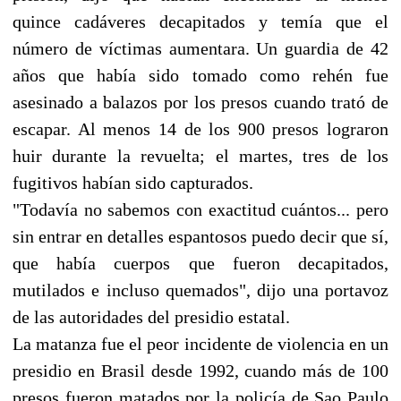
quince cadáveres decapitados y temía que el
número de víctimas aumentara. Un guardia de 42
años que había sido tomado como rehén fue
asesinado a balazos por los presos cuando trató de
escapar. Al menos 14 de los 900 presos lograron
huir durante la revuelta; el martes, tres de los
fugitivos habían sido capturados.
"Todavía no sabemos con exactitud cuántos... pero
sin entrar en detalles espantosos puedo decir que sí,
que había cuerpos que fueron decapitados,
mutilados e incluso quemados", dijo una portavoz
de las autoridades del presidio estatal.
La matanza fue el peor incidente de violencia en un
presidio en Brasil desde 1992, cuando más de 100
presos fueron matados por la policía de Sao Paulo