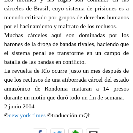
cárceles de Brasil, cuyo sistema de prisiones es a
menudo criticado por grupos de derechos humanos
por el hacinamiento y maltrato de los reclusos.
Muchas cárceles aquí son dominadas por los
barones de la droga de bandas rivales, haciendo que
el sistema penal se transforme en un campo de
batalla de las bandas en conflicto.
La revuelta de Río ocurre justo un mes después de
que los reclusos de una atiborrada cárcel del estado
amazónico de Rondonia mataran a 14 presos
durante un motín que duró todo un fin de semana.
2 junio 2004
©
new york times
©traducción mQh