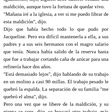
maldición, aunque tuvo la fortuna de quedar vivo.
"Mañana iré a la iglesia, a ver si me puedo librar de
esta maldición", dijo.
Dijo que había hecho todo lo que pudo por
Jacqueline. Pero era difícil mantenerla a ella, a sus
padres y a sus seis hermanos con el magro salario
que tenía. Nunca había salido de la reserva hasta
que fue a trabajar cortando caña de azúcar para una
refinería hace dos años.
"Está demasiado lejos", dijo hablando de su trabajo
en un molino a casi 90 millas. El trabajo pesado le
quebró la espalda. La separación de su familia "me
quebró el alma", dijo.
Pero una vez que se libere de la maldición, y su
pierna se cure, dijo, se buscará otro trabajo, más