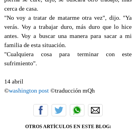
cerca de casa.
"No voy a tratar de matarme otra vez", dijo. "Ya
verás. Voy a trabajar duro, más duro que lo hice
antes. Voy a buscar una manera para sacar a mi
familia de esta situación.
"Cualquiera cosa para terminar con este
sufrimiento".
14 abril
©
washington post
©traducción mQh
OTROS ARTÍCULOS EN ESTE BLOG: