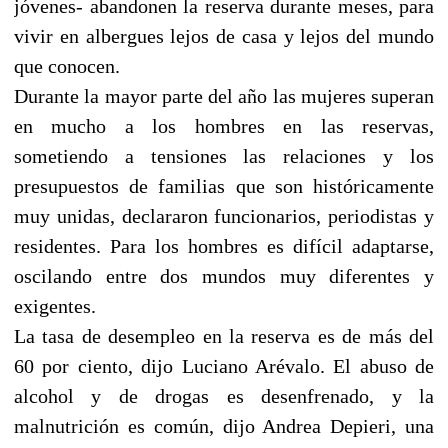
jóvenes- abandonen la reserva durante meses, para
vivir en albergues lejos de casa y lejos del mundo
que conocen.
Durante la mayor parte del año las mujeres superan
en mucho a los hombres en las reservas,
sometiendo a tensiones las relaciones y los
presupuestos de familias que son históricamente
muy unidas, declararon funcionarios, periodistas y
residentes. Para los hombres es difícil adaptarse,
oscilando entre dos mundos muy diferentes y
exigentes.
La tasa de desempleo en la reserva es de más del
60 por ciento, dijo Luciano Arévalo. El abuso de
alcohol y de drogas es desenfrenado, y la
malnutrición es común, dijo Andrea Depieri, una