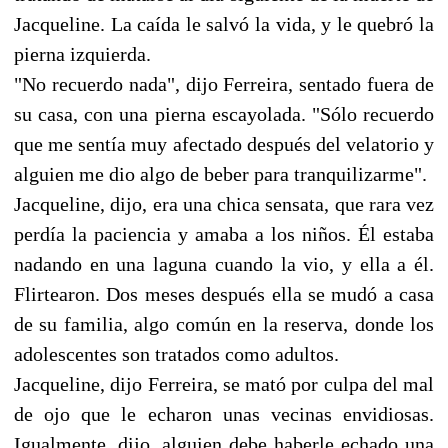
Jacqueline. La caída le salvó la vida, y le quebró la
pierna izquierda.
"No recuerdo nada", dijo Ferreira, sentado fuera de
su casa, con una pierna escayolada. "Sólo recuerdo
que me sentía muy afectado después del velatorio y
alguien me dio algo de beber para tranquilizarme".
Jacqueline, dijo, era una chica sensata, que rara vez
perdía la paciencia y amaba a los niños. Él estaba
nadando en una laguna cuando la vio, y ella a él.
Flirtearon. Dos meses después ella se mudó a casa
de su familia, algo común en la reserva, donde los
adolescentes son tratados como adultos.
Jacqueline, dijo Ferreira, se mató por culpa del mal
de ojo que le echaron unas vecinas envidiosas.
Igualmente, dijo, alguien debe haberle echado una