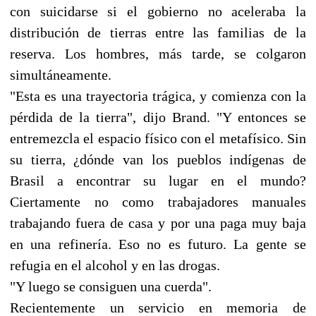
con suicidarse si el gobierno no aceleraba la
distribución de tierras entre las familias de la
reserva. Los hombres, más tarde, se colgaron
simultáneamente.
"Esta es una trayectoria trágica, y comienza con la
pérdida de la tierra", dijo Brand. "Y entonces se
entremezcla el espacio físico con el metafísico. Sin
su tierra, ¿dónde van los pueblos indígenas de
Brasil a encontrar su lugar en el mundo?
Ciertamente no como trabajadores manuales
trabajando fuera de casa y por una paga muy baja
en una refinería. Eso no es futuro. La gente se
refugia en el alcohol y en las drogas.
"Y luego se consiguen una cuerda".
Recientemente un servicio en memoria de