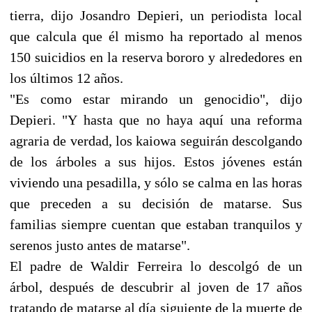
tierra, dijo Josandro Depieri, un periodista local
que calcula que él mismo ha reportado al menos
150 suicidios en la reserva bororo y alrededores en
los últimos 12 años.
"Es como estar mirando un genocidio", dijo
Depieri. "Y hasta que no haya aquí una reforma
agraria de verdad, los kaiowa seguirán descolgando
de los árboles a sus hijos. Estos jóvenes están
viviendo una pesadilla, y sólo se calma en las horas
que preceden a su decisión de matarse. Sus
familias siempre cuentan que estaban tranquilos y
serenos justo antes de matarse".
El padre de Waldir Ferreira lo descolgó de un
árbol, después de descubrir al joven de 17 años
tratando de matarse al día siguiente de la muerte de