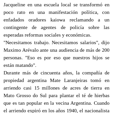
Jacqueline en una escuela local se transformó en
poco rato en una manifestación política, con
enfadados oradores kaiowa reclamando a un
contingente de agentes de policía sobre las
esperadas reformas sociales y económicas.
"Necesitamos trabajo. Necesitamos salarios", dijo
Maximo Arévalo ante una audiencia de más de 200
personas. "Eso es por eso que nuestros hijos se
están matando".
Durante más de cincuenta años, la compañía de
propiedad argentina Mate Laranjeiras tomó en
arriendo casi 15 millones de acres de tierra en
Mato Grosso do Sul para plantar el té de hierbas
que es tan popular en la vecina Argentina. Cuando
el arriendo expiró en los años 1940, el nacionalista