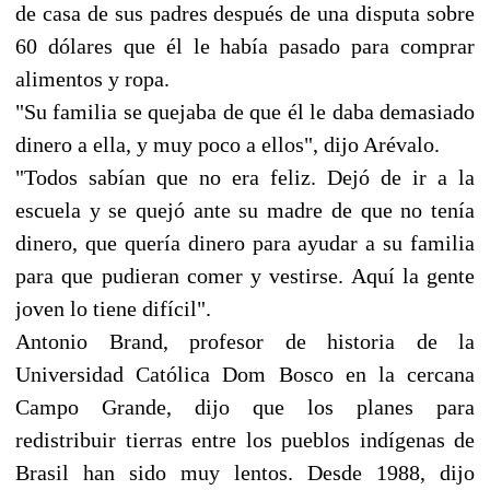
de casa de sus padres después de una disputa sobre
60 dólares que él le había pasado para comprar
alimentos y ropa.
"Su familia se quejaba de que él le daba demasiado
dinero a ella, y muy poco a ellos", dijo Arévalo.
"Todos sabían que no era feliz. Dejó de ir a la
escuela y se quejó ante su madre de que no tenía
dinero, que quería dinero para ayudar a su familia
para que pudieran comer y vestirse. Aquí la gente
joven lo tiene difícil".
Antonio Brand, profesor de historia de la
Universidad Católica Dom Bosco en la cercana
Campo Grande, dijo que los planes para
redistribuir tierras entre los pueblos indígenas de
Brasil han sido muy lentos. Desde 1988, dijo