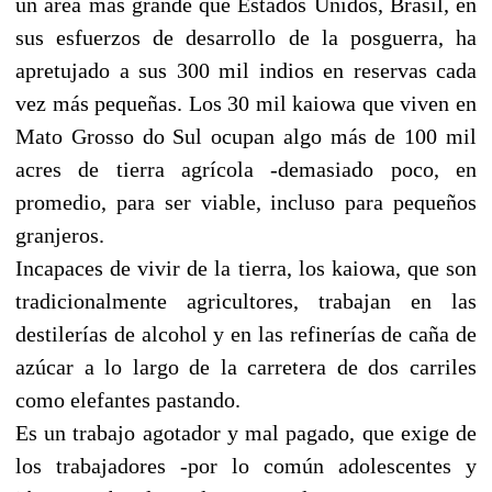
un área más grande que Estados Unidos, Brasil, en
sus esfuerzos de desarrollo de la posguerra, ha
apretujado a sus 300 mil indios en reservas cada
vez más pequeñas. Los 30 mil kaiowa que viven en
Mato Grosso do Sul ocupan algo más de 100 mil
acres de tierra agrícola -demasiado poco, en
promedio, para ser viable, incluso para pequeños
granjeros.
Incapaces de vivir de la tierra, los kaiowa, que son
tradicionalmente agricultores, trabajan en las
destilerías de alcohol y en las refinerías de caña de
azúcar a lo largo de la carretera de dos carriles
como elefantes pastando.
Es un trabajo agotador y mal pagado, que exige de
los trabajadores -por lo común adolescentes y