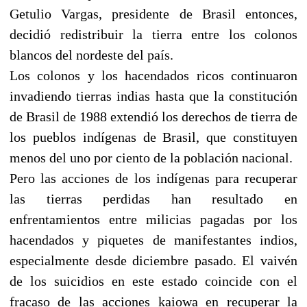
Getulio Vargas, presidente de Brasil entonces,
decidió redistribuir la tierra entre los colonos
blancos del nordeste del país.
Los colonos y los hacendados ricos continuaron
invadiendo tierras indias hasta que la constitución
de Brasil de 1988 extendió los derechos de tierra de
los pueblos indígenas de Brasil, que constituyen
menos del uno por ciento de la población nacional.
Pero las acciones de los indígenas para recuperar
las tierras perdidas han resultado en
enfrentamientos entre milicias pagadas por los
hacendados y piquetes de manifestantes indios,
especialmente desde diciembre pasado. El vaivén
de los suicidios en este estado coincide con el
fracaso de las acciones kaiowa en recuperar la