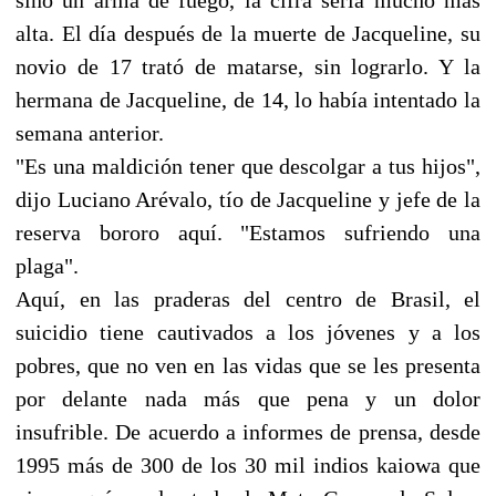
alta. El día después de la muerte de Jacqueline, su
novio de 17 trató de matarse, sin lograrlo. Y la
hermana de Jacqueline, de 14, lo había intentado la
semana anterior.
"Es una maldición tener que descolgar a tus hijos",
dijo Luciano Arévalo, tío de Jacqueline y jefe de la
reserva bororo aquí. "Estamos sufriendo una
plaga".
Aquí, en las praderas del centro de Brasil, el
suicidio tiene cautivados a los jóvenes y a los
pobres, que no ven en las vidas que se les presenta
por delante nada más que pena y un dolor
insufrible. De acuerdo a informes de prensa, desde
1995 más de 300 de los 30 mil indios kaiowa que