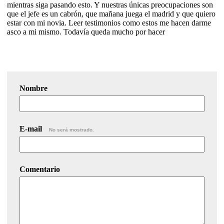
mientras siga pasando esto. Y nuestras únicas preocupaciones son
que el jefe es un cabrón, que mañana juega el madrid y que quiero
estar con mi novia. Leer testimonios como estos me hacen darme
asco a mi mismo. Todavía queda mucho por hacer
Nombre
E-mail
No será mostrado.
Comentario