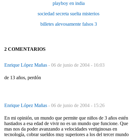
playboy en india
sociedad secreta suelta misterios
billetes alevosamente falsos 3
2 COMENTARIOS
Enrique López Mañas
-
06 de junio de 2004 - 16:03
de 13 años, perdón
Enrique López Mañas
-
06 de junio de 2004 - 15:26
En mi opinión, un mundo que permite que niños de 3 años estén
hastiados a esa edad de vivir no es un mundo que funcione. Que
mas nos da poder avanzando a velocidades vertiginosas en
tecnología, cobrar sueldos muy superiores a los del tercer mundo