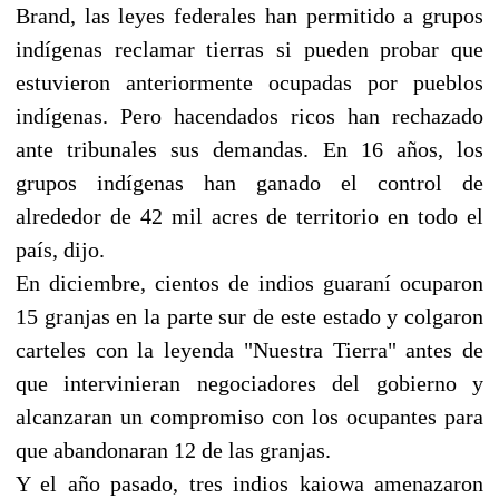
Brand, las leyes federales han permitido a grupos
indígenas reclamar tierras si pueden probar que
estuvieron anteriormente ocupadas por pueblos
indígenas. Pero hacendados ricos han rechazado
ante tribunales sus demandas. En 16 años, los
grupos indígenas han ganado el control de
alrededor de 42 mil acres de territorio en todo el
país, dijo.
En diciembre, cientos de indios guaraní ocuparon
15 granjas en la parte sur de este estado y colgaron
carteles con la leyenda "Nuestra Tierra" antes de
que intervinieran negociadores del gobierno y
alcanzaran un compromiso con los ocupantes para
que abandonaran 12 de las granjas.
Y el año pasado, tres indios kaiowa amenazaron