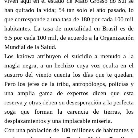
viven aquí en el estado de Mato Grosso do Sul se
han quitado la vida; 54 tan solo el año pasado, lo
que corresponde a una tasa de 180 por cada 100 mil
habitantes. La tasa de mortalidad en Brasil es de
6.5 por cada 100 mil, de acuerdo a la Organización
Mundial de la Salud.
Los kaiowa atribuyen el suicidio a menudo a la
magia negra, a un hechizo cuya voz oculta en el
susurro del viento cuenta los días que te quedan.
Pero los jefes de la tribu, antropólogos, policías y
una amplia gama de expertos dicen que esta
reserva y otras deben su desesperación a la perfecta
soga que forman la carencia de tierras, los
desplazamientos y una implacable miseria.
Con una población de 180 millones de habitantes y