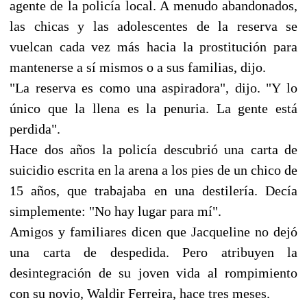
agente de la policía local. A menudo abandonados,
las chicas y las adolescentes de la reserva se
vuelcan cada vez más hacia la prostitución para
mantenerse a sí mismos o a sus familias, dijo.
"La reserva es como una aspiradora", dijo. "Y lo
único que la llena es la penuria. La gente está
perdida".
Hace dos años la policía descubrió una carta de
suicidio escrita en la arena a los pies de un chico de
15 años, que trabajaba en una destilería. Decía
simplemente: "No hay lugar para mí".
Amigos y familiares dicen que Jacqueline no dejó
una carta de despedida. Pero atribuyen la
desintegración de su joven vida al rompimiento
con su novio, Waldir Ferreira, hace tres meses.