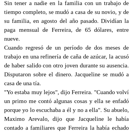
Sin tener a nadie en la familia con un trabajo de
tiempo completo, se mudó a casa de su novio, y de
su familia, en agosto del año pasado. Dividían la
paga mensual de Ferreira, de 65 dólares, entre
nueve.
Cuando regresó de un período de dos meses de
trabajo en una refinería de caña de azúcar, la acusó
de haber salido con otro joven durante su ausencia.
Disputaron sobre el dinero. Jacqueline se mudó a
casa de una tía.
"Yo estaba muy lejos", dijo Ferreira. "Cuando volví
un primo me contó algunas cosas y ella se enfadó
porque yo lo escuchaba a él y no a ella". Su abuelo,
Maximo Arevalo, dijo que Jacqueline le había
contado a familiares que Ferreira la había echado