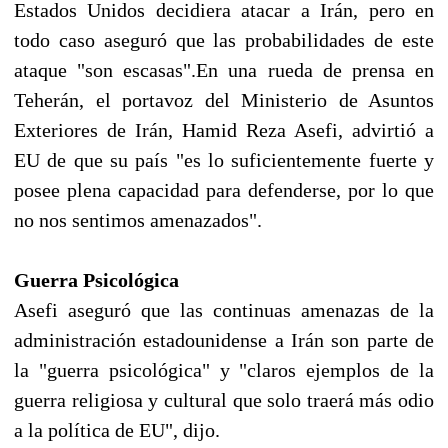
Estados Unidos decidiera atacar a Irán, pero en
todo caso aseguró que las probabilidades de este
ataque "son escasas".En una rueda de prensa en
Teherán, el portavoz del Ministerio de Asuntos
Exteriores de Irán, Hamid Reza Asefi, advirtió a
EU de que su país "es lo suficientemente fuerte y
posee plena capacidad para defenderse, por lo que
no nos sentimos amenazados".
Guerra Psicológica
Asefi aseguró que las continuas amenazas de la
administración estadounidense a Irán son parte de
la "guerra psicológica" y "claros ejemplos de la
guerra religiosa y cultural que solo traerá más odio
a la política de EU", dijo.