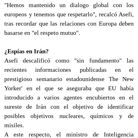
"Hemos mantenido un dialogo global con los
europeos y tenemos que respetarlo", recalcó Asefi,
tras recordar que las relaciones con Europa deben
basarse en "el respeto mutuo".
¿Espías en Irán?
Asefi descalificó como "sin fundamento" las
recientes informaciones publicadas en el
prestigioso semanario estadounidense The New
Yorker' en el que se aseguraba que EU había
introducido a varios agentes encubiertos en el
sureste de Irán con el objetivo de identificar
posibles objetivos nucleares, químicos y de
misiles.
A este respecto, el ministro de Inteligencia