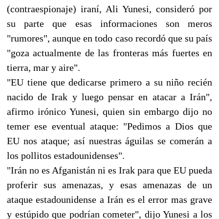
(contraespionaje) iraní, Ali Yunesi, consideró por
su parte que esas informaciones son meros
"rumores", aunque en todo caso recordó que su país
"goza actualmente de las fronteras más fuertes en
tierra, mar y aire".
"EU tiene que dedicarse primero a su niño recién
nacido de Irak y luego pensar en atacar a Irán",
afirmo irónico Yunesi, quien sin embargo dijo no
temer ese eventual ataque: "Pedimos a Dios que
EU nos ataque; así nuestras águilas se comerán a
los pollitos estadounidenses".
"Irán no es Afganistán ni es Irak para que EU pueda
proferir sus amenazas, y esas amenazas de un
ataque estadounidense a Irán es el error mas grave
y estúpido que podrían cometer", dijo Yunesi a los