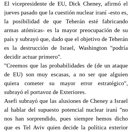
El vicepresidente de EU, Dick Cheney, afirmó el
jueves pasado que la cuestión nuclear iraní -esto es,
la posibilidad de que Teherán esté fabricando
armas atómicas- es la mayor preocupación de su
país y subrayó que, dado que el objetivo de Teherán
es la destrucción de Israel, Washington "podría
decidir actuar primero".
"Creemos que las probabilidades de (de un ataque
de EU) son muy escasas, a no ser que alguien
quiera cometer su mayor error estratégico",
subrayó el portavoz de Exteriores.
Asefi subrayó que las alusiones de Cheney a Israel
al hablar del supuesto potencial nuclear iraní "no
nos han sorprendido, pues siempre hemos dicho
que es Tel Aviv quien decide la política exterior