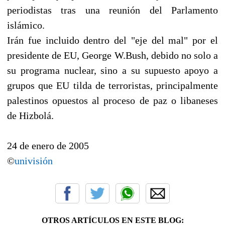
periodistas tras una reunión del Parlamento
islámico.
Irán fue incluido dentro del "eje del mal" por el
presidente de EU, George W.Bush, debido no solo a
su programa nuclear, sino a su supuesto apoyo a
grupos que EU tilda de terroristas, principalmente
palestinos opuestos al proceso de paz o libaneses
de Hizbolá.
24 de enero de 2005
©
univisión
OTROS ARTÍCULOS EN ESTE BLOG: