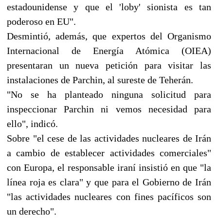
estadounidense y que el 'loby' sionista es tan
poderoso en EU".
Desmintió, además, que expertos del Organismo
Internacional de Energía Atómica (OIEA)
presentaran un nueva petición para visitar las
instalaciones de Parchin, al sureste de Teherán.
"No se ha planteado ninguna solicitud para
inspeccionar Parchin ni vemos necesidad para
ello", indicó.
Sobre "el cese de las actividades nucleares de Irán
a cambio de establecer actividades comerciales"
con Europa, el responsable iraní insistió en que "la
línea roja es clara" y que para el Gobierno de Irán
"las actividades nucleares con fines pacíficos son
un derecho".