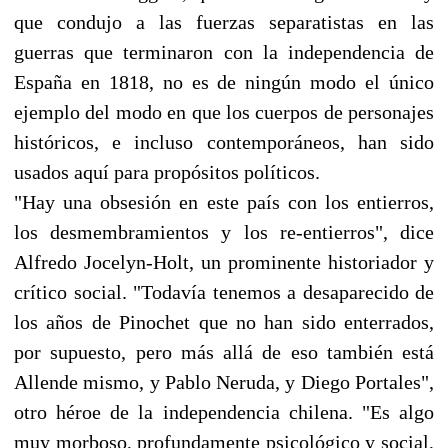
que condujo a las fuerzas separatistas en las
guerras que terminaron con la independencia de
España en 1818, no es de ningún modo el único
ejemplo del modo en que los cuerpos de personajes
históricos, e incluso contemporáneos, han sido
usados aquí para propósitos políticos.
"Hay una obsesión en este país con los entierros,
los desmembramientos y los re-entierros", dice
Alfredo Jocelyn-Holt, un prominente historiador y
crítico social. "Todavía tenemos a desaparecido de
los años de Pinochet que no han sido enterrados,
por supuesto, pero más allá de eso también está
Allende mismo, y Pablo Neruda, y Diego Portales",
otro héroe de la independencia chilena. "Es algo
muy morboso, profundamente psicológico y social,