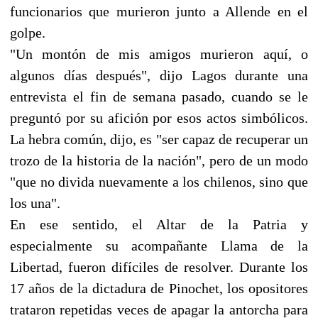
funcionarios que murieron junto a Allende en el
golpe.
"Un montón de mis amigos murieron aquí, o
algunos días después", dijo Lagos durante una
entrevista el fin de semana pasado, cuando se le
preguntó por su afición por esos actos simbólicos.
La hebra común, dijo, es "ser capaz de recuperar un
trozo de la historia de la nación", pero de un modo
"que no divida nuevamente a los chilenos, sino que
los una".
En ese sentido, el Altar de la Patria y
especialmente su acompañante Llama de la
Libertad, fueron difíciles de resolver. Durante los
17 años de la dictadura de Pinochet, los opositores
trataron repetidas veces de apagar la antorcha para