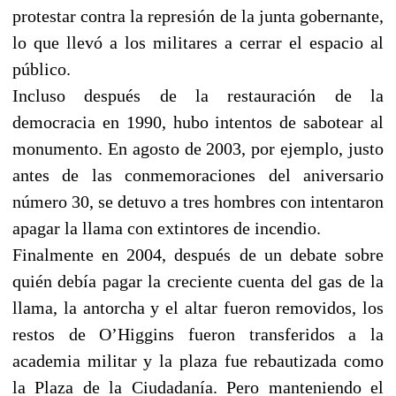
protestar contra la represión de la junta gobernante,
lo que llevó a los militares a cerrar el espacio al
público.
Incluso después de la restauración de la
democracia en 1990, hubo intentos de sabotear al
monumento. En agosto de 2003, por ejemplo, justo
antes de las conmemoraciones del aniversario
número 30, se detuvo a tres hombres con intentaron
apagar la llama con extintores de incendio.
Finalmente en 2004, después de un debate sobre
quién debía pagar la creciente cuenta del gas de la
llama, la antorcha y el altar fueron removidos, los
restos de O’Higgins fueron transferidos a la
academia militar y la plaza fue rebautizada como
la Plaza de la Ciudadanía. Pero manteniendo el