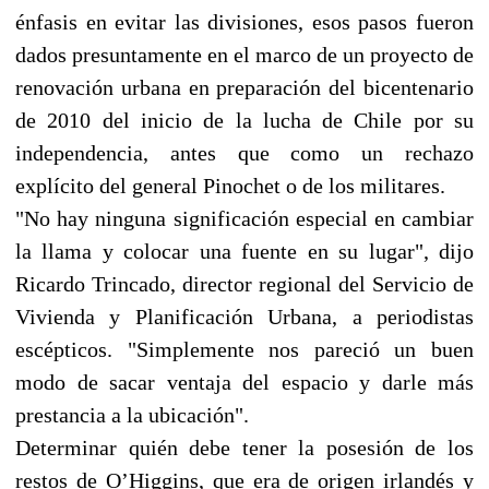
énfasis en evitar las divisiones, esos pasos fueron
dados presuntamente en el marco de un proyecto de
renovación urbana en preparación del bicentenario
de 2010 del inicio de la lucha de Chile por su
independencia, antes que como un rechazo
explícito del general Pinochet o de los militares.
"No hay ninguna significación especial en cambiar
la llama y colocar una fuente en su lugar", dijo
Ricardo Trincado, director regional del Servicio de
Vivienda y Planificación Urbana, a periodistas
escépticos. "Simplemente nos pareció un buen
modo de sacar ventaja del espacio y darle más
prestancia a la ubicación".
Determinar quién debe tener la posesión de los
restos de O’Higgins, que era de origen irlandés y