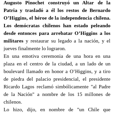
Augusto Pinochet construyó un Altar de la
Patria y trasladó a él los restos de Bernardo
O’Higgins, el héroe de la independencia chilena.
Los demócratas chilenos han estado peleando
desde entonces para arrebatar O’Higgins a los
militares
y restaurar su legado a la nación, y el
jueves finalmente lo lograron.
En una emotiva ceremonia de una hora en una
plaza en el centro de la ciudad, a un lado de un
boulevard llamado en honor a O’Higgins, y a tiro
de piedra del palacio presidencial, el presidente
Ricardo Lagos reclamó simbólicamente "al Padre
de la Nación" a nombre de los 15 millones de
chilenos.
Lo hizo, dijo, en nombre de "un Chile que