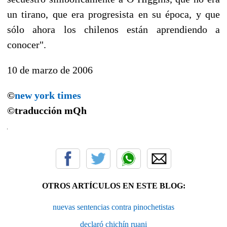
un tirano, que era progresista en su época, y que
sólo ahora los chilenos están aprendiendo a
conocer".
10 de marzo de 2006
©
new york times
©traducción
mQh
OTROS ARTÍCULOS EN ESTE BLOG:
nuevas sentencias contra pinochetistas
declaró chichín ruani