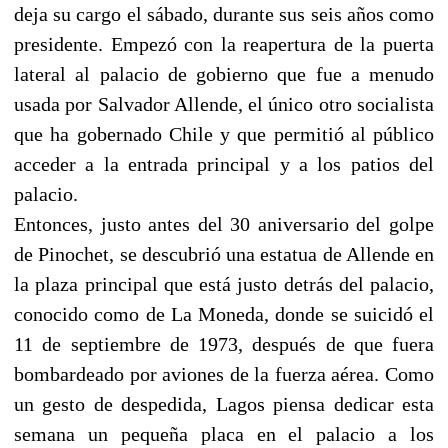
deja su cargo el sábado, durante sus seis años como
presidente. Empezó con la reapertura de la puerta
lateral al palacio de gobierno que fue a menudo
usada por Salvador Allende, el único otro socialista
que ha gobernado Chile y que permitió al público
acceder a la entrada principal y a los patios del
palacio.
Entonces, justo antes del 30 aniversario del golpe
de Pinochet, se descubrió una estatua de Allende en
la plaza principal que está justo detrás del palacio,
conocido como de La Moneda, donde se suicidó el
11 de septiembre de 1973, después de que fuera
bombardeado por aviones de la fuerza aérea. Como
un gesto de despedida, Lagos piensa dedicar esta
semana un pequeña placa en el palacio a los