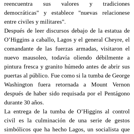
reencuentra sus valores y tradiciones
democráticas" y establece "nuevas relacionese
entre civiles y militares".
Después de leer discursos debajo de la estatua de
O’Higgins a caballo, Lagos y el general Cheyre, el
comandante de las fuerzas armadas, visitaron el
nuevo mausoleo, todavía oliendo débilmente a
pintura fresca y granito húmedo antes de abrir sus
puertas al público. Fue como si la tumba de George
Washington fuera retornada a Mount Vernon
después de haber sido requisada por el Pentágono
durante 30 años.
La entrega de la tumba de O’Higgins al control
civil es la culminación de una serie de gestos
simbólicos que ha hecho Lagos, un socialista que