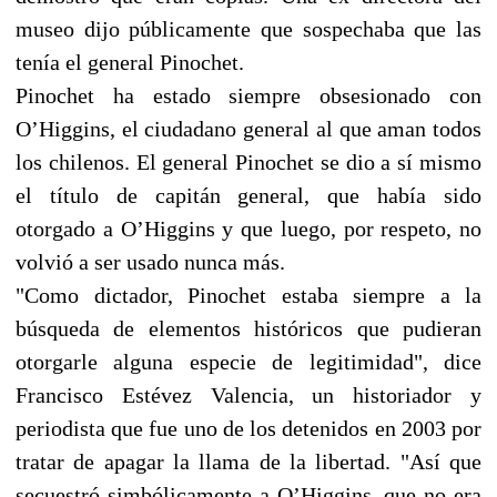
museo dijo públicamente que sospechaba que las
tenía el general Pinochet.
Pinochet ha estado siempre obsesionado con
O’Higgins, el ciudadano general al que aman todos
los chilenos. El general Pinochet se dio a sí mismo
el título de capitán general, que había sido
otorgado a O’Higgins y que luego, por respeto, no
volvió a ser usado nunca más.
"Como dictador, Pinochet estaba siempre a la
búsqueda de elementos históricos que pudieran
otorgarle alguna especie de legitimidad", dice
Francisco Estévez Valencia, un historiador y
periodista que fue uno de los detenidos en 2003 por
tratar de apagar la llama de la libertad. "Así que
secuestró simbólicamente a O’Higgins, que no era