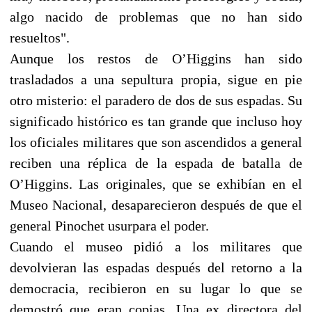
algo nacido de problemas que no han sido
resueltos".
Aunque los restos de O’Higgins han sido
trasladados a una sepultura propia, sigue en pie
otro misterio: el paradero de dos de sus espadas. Su
significado histórico es tan grande que incluso hoy
los oficiales militares que son ascendidos a general
reciben una réplica de la espada de batalla de
O’Higgins. Las originales, que se exhibían en el
Museo Nacional, desaparecieron después de que el
general Pinochet usurpara el poder.
Cuando el museo pidió a los militares que
devolvieran las espadas después del retorno a la
democracia, recibieron en su lugar lo que se
demostró que eran copias. Una ex directora del