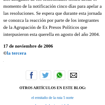
momento de la notificación cinco días para apelar a
las resoluciones. Se espera que durante esta jornada
se conozca la reacción por parte de los integrantes
de la Agrupación de Ex Presos Políticos que
interpusieron esta querella en agosto del año 2004.
17 de noviembre de 2006
©
la tercera
OTROS ARTÍCULOS EN ESTE BLOG:
el ermitaño de la ruta 5 norte