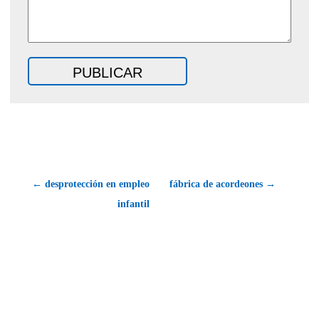
← desprotección en empleo
fábrica de acordeones →
infantil