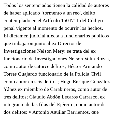
Todos los sentenciados tienen la calidad de autores
de haber aplicado ‘tormento a un reo', delito
contemplado en el Artículo 150 Nº 1 del Código
penal vigente al momento de ocurrir los hechos.
El dictamen judicial afecta a funcionarios públicos
que trabajaron junto al ex Director de
Investigaciones Nelson Mery: se trata del ex
funcionario de Investigaciones Nelson Volta Rozas,
como autor de catorce delitos; Héctor Armando
Torres Guajardo funcionario de la Policía Civil
como autor en seis delitos; Hugo Enrique González
Yánez ex miembro de Carabineros, como autor de
tres delitos; Claudio Abdón Lecaros Carrasco, ex
integrante de las filas del Ejército, como autor de
dos delitos; y Antonio Aguilar Barrientos, que