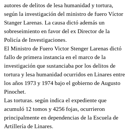
autores de delitos de lesa humanidad y tortura,
según la investigación del ministro de fuero Víctor
Stanger Larenas. La causa dictó además un
sobreseimiento en favor del ex Director de la
Policía de Investigaciones.
El Ministro de Fuero Victor Stenger Larenas dictó
fallo de primera instancia en el marco de la
investigación que sustanciaba por los delitos de
tortura y lesa humanidad ocurridos en Linares entre
los años 1973 y 1974 bajo el gobierno de Augusto
Pinochet.
Las torturas. según indica el expediente que
acumuló 12 tomos y 4256 fojas, ocurrieron
principalmente en dependencias de la Escuela de
Artillería de Linares.