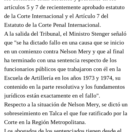
artículos 5 y 7 de recientemente aprobado estatuto
de la Corte Internacional y el Artículo 7 del
Estatuto de la Corte Penal Internacional.
A la salida del Tribunal, el Ministro Stenger señaló
que "se ha dictado fallo en una causa que se inicio
en un comienzo contra Nelson Mery y que al final
ha terminado con una sentencia respecto de los
funcionarios públicos que trabajaron con él en la
Escuela de Artillería en los años 1973 y 1974, su
contenido en la parte resolutiva y los fundamentos
jurídicos están exactamente en el fallo".
Respecto a la situación de Nelson Mery, se dictó un
sobreseimiento en Talca el que fue ratificado por la
Corte en la Región Metropolitana.
Los abogados de los sentenciados tienen desde el