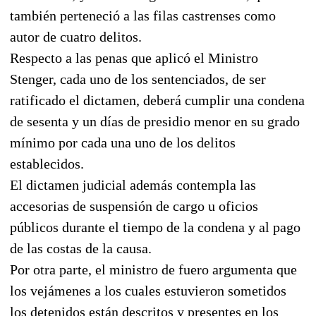
también perteneció a las filas castrenses como
autor de cuatro delitos.
Respecto a las penas que aplicó el Ministro
Stenger, cada uno de los sentenciados, de ser
ratificado el dictamen, deberá cumplir una condena
de sesenta y un días de presidio menor en su grado
mínimo por cada una uno de los delitos
establecidos.
El dictamen judicial además contempla las
accesorias de suspensión de cargo u oficios
públicos durante el tiempo de la condena y al pago
de las costas de la causa.
Por otra parte, el ministro de fuero argumenta que
los vejámenes a los cuales estuvieron sometidos
los detenidos están descritos y presentes en los