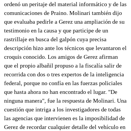
ordenó un peritaje del material informático y de las
comunicaciones de Praino. Molinari también dijo
que evaluaba pedirle a Gerez una ampliación de su
testimonio en la causa y que participe de un
rastrillaje en busca del galpón cuya precisa
descripción hizo ante los técnicos que levantaron el
croquis conocido. Los amigos de Gerez afirman
que el propio albañil propuso a la fiscalía salir de
recorrida con dos o tres expertos de la inteligencia
federal, porque no confía en las fuerzas policiales
que hasta ahora no han encontrado el lugar. "De
ninguna manera", fue la respuesta de Molinari. Una
cuestión que intriga a los investigadores de todas
las agencias que intervienen es la imposibilidad de
Gerez de recordar cualquier detalle del vehículo en