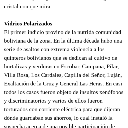
cristal con que mira.
Vidrios Polarizados
El primer indicio provino de la nutrida comunidad
boliviana de la zona. En la última década hubo una
serie de asaltos con extrema violencia a los
quinteros bolivianos que se dedican al cultivo de
hortalizas y verduras en Escobar, Campana, Pilar,
Villa Rosa, Los Cardales, Capilla del Señor, Luján,
Exaltación de la Cruz y General Las Heras. En casi
todos los casos fueron objeto de insultos xenófobos
y discriminatorios y varios de ellos fueron
torturados con corriente eléctrica para que dijeran
dónde guardaban sus ahorros, lo cual instaló la
sospecha acerca de una posible participación de