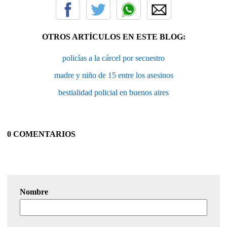
OTROS ARTÍCULOS EN ESTE BLOG:
policías a la cárcel por secuestro
madre y niño de 15 entre los asesinos
bestialidad policial en buenos aires
0 COMENTARIOS
Nombre