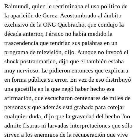
Raimundi, quien le recriminaba el uso político de
la aparición de Gerez. Acostumbrado al ámbito
exclusivo de la ONG Quebracho, que condujo la
década anterior, Pérsico no había medido la
trascendencia que tendrían sus palabras en un
programa de televisión, dijo. Aunque no invocó el
shock postraumático, dijo que él también estaba
muy nervioso. Le pidieron entonces que explicara
en forma pública su error. En vez de eso distribuyó
una gacetilla en la que negó haber hecho esa
afirmación, que escucharon centenares de miles de
personas y que además está grabada para cotejar
cualquier duda, dijo que la gravedad del hecho "no
admite fisuras ni larvadas interpretaciones que sólo
sirven a los enemigos de la recuperación que vive