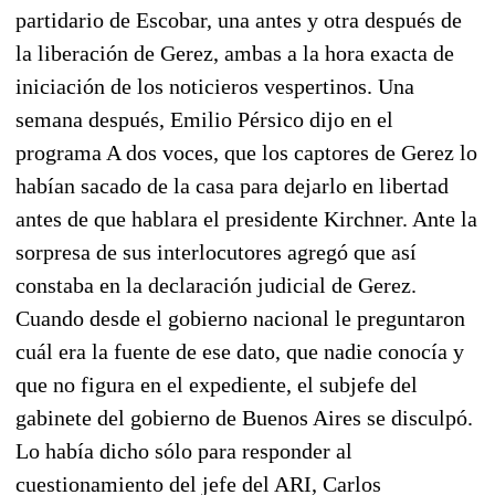
partidario de Escobar, una antes y otra después de
la liberación de Gerez, ambas a la hora exacta de
iniciación de los noticieros vespertinos. Una
semana después, Emilio Pérsico dijo en el
programa A dos voces, que los captores de Gerez lo
habían sacado de la casa para dejarlo en libertad
antes de que hablara el presidente Kirchner. Ante la
sorpresa de sus interlocutores agregó que así
constaba en la declaración judicial de Gerez.
Cuando desde el gobierno nacional le preguntaron
cuál era la fuente de ese dato, que nadie conocía y
que no figura en el expediente, el subjefe del
gabinete del gobierno de Buenos Aires se disculpó.
Lo había dicho sólo para responder al
cuestionamiento del jefe del ARI, Carlos