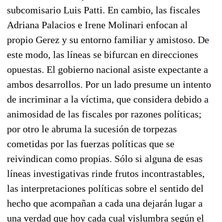
subcomisario Luis Patti. En cambio, las fiscales
Adriana Palacios e Irene Molinari enfocan al
propio Gerez y su entorno familiar y amistoso. De
este modo, las líneas se bifurcan en direcciones
opuestas. El gobierno nacional asiste expectante a
ambos desarrollos. Por un lado presume un intento
de incriminar a la víctima, que considera debido a
animosidad de las fiscales por razones políticas;
por otro le abruma la sucesión de torpezas
cometidas por las fuerzas políticas que se
reivindican como propias. Sólo si alguna de esas
líneas investigativas rinde frutos incontrastables,
las interpretaciones políticas sobre el sentido del
hecho que acompañan a cada una dejarán lugar a
una verdad que hoy cada cual vislumbra según el