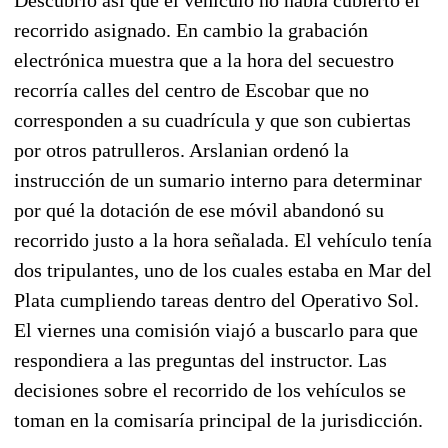
recorrido asignado. En cambio la grabación
electrónica muestra que a la hora del secuestro
recorría calles del centro de Escobar que no
corresponden a su cuadrícula y que son cubiertas
por otros patrulleros. Arslanian ordenó la
instrucción de un sumario interno para determinar
por qué la dotación de ese móvil abandonó su
recorrido justo a la hora señalada. El vehículo tenía
dos tripulantes, uno de los cuales estaba en Mar del
Plata cumpliendo tareas dentro del Operativo Sol.
El viernes una comisión viajó a buscarlo para que
respondiera a las preguntas del instructor. Las
decisiones sobre el recorrido de los vehículos se
toman en la comisaría principal de la jurisdicción.