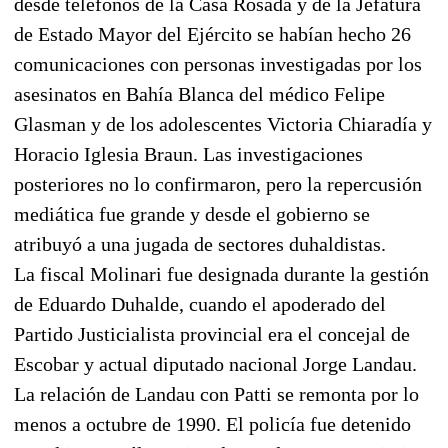
desde teléfonos de la Casa Rosada y de la Jefatura
de Estado Mayor del Ejército se habían hecho 26
comunicaciones con personas investigadas por los
asesinatos en Bahía Blanca del médico Felipe
Glasman y de los adolescentes Victoria Chiaradía y
Horacio Iglesia Braun. Las investigaciones
posteriores no lo confirmaron, pero la repercusión
mediática fue grande y desde el gobierno se
atribuyó a una jugada de sectores duhaldistas.
La fiscal Molinari fue designada durante la gestión
de Eduardo Duhalde, cuando el apoderado del
Partido Justicialista provincial era el concejal de
Escobar y actual diputado nacional Jorge Landau.
La relación de Landau con Patti se remonta por lo
menos a octubre de 1990. El policía fue detenido