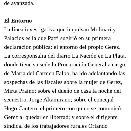
de avanzada.
El Entorno
La línea investigativa que impulsan Molinari y
Palacios es la que Patti sugirió en su primera
declaración pública: el entorno del propio Gerez.
La corresponsalía del diario La Nación en La Plata,
donde tiene su sede la Procuración General a cargo
de María del Carmen Falbo, ha ido adelantando las
sospechas de las fiscales sobre la mujer de Gerez,
Mirta Praino; sobre el dueño de casa la noche del
secuestro, Jorge Altamirano; sobre el concejal
Hugo Cantero, el primero con quien se comunicó
Gerez al quedar en libertad; y sobre el dirigente
sindical de los trabajadores rurales Orlando