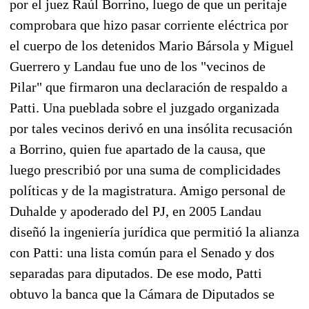
por el juez Raúl Borrino, luego de que un peritaje
comprobara que hizo pasar corriente eléctrica por
el cuerpo de los detenidos Mario Bársola y Miguel
Guerrero y Landau fue uno de los "vecinos de
Pilar" que firmaron una declaración de respaldo a
Patti. Una pueblada sobre el juzgado organizada
por tales vecinos derivó en una insólita recusación
a Borrino, quien fue apartado de la causa, que
luego prescribió por una suma de complicidades
políticas y de la magistratura. Amigo personal de
Duhalde y apoderado del PJ, en 2005 Landau
diseñó la ingeniería jurídica que permitió la alianza
con Patti: una lista común para el Senado y dos
separadas para diputados. De ese modo, Patti
obtuvo la banca que la Cámara de Diputados se