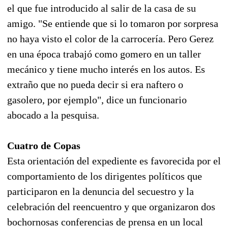
el que fue introducido al salir de la casa de su
amigo. "Se entiende que si lo tomaron por sorpresa
no haya visto el color de la carrocería. Pero Gerez
en una época trabajó como gomero en un taller
mecánico y tiene mucho interés en los autos. Es
extraño que no pueda decir si era naftero o
gasolero, por ejemplo", dice un funcionario
abocado a la pesquisa.
Cuatro de Copas
Esta orientación del expediente es favorecida por el
comportamiento de los dirigentes políticos que
participaron en la denuncia del secuestro y la
celebración del reencuentro y que organizaron dos
bochornosas conferencias de prensa en un local