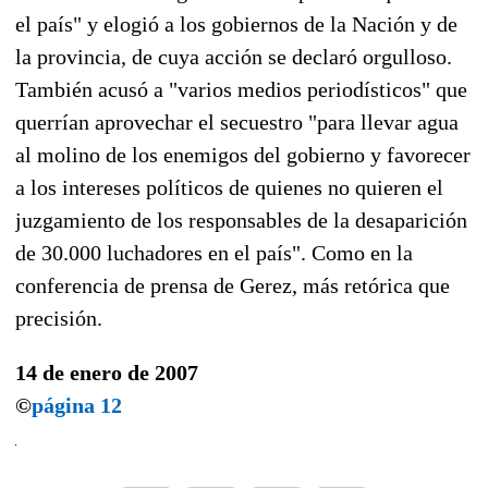
el país" y elogió a los gobiernos de la Nación y de
la provincia, de cuya acción se declaró orgulloso.
También acusó a "varios medios periodísticos" que
querrían aprovechar el secuestro "para llevar agua
al molino de los enemigos del gobierno y favorecer
a los intereses políticos de quienes no quieren el
juzgamiento de los responsables de la desaparición
de 30.000 luchadores en el país". Como en la
conferencia de prensa de Gerez, más retórica que
precisión.
14 de enero de 2007
©
página 12