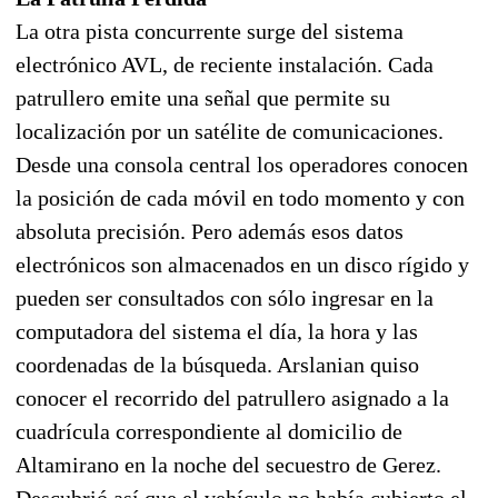
La otra pista concurrente surge del sistema
electrónico AVL, de reciente instalación. Cada
patrullero emite una señal que permite su
localización por un satélite de comunicaciones.
Desde una consola central los operadores conocen
la posición de cada móvil en todo momento y con
absoluta precisión. Pero además esos datos
electrónicos son almacenados en un disco rígido y
pueden ser consultados con sólo ingresar en la
computadora del sistema el día, la hora y las
coordenadas de la búsqueda. Arslanian quiso
conocer el recorrido del patrullero asignado a la
cuadrícula correspondiente al domicilio de
Altamirano en la noche del secuestro de Gerez.
Descubrió así que el vehículo no había cubierto el