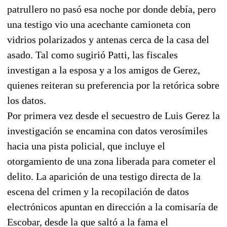
patrullero no pasó esa noche por donde debía, pero
una testigo vio una acechante camioneta con
vidrios polarizados y antenas cerca de la casa del
asado. Tal como sugirió Patti, las fiscales
investigan a la esposa y a los amigos de Gerez,
quienes reiteran su preferencia por la retórica sobre
los datos.
Por primera vez desde el secuestro de Luis Gerez la
investigación se encamina con datos verosímiles
hacia una pista policial, que incluye el
otorgamiento de una zona liberada para cometer el
delito. La aparición de una testigo directa de la
escena del crimen y la recopilación de datos
electrónicos apuntan en dirección a la comisaría de
Escobar, desde la que saltó a la fama el