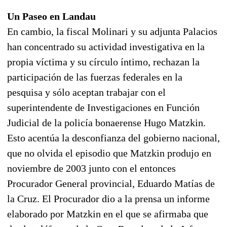
Un Paseo en Landau
En cambio, la fiscal Molinari y su adjunta Palacios
han concentrado su actividad investigativa en la
propia víctima y su círculo íntimo, rechazan la
participación de las fuerzas federales en la
pesquisa y sólo aceptan trabajar con el
superintendente de Investigaciones en Función
Judicial de la policía bonaerense Hugo Matzkin.
Esto acentúa la desconfianza del gobierno nacional,
que no olvida el episodio que Matzkin produjo en
noviembre de 2003 junto con el entonces
Procurador General provincial, Eduardo Matías de
la Cruz. El Procurador dio a la prensa un informe
elaborado por Matzkin en el que se afirmaba que