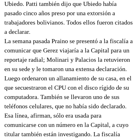
Ubiedo. Patti también dijo que Ubiedo había
pasado cinco años preso por una extorsión a
trabajadores bolivianos. Todos ellos fueron citados
a declarar.
La semana pasada Praino se presentó a la fiscalía a
comunicar que Gerez viajaría a la Capital para un
reportaje radial; Molinari y Palacios la retuvieron
en su sede y le tomaron una extensa declaración.
Luego ordenaron un allanamiento de su casa, en el
que secuestraron el CPU con el disco rígido de su
computadora. También se llevaron uno de sus
teléfonos celulares, que no había sido declarado.
Esa línea, afirman, sólo era usada para
comunicarse con un número en la Capital, a cuyo
titular también están investigando. La fiscalía