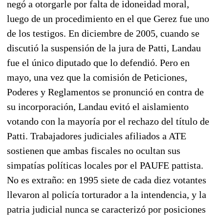
negó a otorgarle por falta de idoneidad moral,
luego de un procedimiento en el que Gerez fue uno
de los testigos. En diciembre de 2005, cuando se
discutió la suspensión de la jura de Patti, Landau
fue el único diputado que lo defendió. Pero en
mayo, una vez que la comisión de Peticiones,
Poderes y Reglamentos se pronunció en contra de
su incorporación, Landau evitó el aislamiento
votando con la mayoría por el rechazo del título de
Patti. Trabajadores judiciales afiliados a ATE
sostienen que ambas fiscales no ocultan sus
simpatías políticas locales por el PAUFE pattista.
No es extraño: en 1995 siete de cada diez votantes
llevaron al policía torturador a la intendencia, y la
patria judicial nunca se caracterizó por posiciones