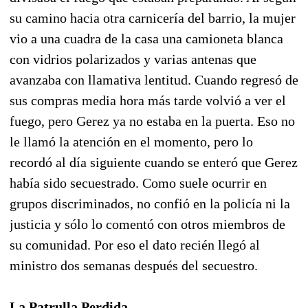
su camino hacia otra carnicería del barrio, la mujer
vio a una cuadra de la casa una camioneta blanca
con vidrios polarizados y varias antenas que
avanzaba con llamativa lentitud. Cuando regresó de
sus compras media hora más tarde volvió a ver el
fuego, pero Gerez ya no estaba en la puerta. Eso no
le llamó la atención en el momento, pero lo
recordó al día siguiente cuando se enteró que Gerez
había sido secuestrado. Como suele ocurrir en
grupos discriminados, no confió en la policía ni la
justicia y sólo lo comentó con otros miembros de
su comunidad. Por eso el dato recién llegó al
ministro dos semanas después del secuestro.
La Patrulla Perdida