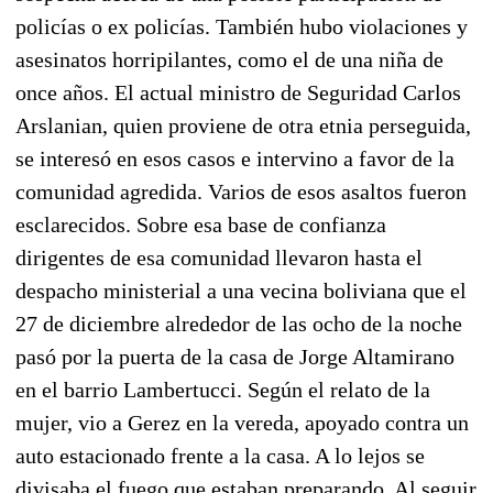
policías o ex policías. También hubo violaciones y
asesinatos horripilantes, como el de una niña de
once años. El actual ministro de Seguridad Carlos
Arslanian, quien proviene de otra etnia perseguida,
se interesó en esos casos e intervino a favor de la
comunidad agredida. Varios de esos asaltos fueron
esclarecidos. Sobre esa base de confianza
dirigentes de esa comunidad llevaron hasta el
despacho ministerial a una vecina boliviana que el
27 de diciembre alrededor de las ocho de la noche
pasó por la puerta de la casa de Jorge Altamirano
en el barrio Lambertucci. Según el relato de la
mujer, vio a Gerez en la vereda, apoyado contra un
auto estacionado frente a la casa. A lo lejos se
divisaba el fuego que estaban preparando. Al seguir