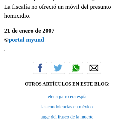
La fiscalía no ofreció un móvil del presunto
homicidio.
21 de enero de 2007
©
portal myund
OTROS ARTÍCULOS EN ESTE BLOG:
elena garro era espía
las condolencias en méxico
auge del frasco de la muerte