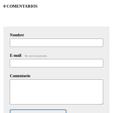
0 COMENTARIOS
Nombre
E-mail
No será mostrado.
Comentario