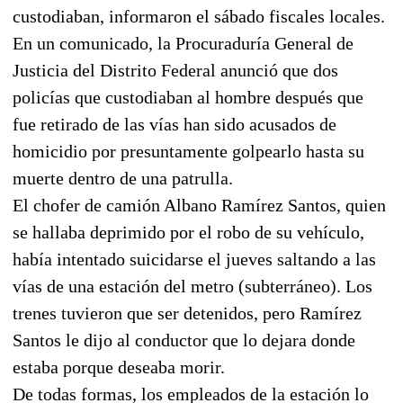
custodiaban, informaron el sábado fiscales locales.
En un comunicado, la Procuraduría General de
Justicia del Distrito Federal anunció que dos
policías que custodiaban al hombre después que
fue retirado de las vías han sido acusados de
homicidio por presuntamente golpearlo hasta su
muerte dentro de una patrulla.
El chofer de camión Albano Ramírez Santos, quien
se hallaba deprimido por el robo de su vehículo,
había intentado suicidarse el jueves saltando a las
vías de una estación del metro (subterráneo). Los
trenes tuvieron que ser detenidos, pero Ramírez
Santos le dijo al conductor que lo dejara donde
estaba porque deseaba morir.
De todas formas, los empleados de la estación lo