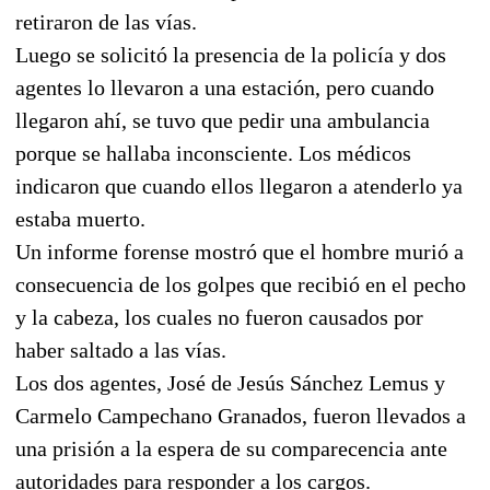
retiraron de las vías.
Luego se solicitó la presencia de la policía y dos
agentes lo llevaron a una estación, pero cuando
llegaron ahí, se tuvo que pedir una ambulancia
porque se hallaba inconsciente. Los médicos
indicaron que cuando ellos llegaron a atenderlo ya
estaba muerto.
Un informe forense mostró que el hombre murió a
consecuencia de los golpes que recibió en el pecho
y la cabeza, los cuales no fueron causados por
haber saltado a las vías.
Los dos agentes, José de Jesús Sánchez Lemus y
Carmelo Campechano Granados, fueron llevados a
una prisión a la espera de su comparecencia ante
autoridades para responder a los cargos.